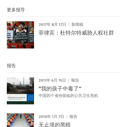
更多报导
2017年 8月 17日
新闻稿
菲律宾：杜特尔特威胁人权社群
报告
2011年 6月 15日
報告
“我的孩子中毒了”
中国四个省份面临的公共卫生危机
2010年 1月 7日
報告
无止境的黑暗