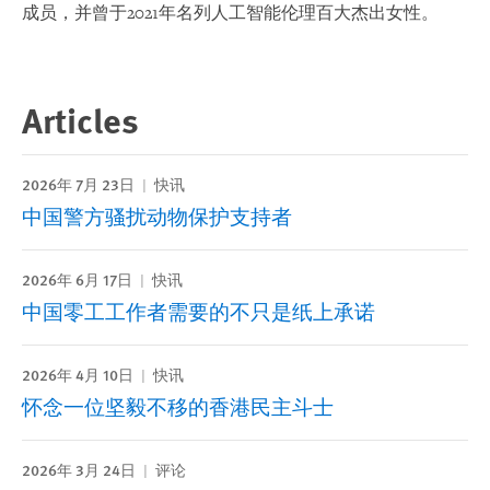
成员，并曾于2021年名列人工智能伦理百大杰出女性。
Articles
2026年 7月 23日
快讯
中国警方骚扰动物保护支持者
2026年 6月 17日
快讯
中国零工工作者需要的不只是纸上承诺
2026年 4月 10日
快讯
怀念一位坚毅不移的香港民主斗士
2026年 3月 24日
评论