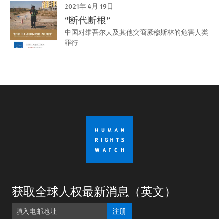
2021年 4月 19日
“断代断根”
中国对维吾尔人及其他突裔厥穆斯林的危害人类
罪行
获取全球人权最新消息（英文）
注册