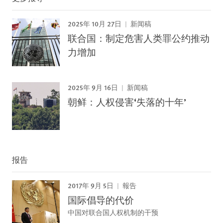
2025年 10月 27日
新闻稿
联合国：制定危害人类罪公约推动
力增加
2025年 9月 16日
新闻稿
朝鲜：人权侵害‘失落的十年’
报告
2017年 9月 5日
報告
国际倡导的代价
中国对联合国人权机制的干预