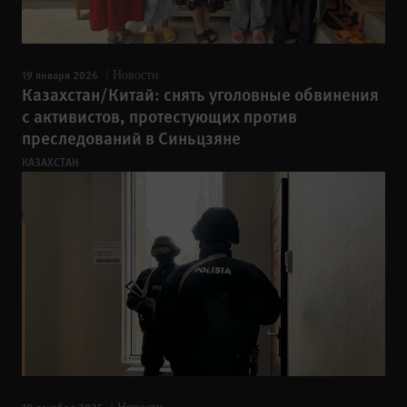
19 января 2026
Новости
Казахстан/Китай: снять уголовные обвинения
с активистов, протестующих против
преследований в Синьцзяне
КАЗАХСТАН