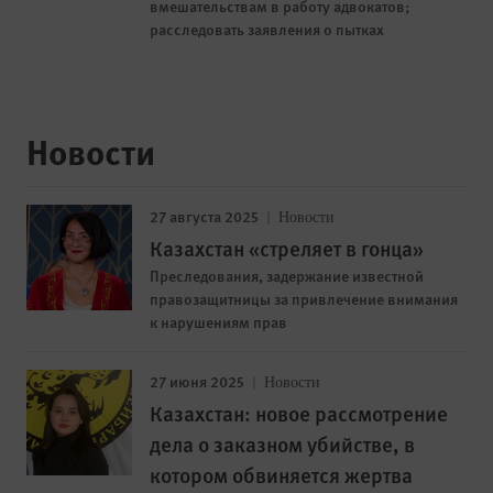
вмешательствам в работу адвокатов;
расследовать заявления о пытках
Новости
27 августа 2025
Новости
Казахстан «стреляет в гонца»
Преследования, задержание известной
правозащитницы за привлечение внимания
к нарушениям прав
27 июня 2025
Новости
Казахстан: новое рассмотрение
дела о заказном убийстве, в
котором обвиняется жертва