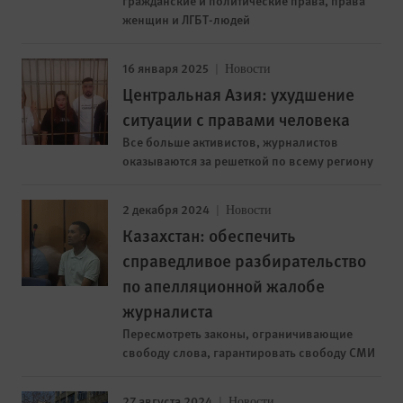
женщин и ЛГБТ-людей
16 января 2025
Новости
Центральная Азия: ухудшение
ситуации с правами человека
Все больше активистов, журналистов
оказываются за решеткой по всему региону
2 декабря 2024
Новости
Казахстан: обеспечить
справедливое разбирательство
по апелляционной жалобе
журналиста
Пересмотреть законы, ограничивающие
свободу слова, гарантировать свободу СМИ
27 августа 2024
Новости