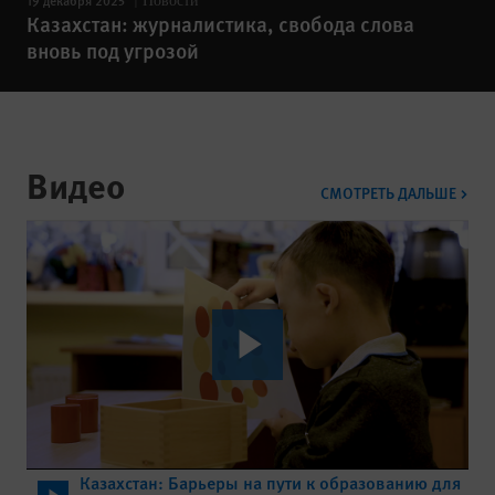
19 декабря 2025
Новости
Казахстан: журналистика, свобода слова
вновь под угрозой
Видео
ВИД
СМОТРЕТЬ ДАЛЬШЕ
Казахстан: Барьеры на пути к образованию для