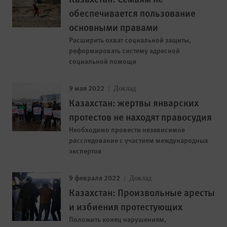
обеспечивается пользование
основными правами
Расширить охват социальной защиты,
реформировать систему адресной
социальной помощи
9 мая 2022
Доклад
Казахстан: жертвы январских
протестов не находят правосудия
Необходимо провести независимое
расследование с участием международных
экспертов
9 февраля 2022
Доклад
Казахстан: Произвольные аресты
и избиения протестующих
Положить конец нарушениям,