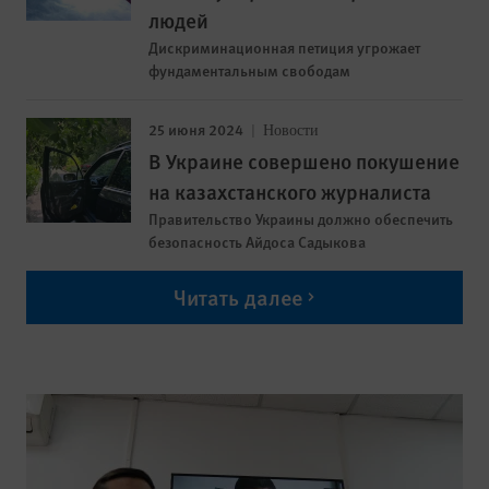
людей
Дискриминационная петиция угрожает
фундаментальным свободам
25 июня 2024
Новости
В Украине совершено покушение
на казахстанского журналиста
Правительство Украины должно обеспечить
безопасность Айдоса Садыкова
Читать далее