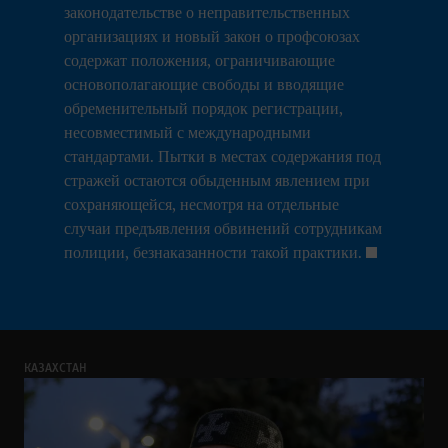
законодательстве о неправительственных
организациях и новый закон о профсоюзах
содержат положения, ограничивающие
основополагающие свободы и вводящие
обременительный порядок регистрации,
несовместимый с международными
стандартами. Пытки в местах содержания под
стражей остаются обыденным явлением при
сохраняющейся, несмотря на отдельные
случаи предъявления обвинений сотрудникам
полиции, безнаказанности такой практики.
КАЗАХСТАН