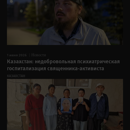
1 июня 2026
Новости
Казахстан: недобровольная психиатрическая
госпитализация священника-активиста
КАЗАХСТАН