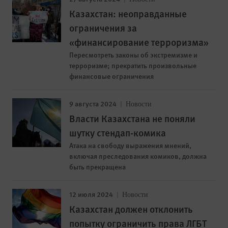
Казахстан: неоправданные
ограничения за
«финансирование терроризма»
Пересмотреть законы об экстремизме и
терроризме; прекратить произвольные
финансовые ограничения
9 августа 2024
Новости
Власти Казахстана не поняли
шутку стендап-комика
Атака на свободу выражения мнений,
включая преследования комиков, должна
быть прекращена
12 июля 2024
Новости
Казахстан должен отклонить
попытку ограничить права ЛГБТ