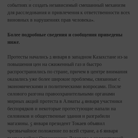
событиях и создать независимый смешанный механизм
для расследования и привлечения к ответственности всех
виновных в нарушениях прав человека».
Более подробные сведения и сообщения приведены
ниже.
Протесты начались 2 января в западном Казахстане из-за
повышения цен на сжиженный газ и быстро
распространились по стране, причем в центре внимания
оказались уже более широкие проблемы, связанные с
экономическими и политическими вопросами. После
силового разгона правоохранительными органами
мирных акций протеста в Алматы 4 января участники
беспорядков и некоторые протестующие напали на
силовиков и общественные здания и разграбили
магазины. 5 января президент Токаев объявил
чрезвычайное положение по всей стране, а 6 января