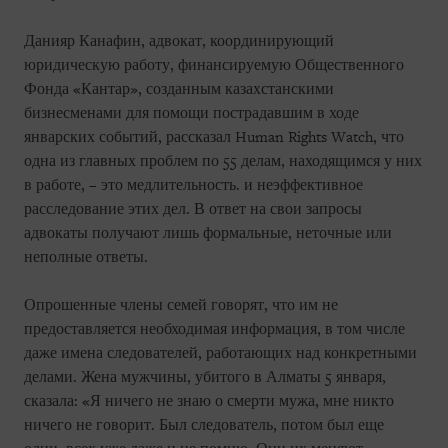
Данияр Канафин, адвокат, координирующий
юридическую работу, финансируемую Общественного
Фонда «Кантар», созданным казахстанскими
бизнесменами для помощи пострадавшим в ходе
январских событий, рассказал Human Rights Watch, что
одна из главных проблем по 55 делам, находящимся у них
в работе, – это медлительность. и неэффективное
расследование этих дел. В ответ на свои запросы
адвокаты получают лишь формальные, неточные или
неполные ответы.
Опрошенные члены семей говорят, что им не
предоставляется необходимая информация, в том числе
даже имена следователей, работающих над конкретными
делами. Жена мужчины, убитого в Алматы 5 января,
сказала: «Я ничего не знаю о смерти мужа, мне никто
ничего не говорит. Был следователь, потом был еще