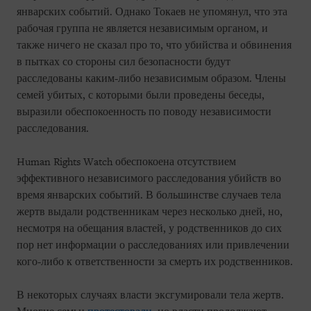
январских событий. Однако Токаев не упомянул, что эта
рабочая группа не является независимым органом, и
также ничего не сказал про то, что убийства и обвинения
в пытках со стороны сил безопасности будут
расследованы каким-либо независимым образом. Члены
семей убитых, с которыми были проведены беседы,
выразили обеспокоенность по поводу независимости
расследования.
Human Rights Watch обеспокоена отсутствием
эффективного независимого расследования убийств во
время январских событий. В большинстве случаев тела
жертв выдали родственникам через несколько дней, но,
несмотря на обещания властей, у родственников до сих
пор нет информации о расследованиях или привлечении
кого-либо к ответственности за смерть их родственников.
В некоторых случаях власти эксгумировали тела жертв.