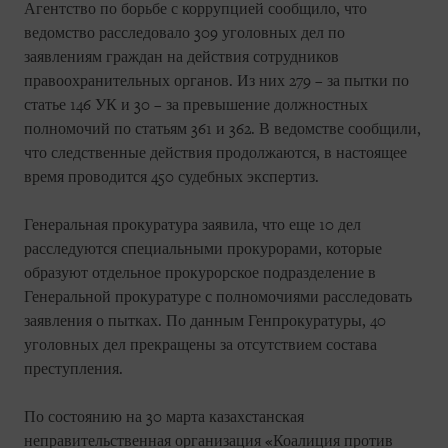
Агентство по борьбе с коррупцией сообщило, что
ведомство расследовало 309 уголовных дел по
заявлениям граждан на действия сотрудников
правоохранительных органов. Из них 279 – за пытки по
статье 146 УК и 30 – за превышение должностных
полномочий по статьям 361 и 362. В ведомстве сообщили,
что следственные действия продолжаются, в настоящее
время проводится 450 судебных экспертиз.
Генеральная прокуратура заявила, что еще 10 дел
расследуются специальными прокурорами, которые
образуют отдельное прокурорское подразделение в
Генеральной прокуратуре с полномочиями расследовать
заявления о пытках. По данным Генпрокуратуры, 40
уголовных дел прекращены за отсутствием состава
преступления.
По состоянию на 30 марта казахстанская
неправительственная организация «Коалиция против