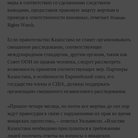
меры в соответствии со сделанными следствием
выводами, предоставив правовую защиту жертвам и
приведя к ответственности виновных, отмечает Human
Rights Watch.
Если правительство Казахстана не станет организовывать
смешанное расследование, соответствующее
международным стандартам, другим органам, таким как
Совет ООН по правам человека, следует рассмотреть
возможность принятия соответствующих мер. Партнеры
Казахстана, в особенности Европейский союз, его
государства-члены и США, должны поддержать
организацию смешанного независимого расследования.
«Прошло четыре месяца, но почти все жертвы до сих пор
ждут правосудия в связи с нарушениями их прав во время
январских протестов», – отметил Уильямсон. «Властям
Казахстана необходимо прислушаться к требованиям
людей получить ответы на вопросы о январских