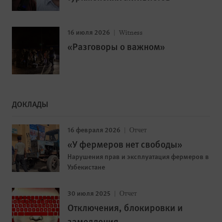
16 июля 2026
Witness
«Разговоры о важном»
ДОКЛАДЫ
16 февраля 2026
Отчет
«У фермеров нет свободы»
Нарушения прав и эксплуатация фермеров в
Узбекистане
30 июля 2025
Отчет
Отключения, блокировки и
замедления