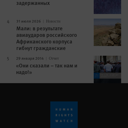
задержанных
31 июля 2026
Новости
Мали: в результате
авиаударов российского
Африканского корпуса
гибнут гражданские
29 января 2014
Отчет
«Они сказали – так нам и
надо!»