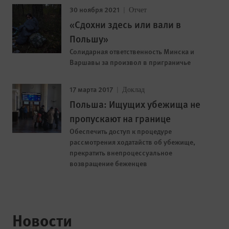
30 ноября 2021
Отчет
«Сдохни здесь или вали в
Польшу»
Солидарная ответственность Минска и
Варшавы за произвол в приграничье
17 марта 2017
Доклад
Польша: Ищущих убежища не
пропускают на границе
Обеспечить доступ к процедуре
рассмотрения ходатайств об убежище,
прекратить внепроцессуальное
возвращение беженцев
Новости