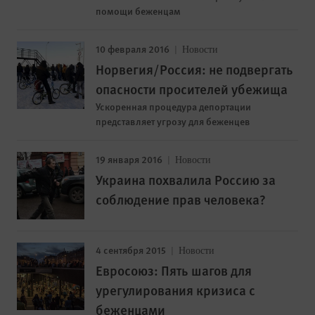
помощи беженцам
10 февраля 2016
Новости
Норвегия/Россия: не подвергать
опасности просителей убежища
Ускоренная процедура депортации
представляет угрозу для беженцев
19 января 2016
Новости
Украина похвалила Россию за
соблюдение прав человека?
4 сентября 2015
Новости
Евросоюз: Пять шагов для
урегулирования кризиса с
беженцами