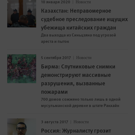
10 января 2020
Новости
Казахстан: Неправомерное
судебное преследование ищущих
убежища китайских граждан
Два выходца из Синьцзяна под угрозой
ареста и пыток
5 сентября 2017
Новости
Бирма: Спутниковые снимки
демонстрируют массивные
разрушения, вызванные
пожарами
700 домов сожжено только лишь в одной
мусульманской деревне в штате Ракхайн
3 августа 2017
Новости
Россия: Журналисту грозит