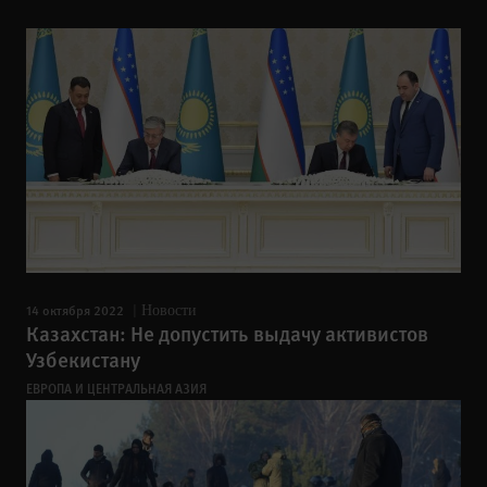
14 октября 2022
Новости
Казахстан: Не допустить выдачу активистов
Узбекистану
ЕВРОПА И ЦЕНТРАЛЬНАЯ АЗИЯ