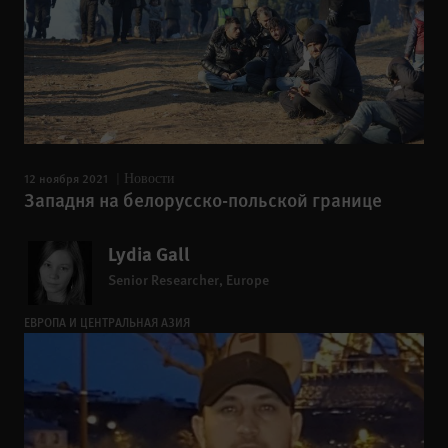
12 ноября 2021
Новости
Западня на белорусско-польской границе
Lydia Gall
Senior Researcher, Europe
ЕВРОПА И ЦЕНТРАЛЬНАЯ АЗИЯ