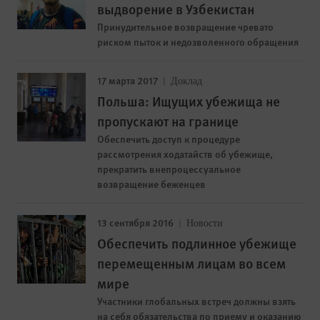
выдворение в Узбекистан
Принудительное возвращение чревато
риском пыток и недозволенного обращения
17 марта 2017
Доклад
Польша: Ищущих убежища не
пропускают на границе
Обеспечить доступ к процедуре
рассмотрения ходатайств об убежище,
прекратить внепроцессуальное
возвращение беженцев
13 сентября 2016
Новости
Обеспечить подлинное убежище
перемещенным лицам во всем
мире
Участники глобальных встреч должны взять
на себя обязательства по приему и оказанию