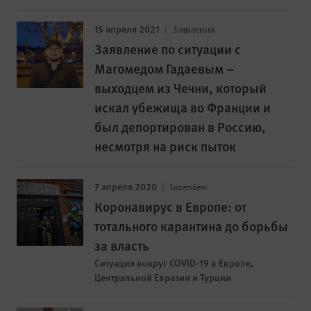
15 апреля 2021
Заявления
Заявление по ситуации с
Магомедом Гадаевым –
выходцем из Чечни, который
искал убежища во Франции и
был депортирован в Россию,
несмотря на риск пыток
7 апреля 2020
Interview
Коронавирус в Европе: от
тотального карантина до борьбы
за власть
Ситуация вокруг COVID-19 в Европе,
Центральной Евразии и Турции