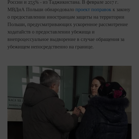
России и 27,5% - из Таджикистана. В феврале 2017 г.
МВДиА Польши обнародовало
проект поправок
к закону
о предоставлении иностранцам защиты на территории
Польши, предусматривающих ускоренное рассмотрение
ходатайств о предоставлении убежища и
внепроцессуальное выдворение в случае обращения за
убежищем непосредственно на границе.