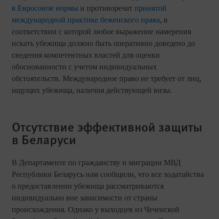
в Евросоюзе нормы
и противоречат
принятой
международной практике беженского права
, в
соответствии с которой любое выражение намерения
искать убежища должно быть оперативно доведено до
сведения компетентных властей для оценки
обоснованности с учетом индивидуальных
обстоятельств. Международное право не требует от лиц,
ищущих убежища, наличия действующей визы.
Отсутствие эффективной защиты
в Беларуси
В Департаменте по гражданству и миграции МВД
Республики Беларусь нам сообщили, что все ходатайства
о предоставлении убежища рассматриваются
индивидуально вне зависимости от страны
происхождения. Однако у выходцев из Чеченской