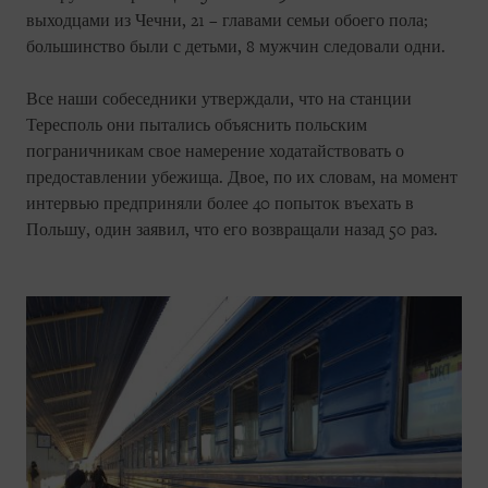
выходцами из Чечни, 21 – главами семьи обоего пола;
большинство были с детьми, 8 мужчин следовали одни.
Все наши собеседники утверждали, что на станции
Тересполь они пытались объяснить польским
пограничникам свое намерение ходатайствовать о
предоставлении убежища. Двое, по их словам, на момент
интервью предприняли более 40 попыток въехать в
Польшу, один заявил, что его возвращали назад 50 раз.