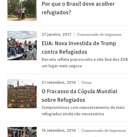
Por que o Brasil deve acolher
refugiados?
27 janeiro, 2017
Comunicado de Imprensa
EUA: Nova Investida de Trump
contra Refugiados
Decreto reflete preconceito e não fará dos EUA
um lugar mais seguro
21 setembro, 2016
Notas
O Fracasso da Cúpula Mundial
sobre Refugiados
Compromissos com reassentamento de mais
refugiados ainda são necessários
14 setembro, 2016
Comunicado de Imprensa