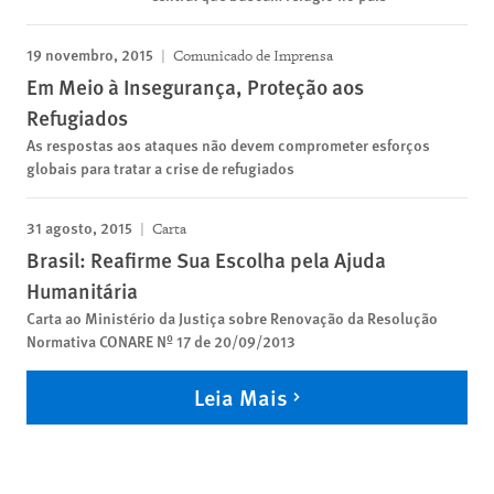
19 novembro, 2015
Comunicado de Imprensa
Em Meio à Insegurança, Proteção aos
Refugiados
As respostas aos ataques não devem comprometer esforços
globais para tratar a crise de refugiados
31 agosto, 2015
Carta
Brasil: Reafirme Sua Escolha pela Ajuda
Humanitária
Carta ao Ministério da Justiça sobre Renovação da Resolução
Normativa CONARE Nº 17 de 20/09/2013
Leia Mais