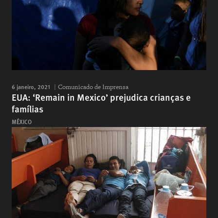
6 janeiro, 2021
Comunicado de Imprensa
EUA: ‘Remain in Mexico’ prejudica crianças e
famílias
MÉXICO