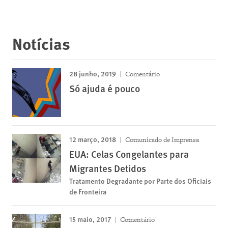
Notícias
28 junho, 2019
Comentário
Só ajuda é pouco
12 março, 2018
Comunicado de Imprensa
EUA: Celas Congelantes para
Migrantes Detidos
Tratamento Degradante por Parte dos Oficiais
de Fronteira
15 maio, 2017
Comentário