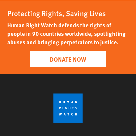
Protecting Rights, Saving Lives
Human Right Watch defends the rights of
people in 90 countries worldwide, spotlighting
abuses and bringing perpetrators to justice.
DONATE NOW