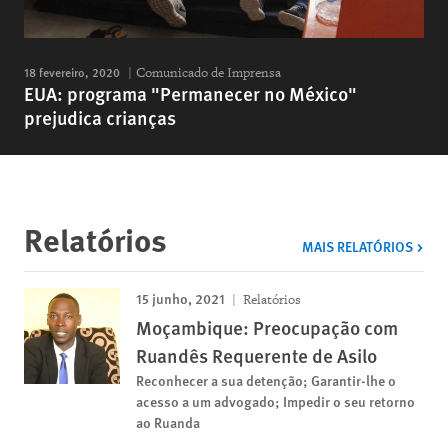
18 fevereiro, 2020
Comunicado de Imprensa
EUA: programa "Permanecer no México"
prejudica crianças
Relatórios
MAIS RELATÓRIOS
15 junho, 2021
Relatórios
Moçambique: Preocupação com
Ruandês Requerente de Asilo
Reconhecer a sua detenção; Garantir-lhe o
acesso a um advogado; Impedir o seu retorno
ao Ruanda