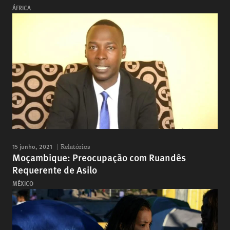
ÁFRICA
15 junho, 2021
Relatórios
Moçambique: Preocupação com Ruandês
Requerente de Asilo
MÉXICO