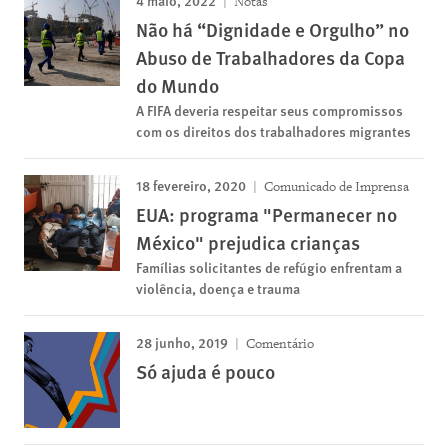
Notas
Não há “Dignidade e Orgulho” no
Abuso de Trabalhadores da Copa
do Mundo
A FIFA deveria respeitar seus compromissos
com os direitos dos trabalhadores migrantes
18 fevereiro, 2020
Comunicado de Imprensa
EUA: programa "Permanecer no
México" prejudica crianças
Famílias solicitantes de refúgio enfrentam a
violência, doença e trauma
28 junho, 2019
Comentário
Só ajuda é pouco