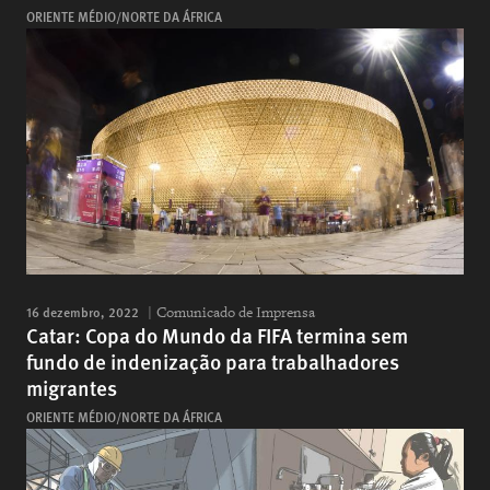
ORIENTE MÉDIO/NORTE DA ÁFRICA
16 dezembro, 2022
Comunicado de Imprensa
Catar: Copa do Mundo da FIFA termina sem
fundo de indenização para trabalhadores
migrantes
ORIENTE MÉDIO/NORTE DA ÁFRICA