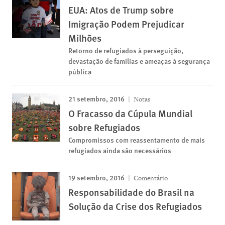
EUA: Atos de Trump sobre
Imigração Podem Prejudicar
Milhões
Retorno de refugiados à perseguição,
devastação de famílias e ameaças à segurança
pública
21 setembro, 2016
Notas
O Fracasso da Cúpula Mundial
sobre Refugiados
Compromissos com reassentamento de mais
refugiados ainda são necessários
19 setembro, 2016
Comentário
Responsabilidade do Brasil na
Solução da Crise dos Refugiados