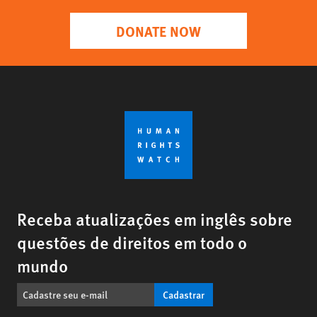
DONATE NOW
Receba atualizações em inglês sobre
questões de direitos em todo o
mundo
Cadastrar