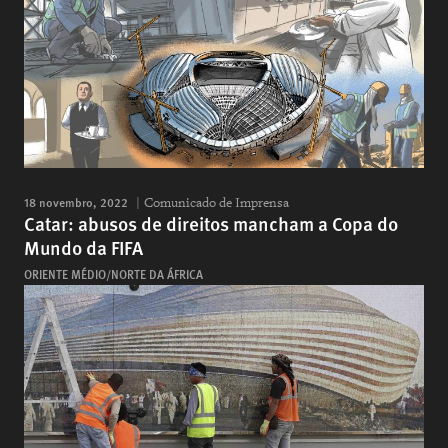
18 novembro, 2022
Comunicado de Imprensa
Catar: abusos de direitos mancham a Copa do
Mundo da FIFA
ORIENTE MÉDIO/NORTE DA ÁFRICA