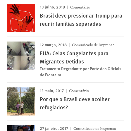
13 julho, 2018
Comentário
Brasil deve pressionar Trump para
reunir famílias separadas
12 março, 2018
Comunicado de Imprensa
EUA: Celas Congelantes para
Migrantes Detidos
Tratamento Degradante por Parte dos Oficiais
de Fronteira
15 maio, 2017
Comentário
Por que o Brasil deve acolher
refugiados?
27 janeiro, 2017
Comunicado de Imprensa