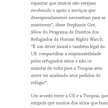
espantar que muitos não estejam
recebendo o apoio e serviços que
desesperadamente necessitam para se
manterem”, disse Stephanie Gee,
fellow
do Programa de Direitos dos
Refugiados da Human Rights Watch.
“É um dever moral e também legal da
UE compartilhar a responsabilidade
pelos refugiados sírios e não os
mandar de volta para a Turquia sem
antes ter analisado seus pedidos de
refúgio”.
Um acordo entre a UE e a Turquia, qu
estipula que muitos dos sírios que bus