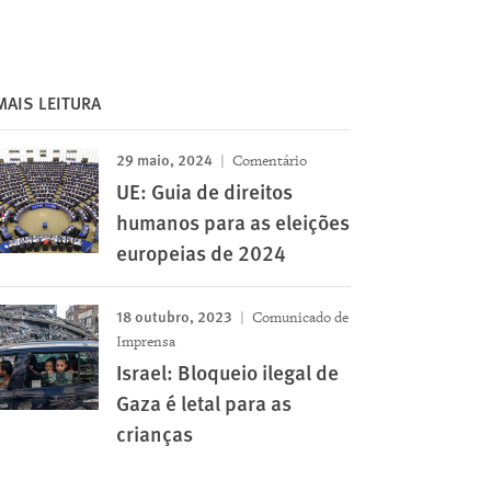
MAIS LEITURA
29 maio, 2024
Comentário
UE: Guia de direitos
humanos para as eleições
europeias de 2024
18 outubro, 2023
Comunicado de
Imprensa
Israel: Bloqueio ilegal de
Gaza é letal para as
crianças