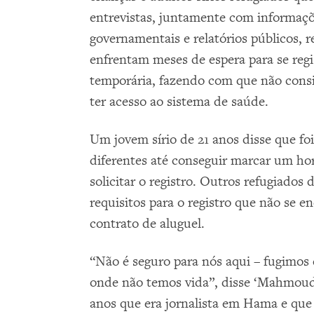
entrevistas, juntamente com informaçõ
governamentais e relatórios públicos, 
enfrentam meses de espera para se regi
temporária, fazendo com que não consi
ter acesso ao sistema de saúde.
Um jovem sírio de 21 anos disse que foi
diferentes até conseguir marcar um horá
solicitar o registro. Outros refugiados
requisitos para o registro que não se 
contrato de aluguel.
“Não é seguro para nós aqui – fugimos
onde não temos vida”, disse ‘Mahmoud
anos que era jornalista em Hama e que