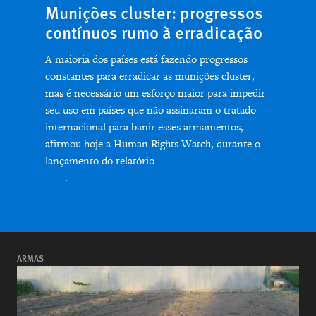
Munições cluster: progressos
contínuos rumo à erradicação
A maioria dos países está fazendo progressos
constantes para erradicar as munições cluster,
mas é necessário um esforço maior para impedir
seu uso em países que não assinaram o tratado
internacional para banir esses armamentos,
afirmou hoje a Human Rights Watch, durante o
lançamento do relatório
Cluster Munition Monitor
2017
.
ARMAS