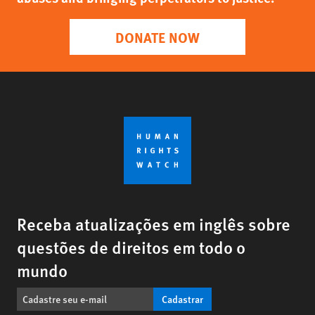
DONATE NOW
Receba atualizações em inglês sobre
questões de direitos em todo o
mundo
Cadastrar