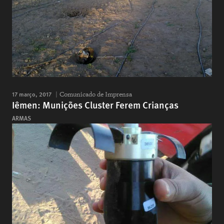
17 março, 2017
Comunicado de Imprensa
Iêmen: Munições Cluster Ferem Crianças
ARMAS