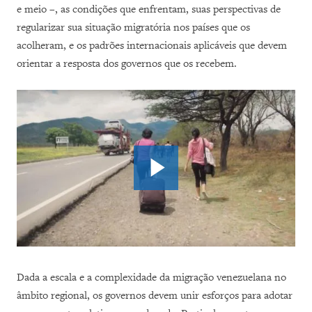
e meio –, as condições que enfrentam, suas perspectivas de
regularizar sua situação migratória nos países que os
acolheram, e os padrões internacionais aplicáveis que devem
orientar a resposta dos governos que os recebem.
Dada a escala e a complexidade da migração venezuelana no
âmbito regional, os governos devem unir esforços para adotar