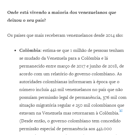
Onde está vivendo a maioria dos venezuelanos que
deixou o seu país?
Os países que mais receberam venezuelanos desde 2014 são:
Colômbia
: estima-se que 1 milhão de pessoas tenham
se mudado da Venezuela para a Colômbia e lá
permanecido entre março de 2017 e junho de 2018, de
acordo com um relatório do governo colombiano. As
autoridades colombianas informaram à época que o
número incluía 442 mil venezuelanos no país que não
possuíam permissão legal de permanência, 376 mil com
situação migratória regular e 250 mil colombianos que
[3]
estavam na Venezuela mas retornaram à Colômbia.
(Desde então, o governo colombiano tem concedido
permissão especial de permanência aos 442.000