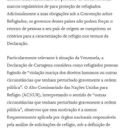
marcos regulatórios de para proteção de refugiados.
Adicionalmente a suas obrigações sob a Convenção sobre
Refugiados, os governos desses países não podem forçar o
retorno de pessoas a seu país de origem se cumprirem os
critérios para a caracterização de refúgio nos termos da
Declaração.
Particularmente relevante à situação da Venezuela, a
Declaração de Cartagena considera como refugiados pessoas
fugindo de “violação maciça dos direitos humanos ou outras
circunstâncias que tenham perturbado gravemente a ordem
pública”. O Alto Comissariado das Nações Unidas para
Refúgio (ACNUR), interpretando o sentido de “outras
circunstâncias que tenham perturbado gravemente a ordem
pública”, observou que esta motivação é a menos
frequentemente aplicada por órgãos nacionais responsáveis
pela análise de solicitações de refúgio, sob a definição de