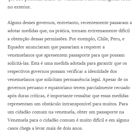
no exterior.
Alguns desses governos, entretanto, recentemente passaram a
adotar medidas que, na prática, tornam extremamente difícil
a obtenção dessas permissões. Por exemplo, Chile, Peru, e
Equador anunciaram que passariam a requerer a
venezuelanos que apresentem passaporte para que possam
solicitá-las. Esta é uma medida adotada para garantir que os
respectivos governos possam verificar a identidade dos
venezuelanos que solicitam permanência legal. Apesar de os
governos peruano e equatoriano terem parcialmente recuado
após duras críticas, é importante ressaltar que essas medidas
representam um obstáculo intransponível para muitos. Para
um cidadão comum na venezuela, obter um passaporte na
Venezuela para o cidadão comum é muito difícil e em alguns
casos chega a levar mais de dois anos.