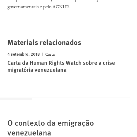
governamentais e pelo ACNUR.
Materiais relacionados
4 setembro, 2018
Carta
Carta da Human Rights Watch sobre a crise
migratória venezuelana
O contexto da emigração
venezuelana