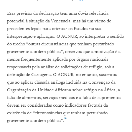
Essa previsão da declaração tem uma óbvia relevância
potencial à situação da Venezuela, mas há um vácuo de
precedentes legais para orientar os Estados na sua
interpretação e aplicação. O ACNUR, ao interpretar o sentido
do trecho “outras circunstâncias que tenham perturbado
gravemente a ordem pública”, observou que a motivação é a
menos frequentemente aplicada por órgãos nacionais
responsáveis pela análise de solicitações de refúgio, sob a
definição de Cartagena. O ACNUR, no entanto, sustentou
que ao aplicar cláusula análoga incluída na Convenção da
Organização da Unidade Africana sobre refúgio na África, a
falta de alimentos, serviços médicos e a falta de suprimentos
devem ser consideradas como indicadores factuais da
existência de “circunstâncias que tenham perturbado
[24]
gravemente a ordem pública”.