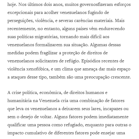
hoje. Nos últimos dois anos, muitos governosfizeram esforços
excepcionais para acolher venezuelanos fugindo de
perseguições, violência, e severas carências materiais. Mais
recentemente, no entanto, alguns países vêm endurecendo
suas políticas migratórias, tornando mais difícil aos
venezuelanos formalizarem sua situação. Algumas dessas
medidas podem fragilizar a proteção de direitos de
venezuelanos solicitantes de refúgio. Episódios recentes de
violência xenofóbica, e um clima que ameaça dar mais espaço
a ataques desse tipo, também são uma preocupação crescente.
A crise política, econômica, de direitos humanos e
humanitária na Venezuela cria uma combinação de fatores
que leva os venezuelanos a deixarem seus lares, incapazes ou
sem o desejo de voltar. Alguns fatores podem imediatamente
qualificar uma pessoa como refugiado, enquanto para outras o
impacto cumulativo de diferentes fatores pode ensejar uma