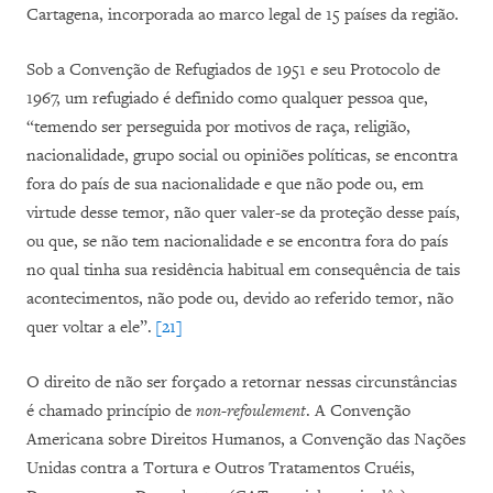
Cartagena, incorporada ao marco legal de 15 países da região.
Sob a Convenção de Refugiados de 1951 e seu Protocolo de
1967, um refugiado é definido como qualquer pessoa que,
“temendo ser perseguida por motivos de raça, religião,
nacionalidade, grupo social ou opiniões políticas, se encontra
fora do país de sua nacionalidade e que não pode ou, em
virtude desse temor, não quer valer-se da proteção desse país,
ou que, se não tem nacionalidade e se encontra fora do país
no qual tinha sua residência habitual em consequência de tais
acontecimentos, não pode ou, devido ao referido temor, não
quer voltar a ele”.
[21]
O direito de não ser forçado a retornar nessas circunstâncias
é chamado princípio de
non-refoulement
. A Convenção
Americana sobre Direitos Humanos, a Convenção das Nações
Unidas contra a Tortura e Outros Tratamentos Cruéis,