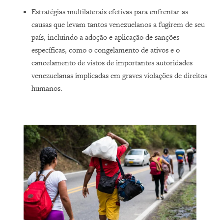
Estratégias multilaterais efetivas para enfrentar as
causas que levam tantos venezuelanos a fugirem de seu
país, incluindo a adoção e aplicação de sanções
específicas, como o congelamento de ativos e o
cancelamento de vistos de importantes autoridades
venezuelanas implicadas em graves violações de direitos
humanos.
 prepara
 em Boa
Human