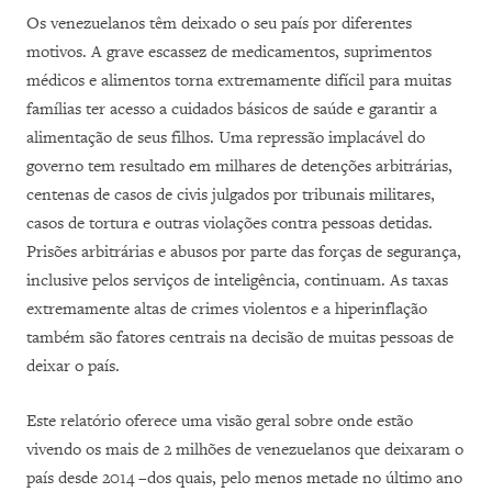
Os venezuelanos têm deixado o seu país por diferentes
motivos. A grave escassez de medicamentos, suprimentos
médicos e alimentos torna extremamente difícil para muitas
famílias ter acesso a cuidados básicos de saúde e garantir a
alimentação de seus filhos. Uma repressão implacável do
governo tem resultado em milhares de detenções arbitrárias,
centenas de casos de civis julgados por tribunais militares,
casos de tortura e outras violações contra pessoas detidas.
Prisões arbitrárias e abusos por parte das forças de segurança,
inclusive pelos serviços de inteligência, continuam. As taxas
extremamente altas de crimes violentos e a hiperinflação
também são fatores centrais na decisão de muitas pessoas de
deixar o país.
Este relatório oferece uma visão geral sobre onde estão
vivendo os mais de 2 milhões de venezuelanos que deixaram o
país desde 2014 –dos quais, pelo menos metade no último ano