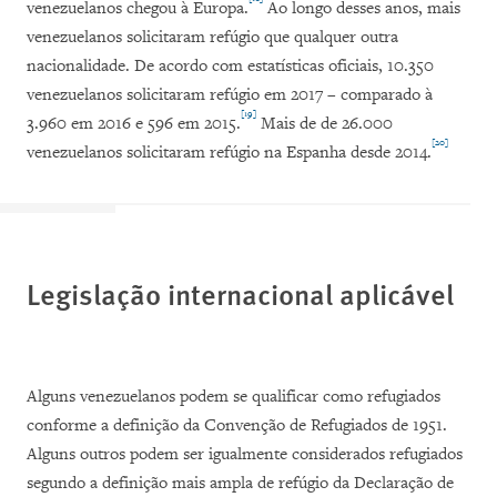
venezuelanos chegou à Europa.
Ao longo desses anos, mais
venezuelanos solicitaram refúgio que qualquer outra
nacionalidade. De acordo com estatísticas oficiais, 10.350
venezuelanos solicitaram refúgio em 2017 – comparado à
[19]
3.960 em 2016 e 596 em 2015.
Mais de de 26.000
[20]
venezuelanos solicitaram refúgio na Espanha desde 2014.
Legislação internacional aplicável
Alguns venezuelanos podem se qualificar como refugiados
conforme a definição da Convenção de Refugiados de 1951.
Alguns outros podem ser igualmente considerados refugiados
segundo a definição mais ampla de refúgio da Declaração de