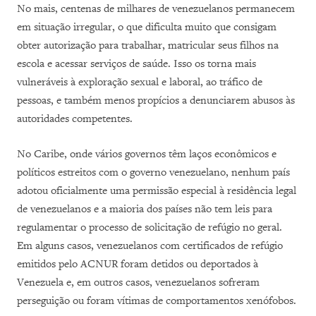
No mais, centenas de milhares de venezuelanos permanecem
em situação irregular, o que dificulta muito que consigam
obter autorização para trabalhar, matricular seus filhos na
escola e acessar serviços de saúde. Isso os torna mais
vulneráveis à exploração sexual e laboral, ao tráfico de
pessoas, e também menos propícios a denunciarem abusos às
autoridades competentes.
No Caribe, onde vários governos têm laços econômicos e
políticos estreitos com o governo venezuelano, nenhum país
adotou oficialmente uma permissão especial à residência legal
de venezuelanos e a maioria dos países não tem leis para
regulamentar o processo de solicitação de refúgio no geral.
Em alguns casos, venezuelanos com certificados de refúgio
emitidos pelo ACNUR foram detidos ou deportados à
Venezuela e, em outros casos, venezuelanos sofreram
perseguição ou foram vítimas de comportamentos xenófobos.