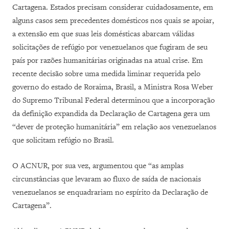
Cartagena. Estados precisam considerar cuidadosamente, em
alguns casos sem precedentes domésticos nos quais se apoiar,
a extensão em que suas leis domésticas abarcam válidas
solicitações de refúgio por venezuelanos que fugiram de seu
país por razões humanitárias originadas na atual crise. Em
recente decisão sobre uma medida liminar requerida pelo
governo do estado de Roraima, Brasil, a Ministra Rosa Weber
do Supremo Tribunal Federal determinou que a incorporação
da definição expandida da Declaração de Cartagena gera um
“dever de proteção humanitária” em relação aos venezuelanos
que solicitam refúgio no Brasil.
O ACNUR, por sua vez, argumentou que “
as amplas
circunstâncias que levaram ao fluxo de saída de nacionais
venezuelanos se enquadrariam no espírito da Declaração de
Cartagena
”.