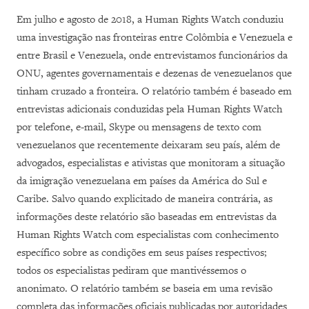
Em julho e agosto de 2018, a Human Rights Watch conduziu
uma investigação nas fronteiras entre Colômbia e Venezuela e
entre Brasil e Venezuela, onde entrevistamos funcionários da
ONU, agentes governamentais e dezenas de venezuelanos que
tinham cruzado a fronteira. O relatório também é baseado em
entrevistas adicionais conduzidas pela Human Rights Watch
por telefone, e-mail, Skype ou mensagens de texto com
venezuelanos que recentemente deixaram seu país, além de
advogados, especialistas e ativistas que monitoram a situação
da imigração venezuelana em países da América do Sul e
Caribe. Salvo quando explicitado de maneira contrária, as
informações deste relatório são baseadas em entrevistas da
Human Rights Watch com especialistas com conhecimento
específico sobre as condições em seus países respectivos;
todos os especialistas pediram que mantivéssemos o
anonimato. O relatório também se baseia em uma revisão
completa das informações oficiais publicadas por autoridades