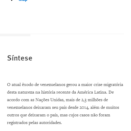
Síntese
O atual êxodo de venezuelanos gerou a maior crise migratória
desta natureza na história recente da América Latina. De
acordo com as Nações Unidas, mais de 2,3 milhões de
venezuelanos deixaram seu país desde 2014, além de muitos
outros que deixaram o país, mas cujos casos não foram
registrados pelas autoridades.