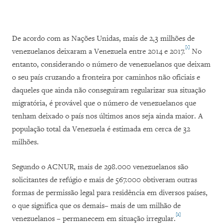
De acordo com as Nações Unidas, mais de 2,3 milhões de
[1]
venezuelanos deixaram a Venezuela entre 2014 e 2017.
No
entanto, considerando o número de venezuelanos que deixam
o seu país cruzando a fronteira por caminhos não oficiais e
daqueles que ainda não conseguiram regularizar sua situação
migratória, é provável que o número de venezuelanos que
tenham deixado o país nos últimos anos seja ainda maior. A
população total da Venezuela é estimada em cerca de 32
milhões.
Segundo o ACNUR, mais de 298.000 venezuelanos são
solicitantes de refúgio e mais de 567.000 obtiveram outras
formas de permissão legal para residência em diversos países,
o que significa que os demais– mais de um milhão de
[2]
venezuelanos – permanecem em situação irregular.