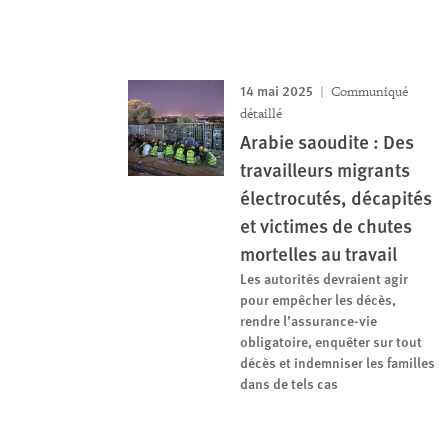
14 mai 2025
Communiqué
détaillé
Arabie saoudite : Des
travailleurs migrants
électrocutés, décapités
et victimes de chutes
mortelles au travail
Les autorités devraient agir
pour empêcher les décès,
rendre l’assurance-vie
obligatoire, enquêter sur tout
décès et indemniser les familles
dans de tels cas