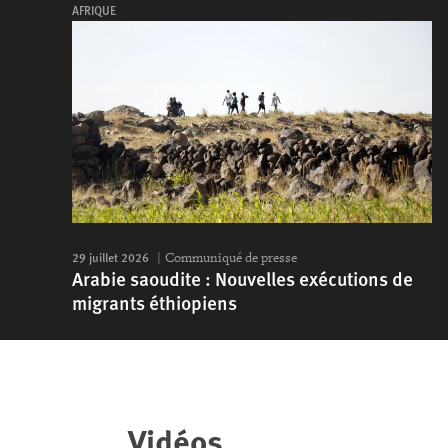
AFRIQUE
29 juillet 2026
Communiqué de presse
Arabie saoudite : Nouvelles exécutions de
migrants éthiopiens
Vidéos