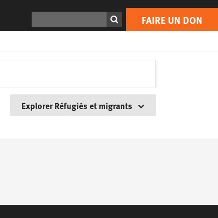
Rechercher
FAIRE UN DON
Explorer Réfugiés et migrants