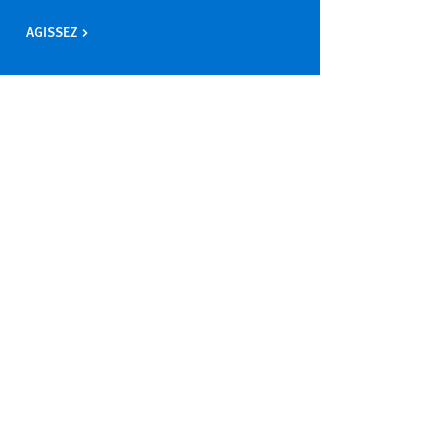
AGISSEZ