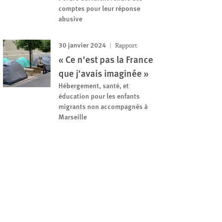
comptes pour leur réponse
abusive
30 janvier 2024
Rapport
« Ce n'est pas la France
que j'avais imaginée »
Hébergement, santé, et
éducation pour les enfants
migrants non accompagnés à
Marseille