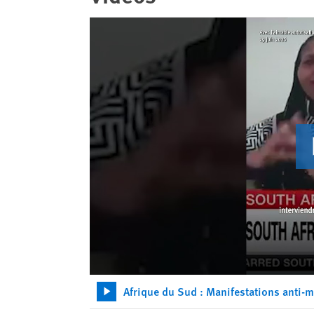
Afrique du Sud : Manifestations anti-m