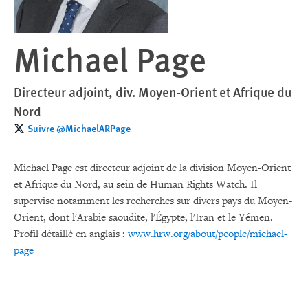
Michael Page
Directeur adjoint, div. Moyen-Orient et Afrique du
Nord
Suivre @MichaelARPage
Michael Page est directeur adjoint de la division Moyen-Orient
et Afrique du Nord, au sein de Human Rights Watch. Il
supervise notamment les recherches sur divers pays du Moyen-
Orient, dont l'Arabie saoudite, l'Égypte, l'Iran et le Yémen.
Profil détaillé en anglais :
www.hrw.org/about/people/michael-
page