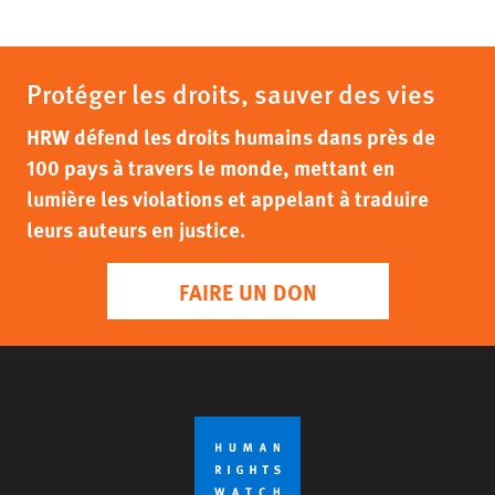
Protéger les droits, sauver des vies
HRW défend les droits humains dans près de
100 pays à travers le monde, mettant en
lumière les violations et appelant à traduire
leurs auteurs en justice.
FAIRE UN DON