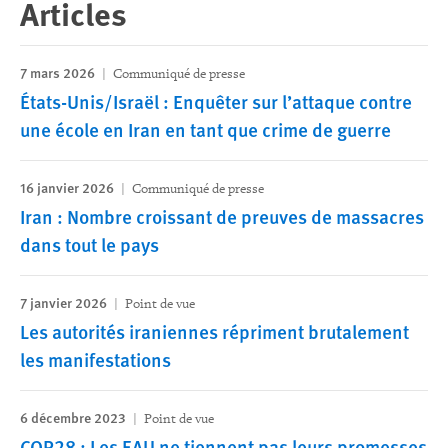
Articles
7 mars 2026
Communiqué de presse
États-Unis/Israël : Enquêter sur l’attaque contre
une école en Iran en tant que crime de guerre
16 janvier 2026
Communiqué de presse
Iran : Nombre croissant de preuves de massacres
dans tout le pays
7 janvier 2026
Point de vue
Les autorités iraniennes répriment brutalement
les manifestations
6 décembre 2023
Point de vue
COP28 : Les EAU ne tiennent pas leurs promesses