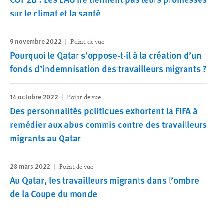
sur le climat et la santé
9 novembre 2022
Point de vue
Pourquoi le Qatar s’oppose-t-il à la création d’un
fonds d’indemnisation des travailleurs migrants ?
14 octobre 2022
Point de vue
Des personnalités politiques exhortent la FIFA à
remédier aux abus commis contre des travailleurs
migrants au Qatar
28 mars 2022
Point de vue
Au Qatar, les travailleurs migrants dans l’ombre
de la Coupe du monde