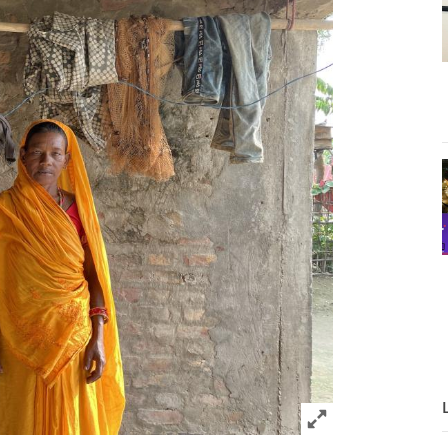
Click to expand 