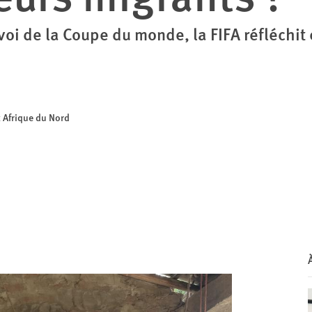
oi de la Coupe du monde, la FIFA réfléchit
t Afrique du Nord