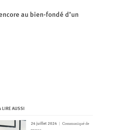
 encore au bien-fondé d’un
À LIRE AUSSI
24 juillet 2024
Communiqué de
presse