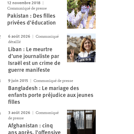
12 novembre 2018
Communiqué de presse
Pakistan : Des filles
privées d’éducation
6 août 2026
Communiqué
détaillé
Liban : Le meurtre
d’une journaliste par
Israël est un crime de
guerre manifeste
9 juin 2015
Communiqué de presse
Bangladesh : Le mariage des
enfants porte préjudice aux jeunes
filles
3 août 2026
Communiqué
de presse
Afghanistan : cinq
ans après, l'offensive