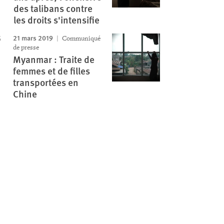
des talibans contre
les droits s'intensifie
21 mars 2019
Communiqué
de presse
Myanmar : Traite de
femmes et de filles
transportées en
Chine