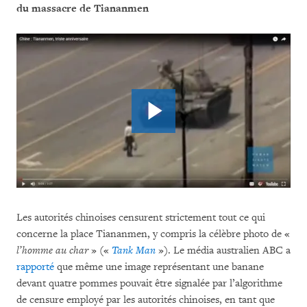
du massacre de Tiananmen
Les autorités chinoises censurent strictement tout ce qui
concerne la place Tiananmen, y compris la célèbre photo de «
l’homme au char
» («
Tank Man
»). Le média australien ABC a
rapporté
que même une image représentant une banane
devant quatre pommes pouvait être signalée par l’algorithme
de censure employé par les autorités chinoises, en tant que