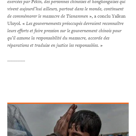
exercées par Pékin, des personnes chinoises et hongkongaises qui
vivent aujourd’hui ailleurs, partout dans le monde, continuent
de commémorer le massacre de Tiananmen
», a conclu Yalkun
Uluyol. «
Les gouvernements préoccupés devraient reconnaître
leurs efforts et faire pression sur le gouvernement chinois pour
qu’il assume la responsabilité du massacre, accorde des
réparations et traduise en justice les responsables.
»
…………….