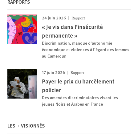
RAPPORTS
24 juin 2026
Rapport
« Je vis dans l’insécurité
permanente »
Discrimination, manque d’autonomie
économique et violences à l’égard des femmes
au Cameroun
17 juin 2026
Rapport
Payer le prix du harcèlement
policier
Des amendes discriminatoires visant les
jeunes Noirs et Arabes en France
LES + VISIONNÉS