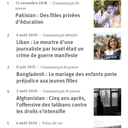
12 novembre 2018
Communiqué de
presse
Pakistan : Des filles privées
d’éducation
6 août 2026
Communiqué détaillé
Liban : Le meurtre d’une
journaliste par Israël était un
crime de guerre manifeste
9 juin 2015
Communiqué de presse
Bangladesh : Le mariage des enfants porte
préjudice aux jeunes filles
3 août 2026
Communiqué de presse
Afghanistan : Cinq ans après,
l'offensive des talibans contre
les droits s'intensifie
4 août 2026
Point de vue