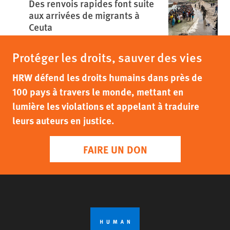
Des renvois rapides font suite
aux arrivées de migrants à
Ceuta
Protéger les droits, sauver des vies
HRW défend les droits humains dans près de
100 pays à travers le monde, mettant en
lumière les violations et appelant à traduire
leurs auteurs en justice.
FAIRE UN DON