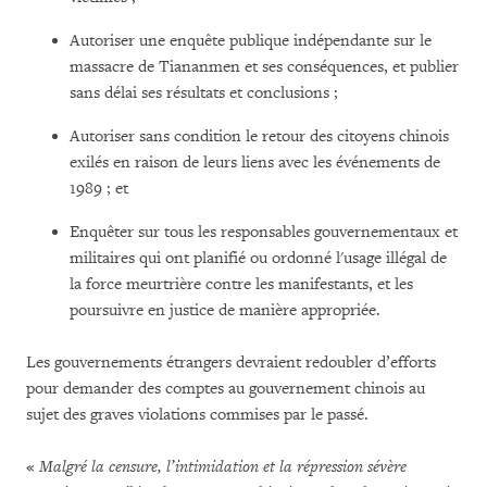
Autoriser une enquête publique indépendante sur le
massacre de Tiananmen et ses conséquences, et publier
sans délai ses résultats et conclusions ;
Autoriser sans condition le retour des citoyens chinois
exilés en raison de leurs liens avec les événements de
1989 ; et
Enquêter sur tous les responsables gouvernementaux et
militaires qui ont planifié ou ordonné l'usage illégal de
la force meurtrière contre les manifestants, et les
poursuivre en justice de manière appropriée.
Les gouvernements étrangers devraient redoubler d’efforts
pour demander des comptes au gouvernement chinois au
sujet des graves violations commises par le passé.
«
Malgré la censure, l’intimidation et la répression sévère