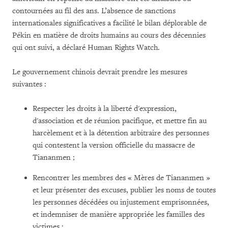
contournées au fil des ans. L’absence de sanctions
internationales significatives a facilité le bilan déplorable de
Pékin en matière de droits humains au cours des décennies
qui ont suivi, a déclaré Human Rights Watch.
Le gouvernement chinois devrait prendre les mesures
suivantes :
Respecter les droits à la liberté d'expression,
d'association et de réunion pacifique, et mettre fin au
harcèlement et à la détention arbitraire des personnes
qui contestent la version officielle du massacre de
Tiananmen ;
Rencontrer les membres des « Mères de Tiananmen »
et leur présenter des excuses, publier les noms de toutes
les personnes décédées ou injustement emprisonnées,
et indemniser de manière appropriée les familles des
victimes ;