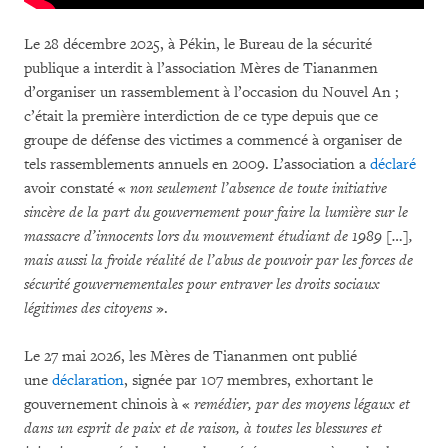
Le 28 décembre 2025, à Pékin, le Bureau de la sécurité
publique a interdit à l’association Mères de Tiananmen
d’organiser un rassemblement à l’occasion du Nouvel An ;
c’était la première interdiction de ce type depuis que ce
groupe de défense des victimes a commencé à organiser de
tels rassemblements annuels en 2009. L’association a
déclaré
avoir constaté «
non seulement l’absence de toute initiative
sincère de la part du gouvernement pour faire la lumière sur le
massacre d’innocents lors du mouvement étudiant de 1989 […],
mais aussi la froide réalité de l’abus de pouvoir par les forces de
sécurité gouvernementales pour entraver les droits sociaux
légitimes des citoyens
».
Le 27 mai 2026, les Mères de Tiananmen ont publié
une
déclaration
, signée par 107 membres, exhortant le
gouvernement chinois à «
remédier, par des moyens légaux et
dans un esprit de paix et de raison, à toutes les blessures et