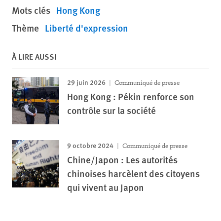
Mots clés
Hong Kong
Thème
Liberté d'expression
À LIRE AUSSI
29 juin 2026
Communiqué de presse
Hong Kong : Pékin renforce son
contrôle sur la société
9 octobre 2024
Communiqué de presse
Chine/Japon : Les autorités
chinoises harcèlent des citoyens
qui vivent au Japon