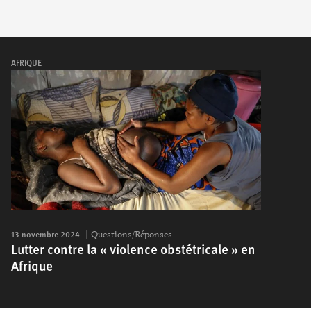
AFRIQUE
13 novembre 2024
Questions/Réponses
Lutter contre la « violence obstétricale » en
Afrique