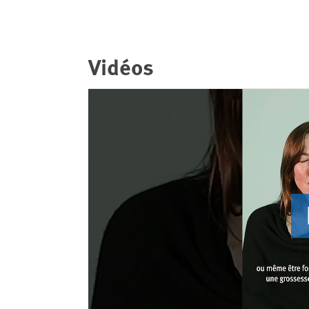
Vidéos