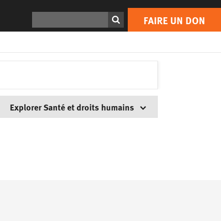
Rechercher
FAIRE UN DON
Explorer Santé et droits humains