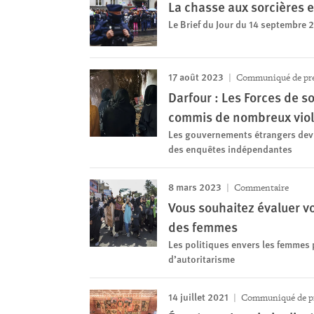
La chasse aux sorcières 
Le Brief du Jour du 14 septembre 
17 août 2023
Communiqué de pr
Darfour : Les Forces de so
commis de nombreux viol
Les gouvernements étrangers devrai
des enquêtes indépendantes
8 mars 2023
Commentaire
Vous souhaitez évaluer v
des femmes
Les politiques envers les femmes 
d’autoritarisme
14 juillet 2021
Communiqué de p