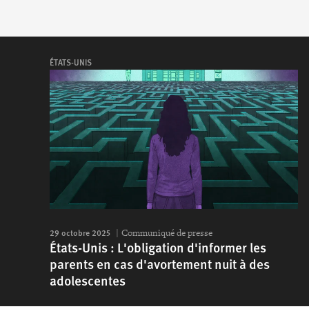
ÉTATS-UNIS
29 octobre 2025
Communiqué de presse
États-Unis : L'obligation d'informer les
parents en cas d'avortement nuit à des
adolescentes