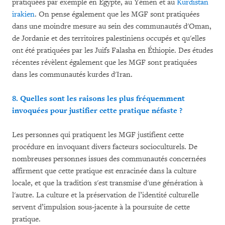
pratiquées par exemple en Égypte, au Yémen et au
Kurdistan
irakien
. On pense également que les MGF sont pratiquées
dans une moindre mesure au sein des communautés d'Oman,
de Jordanie et des territoires palestiniens occupés et qu'elles
ont été pratiquées par les Juifs Falasha en Éthiopie. Des études
récentes révèlent également que les MGF sont pratiquées
dans les communautés kurdes d'Iran.
8. Quelles sont les raisons les plus fréquemment
invoquées pour justifier cette pratique néfaste ?
Les personnes qui pratiquent les MGF justifient cette
procédure en invoquant divers facteurs socioculturels. De
nombreuses personnes issues des communautés concernées
affirment que cette pratique est enracinée dans la culture
locale, et que la tradition s'est transmise d'une génération à
l'autre. La culture et la préservation de l’identité culturelle
servent d’impulsion sous-jacente à la poursuite de cette
pratique.