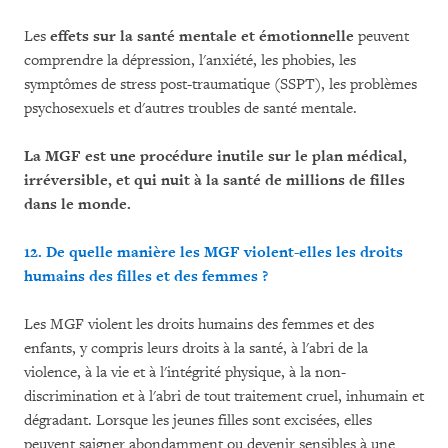
Les
effets sur la santé mentale et émotionnelle
peuvent
comprendre la dépression, l'anxiété, les phobies, les
symptômes de stress post-traumatique (SSPT), les problèmes
psychosexuels et d'autres troubles de santé mentale.
La MGF est une procédure inutile sur le plan médical,
irréversible, et qui nuit à la santé de millions de filles
dans le monde.
12. De quelle manière les MGF violent-elles les droits
humains des filles et des femmes ?
Les MGF violent les droits humains des femmes et des
enfants, y compris leurs droits à la santé, à l'abri de la
violence, à la vie et à l'intégrité physique, à la non-
discrimination et à l'abri de tout traitement cruel, inhumain et
dégradant. Lorsque les jeunes filles sont excisées, elles
peuvent saigner abondamment ou devenir sensibles à une