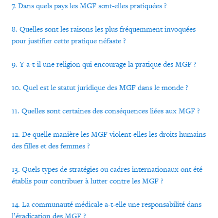
7. Dans quels pays les MGF sont-elles pratiquées ?
8. Quelles sont les raisons les plus fréquemment invoquées
pour justifier cette pratique néfaste ?
9. Y a-t-il une religion qui encourage la pratique des MGF ?
10. Quel est le statut juridique des MGF dans le monde ?
11. Quelles sont certaines des conséquences liées aux MGF ?
12. De quelle manière les MGF violent-elles les droits humains
des filles et des femmes ?
13. Quels types de stratégies ou cadres internationaux ont été
établis pour contribuer à lutter contre les MGF ?
14. La communauté médicale a-t-elle une responsabilité dans
l’éradication des MGF ?