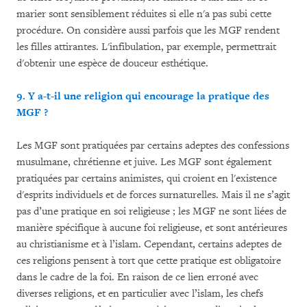
marier sont sensiblement réduites si elle n'a pas subi cette
procédure. On considère aussi parfois que les MGF rendent
les filles attirantes. L'infibulation, par exemple, permettrait
d'obtenir une espèce de douceur esthétique.
9. Y a-t-il une religion qui encourage la pratique des
MGF ?
Les MGF sont pratiquées par certains adeptes des confessions
musulmane, chrétienne et juive. Les MGF sont également
pratiquées par certains animistes, qui croient en l'existence
d'esprits individuels et de forces surnaturelles. Mais il ne s’agit
pas d’une pratique en soi religieuse ; les MGF ne sont liées de
manière spécifique à aucune foi religieuse, et sont antérieures
au christianisme et à l’islam. Cependant, certains adeptes de
ces religions pensent à tort que cette pratique est obligatoire
dans le cadre de la foi. En raison de ce lien erroné avec
diverses religions, et en particulier avec l’islam, les chefs