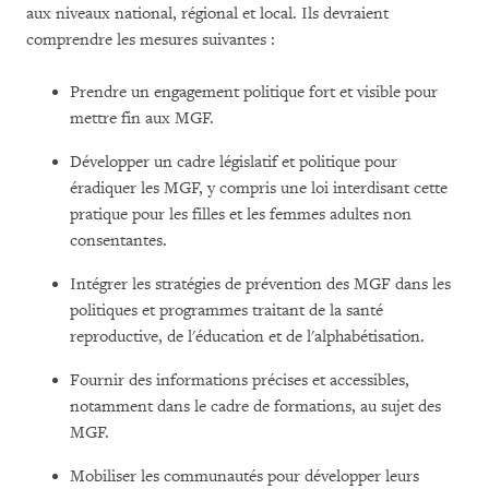
aux niveaux national, régional et local. Ils devraient
comprendre les mesures suivantes :
Prendre un engagement politique fort et visible pour
mettre fin aux MGF.
Développer un cadre législatif et politique pour
éradiquer les MGF, y compris une loi interdisant cette
pratique pour les filles et les femmes adultes non
consentantes.
Intégrer les stratégies de prévention des MGF dans les
politiques et programmes traitant de la santé
reproductive, de l'éducation et de l'alphabétisation.
Fournir des informations précises et accessibles,
notamment dans le cadre de formations, au sujet des
MGF.
Mobiliser les communautés pour développer leurs