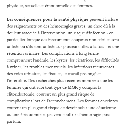
physique, sexuelle et émotionnelle des femmes.
Les
conséquences pour la santé physique
peuvent inclure
des saignements ou des hémorragies graves, un choc dû à la
douleur associée à l'intervention, un risque d'infection - en
particulier lorsque des instruments coupants non stériles sont
utilisés ou s'ils sont utilisés sur plusieurs filles à la fois - et une
rétention urinaire. Les complications à long terme
comprennent l'anémie, les kystes, les cicatrices, les difficultés
à uriner, les troubles menstruels, les infections récurrentes
des voies urinaires, les fistules, le travail prolongé et
l'infertilité. Des recherches plus récentes montrent que les
femmes qui ont subi tout type de MGF, y compris la
clitoridectomie, courent un plus grand risque de
complications lors de l'accouchement. Les femmes enceintes
courent un plus grand risque de devoir subir une césarienne
ou une épisiotomie et peuvent souffrir d'hémorragie post-
partum.