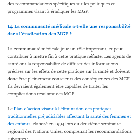
des recommandations spécifiques sur les politiques et
programmes visant à éradiquer les MGF.
14. La communauté médicale a-t-elle une responsabilité
dans l’éradication des MGF ?
La communauté médicale joue un rôle important, et peut
contribuer à mettre fin à cette pratique néfaste. Les agents de
santé ont la responsabilité de diffuser des informations
précises sur les effets de cette pratique sur la santé et doivent
donc être pleinement conscients des conséquences des MGF.
Ils devraient également être capables de traiter les
complications résultant des MGF.
Le
Plan d’action visant à l’élimination des pratiques
traditionnelles préjudiciables affectant la santé des femmes et
des enfants
, élaboré en 1994 lors du deuxième séminaire
régional des Nations Unies, comprenait les recommandations
suivantes :