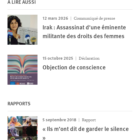
À LIRE AUSSI
12 mars 2026
Communiqué de presse
Irak : Assassinat d'une éminente
militante des droits des femmes
15 octobre 2025
Déclaration
Objection de conscience
RAPPORTS
5 septembre 2018
Rapport
« Ils m’ont dit de garder le silence
»