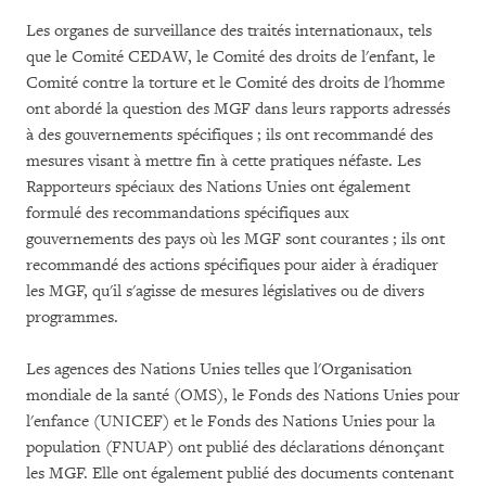
Les organes de surveillance des traités internationaux, tels
que le Comité CEDAW, le Comité des droits de l'enfant, le
Comité contre la torture et le Comité des droits de l'homme
ont abordé la question des MGF dans leurs rapports adressés
à des gouvernements spécifiques ; ils ont recommandé des
mesures visant à mettre fin à cette pratiques néfaste. Les
Rapporteurs spéciaux des Nations Unies ont également
formulé des recommandations spécifiques aux
gouvernements des pays où les MGF sont courantes ; ils ont
recommandé des actions spécifiques pour aider à éradiquer
les MGF, qu'il s'agisse de mesures législatives ou de divers
programmes.
Les agences des Nations Unies telles que l'Organisation
mondiale de la santé (OMS), le Fonds des Nations Unies pour
l'enfance (UNICEF) et le Fonds des Nations Unies pour la
population (FNUAP) ont publié des déclarations dénonçant
les MGF. Elle ont également publié des documents contenant