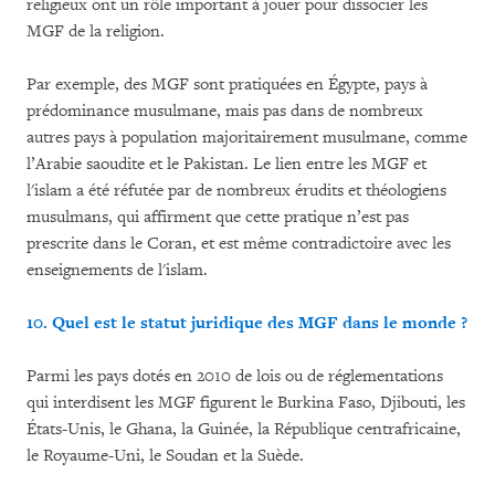
religieux ont un rôle important à jouer pour dissocier les
MGF de la religion.
Par exemple, des MGF sont pratiquées en Égypte, pays à
prédominance musulmane, mais pas dans de nombreux
autres pays à population majoritairement musulmane, comme
l’Arabie saoudite et le Pakistan. Le lien entre les MGF et
l'islam a été réfutée par de nombreux érudits et théologiens
musulmans, qui affirment que cette pratique n’est pas
prescrite dans le Coran, et est même contradictoire avec les
enseignements de l'islam.
10. Quel est le statut juridique des MGF dans le monde ?
Parmi les pays dotés en 2010 de lois ou de réglementations
qui interdisent les MGF figurent le Burkina Faso, Djibouti, les
États-Unis, le Ghana, la Guinée, la République centrafricaine,
le Royaume-Uni, le Soudan et la Suède.