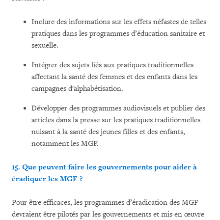
Inclure des informations sur les effets néfastes de telles
pratiques dans les programmes d’éducation sanitaire et
sexuelle.
Intégrer des sujets liés aux pratiques traditionnelles
affectant la santé des femmes et des enfants dans les
campagnes d'alphabétisation.
Développer des programmes audiovisuels et publier des
articles dans la presse sur les pratiques traditionnelles
nuisant à la santé des jeunes filles et des enfants,
notamment les MGF.
15. Que peuvent faire les gouvernements pour aider à
éradiquer les MGF ?
Pour être efficaces, les programmes d’éradication des MGF
devraient être pilotés par les gouvernements et mis en œuvre