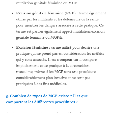
mutilation génitale féminine ou MGF.
Excision génitale féminine (EGF)
: terme également
utilisé par les militants et les défenseurs de la santé
pour montrer les dangers associés à cette pratique. Ce
terme est parfois également appelé mutilation/excision
génitale féminine ou MGF/E.
Excision féminine :
terme utilisé pour décrire une
pratique qui ne prend pas en considération les méfaits
qui y sont associés. Il est trompeur car il compare
implicitement cette pratique à la circoncision
masculine, même si les MGF sont une procédure
considérablement plus invasive et ne sont pas
pratiquées à des fins médicales.
3. Combien de types de MGF existe-t-il et que
comportent les différentes procédures ?