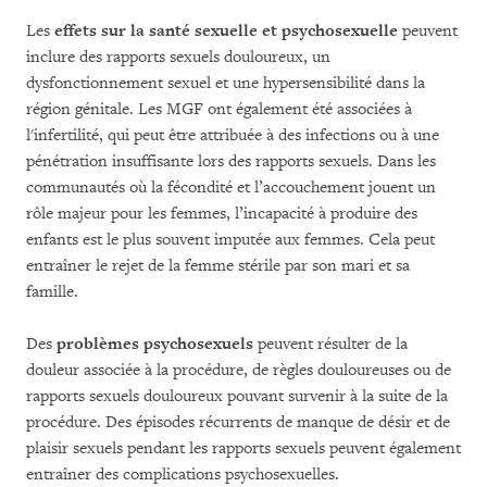
Les
effets sur la santé sexuelle et psychosexuelle
peuvent
inclure des rapports sexuels douloureux, un
dysfonctionnement sexuel et une hypersensibilité dans la
région génitale. Les MGF ont également été associées à
l'infertilité, qui peut être attribuée à des infections ou à une
pénétration insuffisante lors des rapports sexuels. Dans les
communautés où la fécondité et l’accouchement jouent un
rôle majeur pour les femmes, l’incapacité à produire des
enfants est le plus souvent imputée aux femmes. Cela peut
entraîner le rejet de la femme stérile par son mari et sa
famille.
Des
problèmes psychosexuels
peuvent résulter de la
douleur associée à la procédure, de règles douloureuses ou de
rapports sexuels douloureux pouvant survenir à la suite de la
procédure. Des épisodes récurrents de manque de désir et de
plaisir sexuels pendant les rapports sexuels peuvent également
entraîner des complications psychosexuelles.