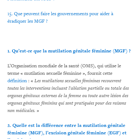
15. Que peuvent faire les gouvernements pour aider à
éradiquer les MGF ?
1. Qu’est-ce que la mutilation génitale féminine (MGF) ?
L’Organisation mondiale de la santé (OMS), qui utilise le
terme « mutilation sexuelle féminine », fournit cette
définition
: «
Les mutilations sexuelles féminines recouvrent
toutes les interventions incluant l'ablation partielle ou totale des
organes génitaux externes de la femme ou toute autre lésion des
organes génitaux féminins qui sont pratiquées pour des raisons
non médicales.
»
2. Quelle est la différence entre la mutilation génitale
féminine (MGF), l’excision génitale féminine (EGF) et