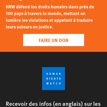
HRW défend les droits humains dans près de
100 pays à travers le monde, mettant en
lumière les violations et appelant à traduire
leurs auteurs en justice.
FAIRE UN DON
Recevoir des infos (en anglais) sur les