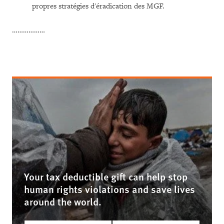
propres stratégies d'éradication des MGF.
………………
Your tax deductible gift can help stop
human rights violations and save lives
around the world.