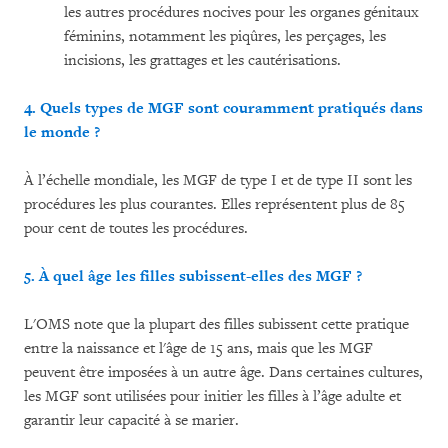
les autres procédures nocives pour les organes génitaux
féminins, notamment les piqûres, les perçages, les
incisions, les grattages et les cautérisations.
4. Quels types de MGF sont couramment pratiqués dans
le monde ?
À l’échelle mondiale, les MGF de type I et de type II sont les
procédures les plus courantes. Elles représentent plus de 85
pour cent de toutes les procédures.
5. À quel âge les filles subissent-elles des MGF ?
L'OMS note que la plupart des filles subissent cette pratique
entre la naissance et l'âge de 15 ans, mais que les MGF
peuvent être imposées à un autre âge. Dans certaines cultures,
les MGF sont utilisées pour initier les filles à l’âge adulte et
garantir leur capacité à se marier.