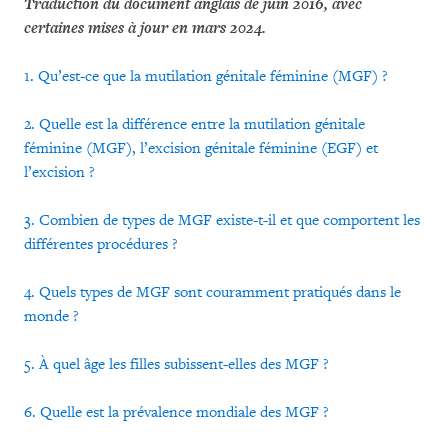
Traduction du document anglais de juin 2016, avec
certaines mises à jour en mars 2024.
1. Qu’est-ce que la mutilation génitale féminine (MGF) ?
2. Quelle est la différence entre la mutilation génitale
féminine (MGF), l’excision génitale féminine (EGF) et
l’excision ?
3. Combien de types de MGF existe-t-il et que comportent les
différentes procédures ?
4. Quels types de MGF sont couramment pratiqués dans le
monde ?
5. À quel âge les filles subissent-elles des MGF ?
6. Quelle est la prévalence mondiale des MGF ?