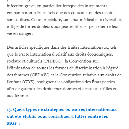
infection grave, en particulier lorsque des instruments
coupants non stériles, tels que des couteaux ou des rasoirs,
sont utilisés. Cette procédure, sans but médical et irréversible,
inflige de fortes douleurs aux jeunes filles et peut mettre leur
vie en danger.
Des articles spécifiques dans des traités internationaux, tels
que le Pacte international relatif aux droits économiques,
sociaux et culturels (PIDESC), la Convention sur
l'élimination de toutes les formes de discrimination à l'égard
des femmes (CEDAW) et la Convention relative aux droits de
l'enfant (CDE), soulignent les obligations des États parties
afin de garantir les droits mentionnés ci-dessus aux filles et
aux femmes.
13. Quels types de stratégies ou cadres internationaux
ont été établis pour contribuer à lutter contre les
MGF ?