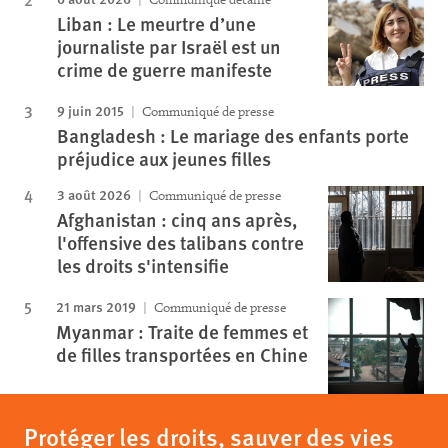
Liban : Le meurtre d’une
journaliste par Israël est un
crime de guerre manifeste
9 juin 2015
Communiqué de presse
Bangladesh : Le mariage des enfants porte
préjudice aux jeunes filles
3 août 2026
Communiqué de presse
Afghanistan : cinq ans après,
l'offensive des talibans contre
les droits s'intensifie
21 mars 2019
Communiqué de presse
Myanmar : Traite de femmes et
de filles transportées en Chine
Protéger les droits, sauver des vies