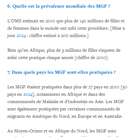
6. Quelle est la prévalence mondiale des MGF ?
L'OMS estimait en 2010 que plus de 140 millions de filles et
de femmes dans le monde ont subi cette procédure. [Mise à
jour
2024
: chiffre estimé à 200 millions.]
Rien qu’en Afrique, plus de 3 millions de filles risquent de
subir cette pratique chaque année [chiffre de 2010].
7. Dans quels pays les MGF sont-elles pratiquées ?
Les MGF étaient pratiquées dans plus de 27 pays en 2010 [30
pays en
2024
], notamment en Afrique et dans des
communautés de Malaisie et d'Indonésie en Asie. Les MGF
sont également pratiquées par certaines communautés de
migrants en Amérique du Nord, en Europe et en Australie.
Au Moyen-Orient et en Afrique du Nord, les MGF sont