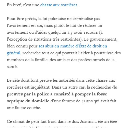
En bref, c’est une
chasse aux sorcières
.
Pour être précis, la loi polonaise ne criminalise pas
l'avortement en soi, mais plutôt le fait de réaliser un
avortement ou d'aider quelqu'un à y avoir recours (à
l’exception de situations très restreintes). Le gouvernement,
bien connu pour
ses abus en matière d'État de droit en
général
, recherche tout ce qui pourrait l’aider à poursuivre des
membres de la famille, des amis et des professionnels de la
santé.
Le zèle dont font preuve les autorités dans cette chasse aux
sorcières est inquiétant. Dans un autre cas, la
recherche de
preuves par la police a consisté à pomper la fosse
septique du domicile
d’une femme de 41 ans qui avait fait
une fausse couche.
Ce climat de peur fait froid dans le dos. Joanna a été arrêtée