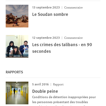
13 septembre 2023
Commentaire
Le Soudan sombre
12 septembre 2023
Commentaire
Les crimes des talibans - en 90
secondes
RAPPORTS
5 avril 2016
Rapport
Double peine
Conditions de détention inappropriées pour
les personnes présentant des troubles