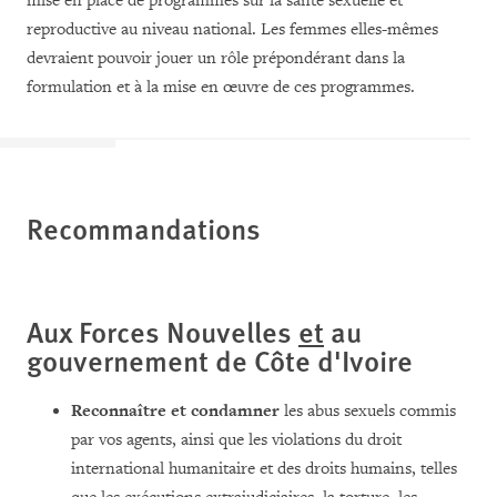
mise en place de programmes sur la santé sexuelle et
reproductive au niveau national. Les femmes elles-mêmes
devraient pouvoir jouer un rôle prépondérant dans la
formulation et à la mise en œuvre de ces programmes.
Recommandations
Aux Forces Nouvelles
et
au
gouvernement de
Côte d'Ivoire
Reconnaître et condamner
les abus sexuels commis
par vos agents, ainsi que les violations du droit
international humanitaire et des droits humains, telles