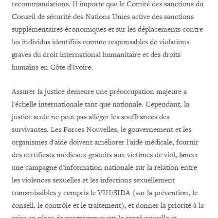
recommandations. Il importe que le Comité des sanctions du
Conseil de sécurité des Nations Unies active des sanctions
supplémentaires économiques et sur les déplacements contre
les individus identifiés comme responsables de violations
graves du droit international humanitaire et des droits
humains en Côte d'Ivoire.
Assurer la justice demeure une préoccupation majeure a
l'échelle internationale tant que nationale. Cependant, la
justice seule ne peut pas alléger les souffrances des
survivantes. Les Forces Nouvelles, le gouvernement et les
organismes d'aide doivent améliorer l'aide médicale, fournir
des certificats médicaux gratuits aux victimes de viol, lancer
une campagne d'information nationale sur la relation entre
les violences sexuelles et les infections sexuellement
transmissibles y compris le VIH/SIDA (sur la prévention, le
conseil, le contrôle et le traitement), et donner la priorité à la