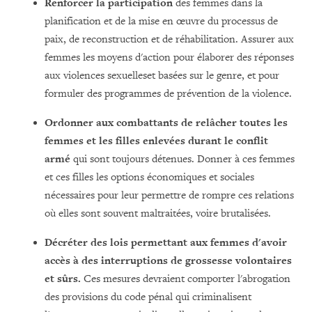
Renforcer la participation
des femmes dans la
planification et de la mise en œuvre du processus de
paix, de reconstruction et de réhabilitation. Assurer aux
femmes les moyens d'action pour élaborer des réponses
aux violences sexuelleset basées sur le genre, et pour
formuler des programmes de prévention de la violence.
Ordonner aux combattants de relâcher toutes les
femmes et les filles enlevées durant le conflit
armé
qui sont toujours détenues. Donner à ces femmes
et ces filles les options économiques et sociales
nécessaires pour leur permettre de rompre ces relations
où elles sont souvent maltraitées, voire brutalisées.
Décréter des lois permettant aux femmes d'avoir
accès à des interruptions de grossesse volontaires
et sûrs.
Ces mesures devraient comporter l'abrogation
des provisions du code pénal qui criminalisent