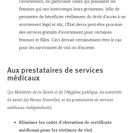
l'avortement, en particulier celles qui punissent les
femmes qui ont interrompu leurs grossesses. Afin de
permettre de bénéficier réellement du droit d'accès à un
avortement légal et sûr, l'État devra peut-être procurer
des services gratuits d'avortement pour certaines
femmes et filles. Ceci devrait certainement être le cas
pour les survivantes de viol ou d'inceste.
Aux prestataires de services
médicaux
(Le Ministère de la Santé et de l'Hygiène publique, les autorités
de santé des Forces Nouvelles, et les prestataires de services
médicaux indépendants)
Eliminer les coûts d'obtention de certificats
médicaux pour les victimes de viol
.