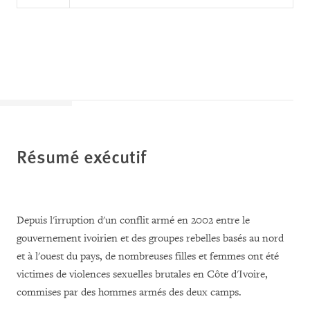
Résumé exécutif
Depuis l'irruption d'un conflit armé en 2002 entre le
gouvernement ivoirien et des groupes rebelles basés au nord
et à l'ouest du pays, de nombreuses filles et femmes ont été
victimes de violences sexuelles brutales en Côte d'Ivoire,
commises par des hommes armés des deux camps.