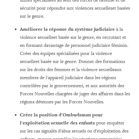
unités spécialisées au sein des forces de défense et de
sécurité pour répondre aux violences sexuelleset basées
sur le genre.
Améliorer la réponse du système judiciaire
à la
violence sexuelleet basée sur le genre, en recrutant et
en formant davantage de personnel judiciaire féminin.
Créer des équipes spécialisées pour la violence
sexuelleet basée sur le genre. Donner des formations
sur les droits des femmes et la violence sexuelleaux
membres de l'appareil judiciaire dans les régions
contrôlées par le gouvernement, et aux autorités des
Forces Nouvelles chargées de juger des affaires dans les
régions détenues par les Forces Nouvelles.
Créer la position d'Ombudsman pour
l'exploitation sexuelle des enfants
pour enquêter
sur les cas signalés d'abus sexuels ou d'exploitation des