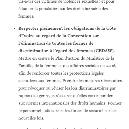
vis-à-vis des victimes de violences sexuelles ; et pour
éduquer la population sur les droits humains des
femmes.
Respecter pleinement les obligations de la Côte
d'Ivoire au regard de la Convention sur
l'élimination de toutes les formes de
discrimination à l'égard des femmes (CEDAW
).
Mettre en œuvre le Plan d'action du Ministère de la
Famille, de la femme et des affaires sociales de 2006,
afin de renforcer toutes les protections légales
accordées aux femmes. Prendre les mesures nécessaires
pour révoquer ou réviser les lois discriminatoires par
rapport au genre, et s'assurer qu'elles correspondent
aux normes internationales des droits humains. Former
le personnel judiciaire et les forces de sécurité sur ces
nouvelles lois.