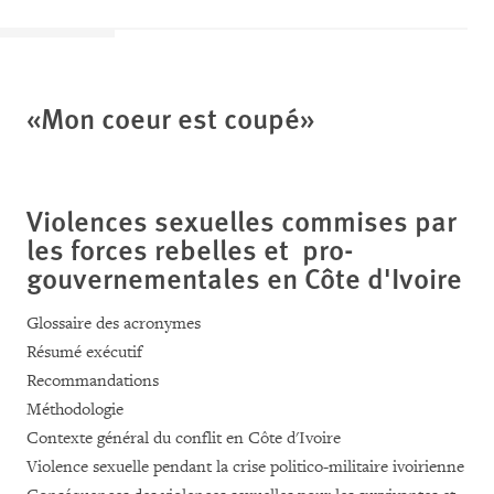
«Mon coeur est coupé»
Violences sexuelles commises par
les forces rebelles et pro-
gouvernementales en Côte d'Ivoire
Glossaire des acronymes
Résumé exécutif
Recommandations
Méthodologie
Contexte général du conflit en Côte d'Ivoire
Violence sexuelle pendant la crise politico-militaire ivoirienne