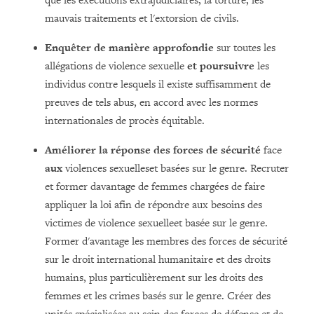
que les exécutions extrajudiciaires, la torture, les
mauvais traitements et l'extorsion de civils.
Enquêter de manière approfondie
sur toutes les
allégations de violence sexuelle
et poursuivre
les
individus contre lesquels il existe suffisamment de
preuves de tels abus, en accord avec les normes
internationales de procès équitable.
Améliorer la réponse des forces de sécurité
face
aux
violences sexuelleset basées sur le genre. Recruter
et former davantage de femmes chargées de faire
appliquer la loi afin de répondre aux besoins des
victimes de violence sexuelleet basée sur le genre.
Former d'avantage les membres des forces de sécurité
sur le droit international humanitaire et des droits
humains, plus particulièrement sur les droits des
femmes et les crimes basés sur le genre. Créer des