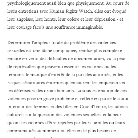
psychologiquement aussi bien que physiquement. Au cours de
leurs entretiens avec Human Rights Watch, elles ont évoqué
leur angoisse, leur honte, leur colère et leur dépression - et
leur courage face à une souffrance inimaginable.
Déterminer l'ampleur totale du problème des violences
sexuelles est une tâche compliquée, rendue plus complexe
encore en vertu des difficultés de documentation, vu la peur
de représailles que peuvent ressentir les victimes ou les
témoins, le manque d'intérêt de la part des autorités, et les
risques sécuritaires énormes qu'encourent les enquêteurs et
les défenseurs des droits humains. La sous-estimation de ces
violences pose un grave problème et reflète en partie le statut
inférieur des femmes et des filles en Côte d'Ivoire, les tabous
culturels sur la question des violences sexuelles, et la peur
qu'ont les victimes d'être rejetées par leurs familles ou leurs
communautés au moment ou elles on le plus besoin de