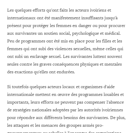
Les quelques efforts qu'ont faits les acteurs ivoiriens et
internationaux ont été manifestement insuffisants jusqu'à
présent pour protéger les femmes en danger ou pour procurer
aux survivantes un soutien social, psychologique et médical.
Peu de programmes ont été mis en place pour les filles et les
femmes qui ont subi des violences sexuelles, même celles qui
ont subi un esclavage sexuel. Les survivantes luttent souvent
seules contre les graves conséquences physiques et mentales
des exactions qu'elles ont endurées.
Si toutefois quelques acteurs locaux et organismes d'aide
internationale mettent en œuvre des programmes louables et
importants, leurs efforts ne peuvent pas compenser l'absence
de stratégies nationales adoptées par les autorités ivoiriennes
pour répondre aux différents besoins des survivantes. De plus,
les attaques et les menaces des groupes armés pro-