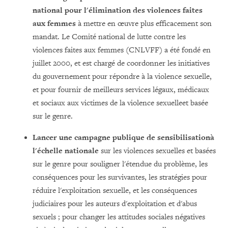
national pour l'élimination des violences faites
aux femmes
à mettre en œuvre plus efficacement son
mandat. Le Comité national de lutte contre les
violences faites aux femmes (CNLVFF) a été fondé en
juillet 2000, et est chargé de coordonner les initiatives
du gouvernement pour répondre à la violence sexuelle,
et pour fournir de meilleurs services légaux, médicaux
et sociaux aux victimes de la violence sexuelleet basée
sur le genre.
Lancer une campagne publique de sensibilisation
à
l'échelle nationale
sur les violences sexuelles et basées
sur le genre pour souligner l'étendue du problème, les
conséquences pour les survivantes, les stratégies pour
réduire l'exploitation sexuelle, et les conséquences
judiciaires pour les auteurs d'exploitation et d'abus
sexuels ; pour changer les attitudes sociales négatives