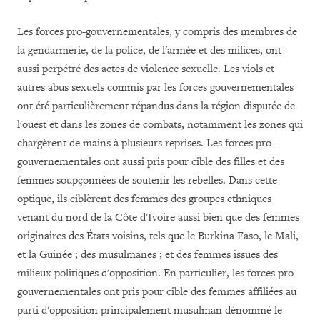
Les forces pro-gouvernementales, y compris des membres de
la gendarmerie, de la police, de l'armée et des milices, ont
aussi perpétré des actes de violence sexuelle. Les viols et
autres abus sexuels commis par les forces gouvernementales
ont été particulièrement répandus dans la région disputée de
l'ouest et dans les zones de combats, notamment les zones qui
chargèrent de mains à plusieurs reprises. Les forces pro-
gouvernementales ont aussi pris pour cible des filles et des
femmes soupçonnées de soutenir les rebelles. Dans cette
optique, ils ciblèrent des femmes des groupes ethniques
venant du nord de la Côte d'Ivoire aussi bien que des femmes
originaires des États voisins, tels que le Burkina Faso, le Mali,
et la Guinée ; des musulmanes ; et des femmes issues des
milieux politiques d'opposition. En particulier, les forces pro-
gouvernementales ont pris pour cible des femmes affiliées au
parti d'opposition principalement musulman dénommé le