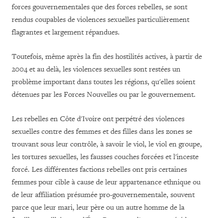
forces gouvernementales que des forces rebelles, se sont
rendus coupables de violences sexuelles particulièrement
flagrantes et largement répandues.
Toutefois, même après la fin des hostilités actives, à partir de
2004 et au delà, les violences sexuelles sont restées un
problème important dans toutes les régions, qu'elles soient
détenues par les Forces Nouvelles ou par le gouvernement.
Les rebelles en Côte d'Ivoire ont perpétré des violences
sexuelles contre des femmes et des filles dans les zones se
trouvant sous leur contrôle, à savoir le viol, le viol en groupe,
les tortures sexuelles, les fausses couches forcées et l'inceste
forcé. Les différentes factions rebelles ont pris certaines
femmes pour cible à cause de leur appartenance ethnique ou
de leur affiliation présumée pro-gouvernementale, souvent
parce que leur mari, leur père ou un autre homme de la