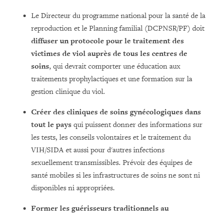
Le Directeur du programme national pour la santé de la
reproduction et le Planning familial (DCPNSR/PF) doit
diffuser un protocole pour le traitement des
victimes de viol auprès de tous les centres de
soins
, qui devrait comporter une éducation aux
traitements prophylactiques et une formation sur la
gestion clinique du viol.
Créer des cliniques de soins gynécologiques dans
tout le pays
qui puissent donner des informations sur
les tests, les conseils volontaires et le traitement du
VIH/SIDA et aussi pour d'autres infections
sexuellement transmissibles. Prévoir des équipes de
santé mobiles si les infrastructures de soins ne sont ni
disponibles ni appropriées.
Former les guérisseurs traditionnels au