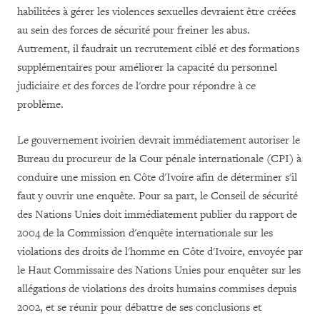
habilitées à gérer les violences sexuelles devraient être créées
au sein des forces de sécurité pour freiner les abus.
Autrement, il faudrait un recrutement ciblé et des formations
supplémentaires pour améliorer la capacité du personnel
judiciaire et des forces de l'ordre pour répondre à ce
problème.
Le gouvernement ivoirien devrait immédiatement autoriser le
Bureau du procureur de la Cour pénale internationale (CPI) à
conduire une mission en Côte d'Ivoire afin de déterminer s'il
faut y ouvrir une enquête. Pour sa part, le Conseil de sécurité
des Nations Unies doit immédiatement publier du rapport de
2004 de la Commission d'enquête internationale sur les
violations des droits de l'homme en Côte d'Ivoire, envoyée par
le Haut Commissaire des Nations Unies pour enquêter sur les
allégations de violations des droits humains commises depuis
2002, et se réunir pour débattre de ses conclusions et