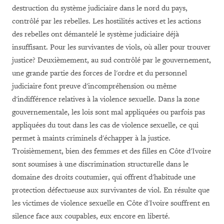
destruction du système judiciaire dans le nord du pays,
contrôlé par les rebelles. Les hostilités actives et les actions
des rebelles ont démantelé le système judiciaire déjà
insuffisant. Pour les survivantes de viols, où aller pour trouver
justice? Deuxièmement, au sud contrôlé par le gouvernement,
une grande partie des forces de l'ordre et du personnel
judiciaire font preuve d'incompréhension ou même
d'indifférence relatives à la violence sexuelle. Dans la zone
gouvernementale, les lois sont mal appliquées ou parfois pas
appliquées du tout dans les cas de violence sexuelle, ce qui
permet à maints criminels d'échapper à la justice.
Troisièmement, bien des femmes et des filles en Côte d'Ivoire
sont soumises à une discrimination structurelle dans le
domaine des droits coutumier, qui offrent d'habitude une
protection défectueuse aux survivantes de viol. En résulte que
les victimes de violence sexuelle en Côte d'Ivoire souffrent en
silence face aux coupables, eux encore en liberté.