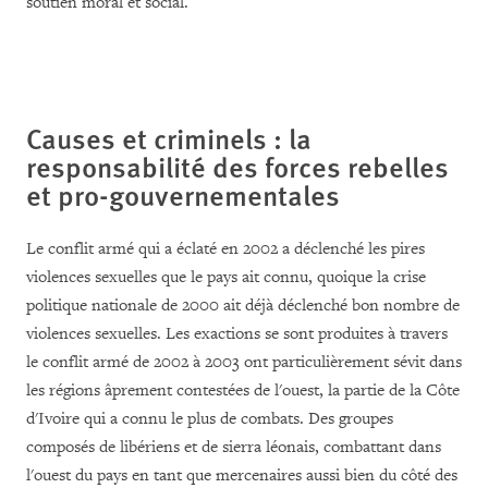
soutien moral et social.
Causes et criminels : la
responsabilité des forces rebelles
et pro-gouvernementales
Le conflit armé qui a éclaté en 2002 a déclenché les pires
violences sexuelles que le pays ait connu, quoique la crise
politique nationale de 2000 ait déjà déclenché bon nombre de
violences sexuelles. Les exactions se sont produites à travers
le conflit armé de 2002 à 2003 ont particulièrement sévit dans
les régions âprement contestées de l'ouest, la partie de la Côte
d'Ivoire qui a connu le plus de combats. Des groupes
composés de libériens et de sierra léonais, combattant dans
l'ouest du pays en tant que mercenaires aussi bien du côté des