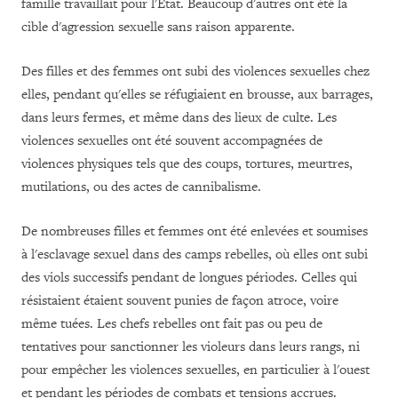
famille travaillait pour l'État. Beaucoup d'autres ont été la
cible d'agression sexuelle sans raison apparente.
Des filles et des femmes ont subi des violences sexuelles chez
elles, pendant qu'elles se réfugiaient en brousse, aux barrages,
dans leurs fermes, et même dans des lieux de culte. Les
violences sexuelles ont été souvent accompagnées de
violences physiques tels que des coups, tortures, meurtres,
mutilations, ou des actes de cannibalisme.
De nombreuses filles et femmes ont été enlevées et soumises
à l'esclavage sexuel dans des camps rebelles, où elles ont subi
des viols successifs pendant de longues périodes. Celles qui
résistaient étaient souvent punies de façon atroce, voire
même tuées. Les chefs rebelles ont fait pas ou peu de
tentatives pour sanctionner les violeurs dans leurs rangs, ni
pour empêcher les violences sexuelles, en particulier à l'ouest
et pendant les périodes de combats et tensions accrues.