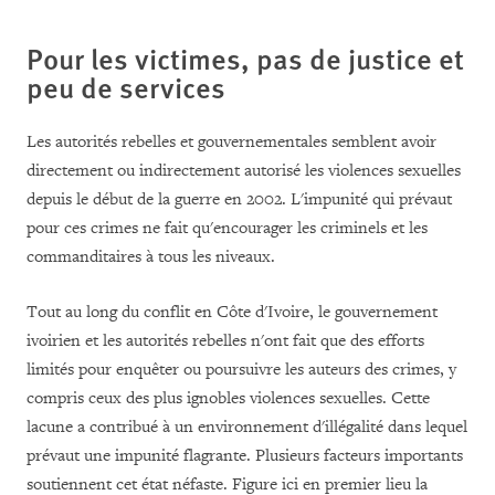
Pour les victimes, pas de justice et
peu de services
Les autorités rebelles et gouvernementales semblent avoir
directement ou indirectement autorisé les violences sexuelles
depuis le début de la guerre en 2002. L'impunité qui prévaut
pour ces crimes ne fait qu'encourager les criminels et les
commanditaires à tous les niveaux.
Tout au long du conflit en Côte d'Ivoire, le gouvernement
ivoirien et les autorités rebelles n'ont fait que des efforts
limités pour enquêter ou poursuivre les auteurs des crimes, y
compris ceux des plus ignobles violences sexuelles. Cette
lacune a contribué à un environnement d'illégalité dans lequel
prévaut une impunité flagrante. Plusieurs facteurs importants
soutiennent cet état néfaste. Figure ici en premier lieu la