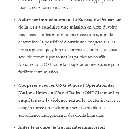
enfants, et pour contrôler les réactions appropriées
judiciaires et disciplinaires.
Autoriser immédiatement le Bureau du Procureur
de la CPI à conduire une mission
en Côte d'Ivoire
pour recueillir les informations nécessaires, afin de
déterminer la possibilité d'ouvrir une enquête sur les
crimes graves qui y furent commis y compris les abus
sexuels commis par toutes les parties au conflit.
Apporter à la CPI toute la coopération nécessaire pour
faciliter cette mission.
Coopérer avec les ONG et avec l'Opération des
Nations Unies en Côte d'Ivoire (ONUCI) pour les
enquêtes sur la violence sexuelle
. Soutenir, créer et
coopérer avec un environnement favorable à la
surveillance indépendante des droits humains.
Aider le groupe de travail interministériel