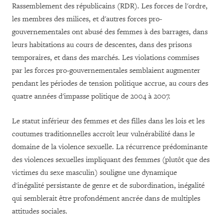
Rassemblement des républicains (RDR). Les forces de l'ordre,
les membres des milices, et d'autres forces pro-
gouvernementales ont abusé des femmes à des barrages, dans
leurs habitations au cours de descentes, dans des prisons
temporaires, et dans des marchés. Les violations commises
par les forces pro-gouvernementales semblaient augmenter
pendant les périodes de tension politique accrue, au cours des
quatre années d'impasse politique de 2004 à 2007.
Le statut inférieur des femmes et des filles dans les lois et les
coutumes traditionnelles accroît leur vulnérabilité dans le
domaine de la violence sexuelle. La récurrence prédominante
des violences sexuelles impliquant des femmes (plutôt que des
victimes du sexe masculin) souligne une dynamique
d'inégalité persistante de genre et de subordination, inégalité
qui semblerait être profondément ancrée dans de multiples
attitudes sociales.