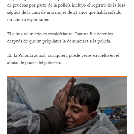
de pruebas por parte de la policía incluyó el registro de la fosa
séptica de la casa de una mujer de 41 años que había sufrido
un aborto espontáneo.
El clima de miedo es escalofriante. Joanna fue detenida
después de que su psiquiatra la denunciara a la policía.
En la Polonia actual, cualquiera puede verse envuelto en el
abuso de poder del gobierno.