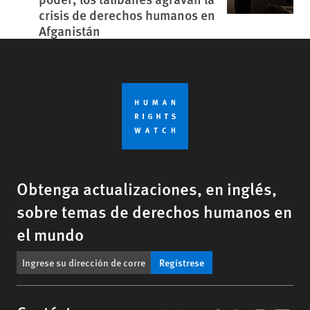
crisis de derechos humanos en
Afganistán
Obtenga actualizaciones, en inglés,
sobre temas de derechos humanos en
el mundo
Regístrese