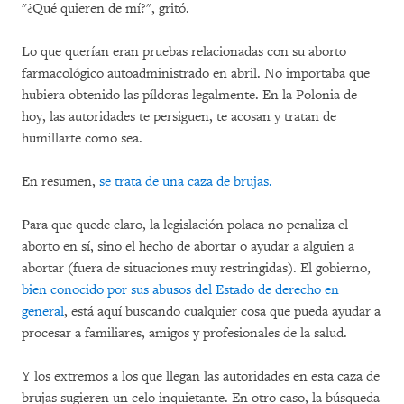
"¿Qué quieren de mí?", gritó.
Lo que querían eran pruebas relacionadas con su aborto
farmacológico autoadministrado en abril. No importaba que
hubiera obtenido las píldoras legalmente. En la Polonia de
hoy, las autoridades te persiguen, te acosan y tratan de
humillarte como sea.
En resumen,
se trata de una caza de brujas.
Para que quede claro, la legislación polaca no penaliza el
aborto en sí, sino el hecho de abortar o ayudar a alguien a
abortar (fuera de situaciones muy restringidas). El gobierno,
bien conocido por sus abusos del Estado de derecho en
general
, está aquí buscando cualquier cosa que pueda ayudar a
procesar a familiares, amigos y profesionales de la salud.
Y los extremos a los que llegan las autoridades en esta caza de
brujas sugieren un celo inquietante. En otro caso, la búsqueda