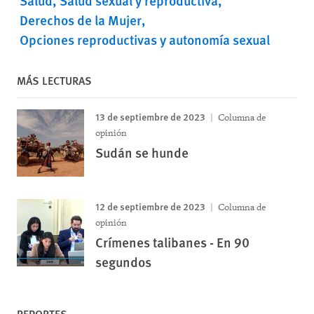
Salud
Salud sexual y reproductiva
Derechos de la Mujer
Opciones reproductivas y autonomía sexual
MÁS LECTURAS
13 de septiembre de 2023
Columna de
opinión
Sudán se hunde
12 de septiembre de 2023
Columna de
opinión
Crímenes talibanes - En 90
segundos
REPORTES