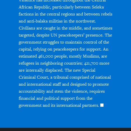
Violence has increased throughout the Central
African Republic, particularly between Seleka
factions in the central regions and between rebels
and anti-balaka militias in the northwest.
Civilians are caught in the middle, and sometimes
targeted, despite UN peacekeepers’ presence. The
government struggles to maintain control of the
capital, relying on peacekeepers for support. An
estimated 461,000 people, mostly Muslims, are
refugees in neighboring countries; 421,700 more
are internally displaced. The new Special
Criminal Court, a tribunal comprised of national
and international staff and designed to promote
accountability and stem the violence, requires
financial and political support from the
government and its international partners.