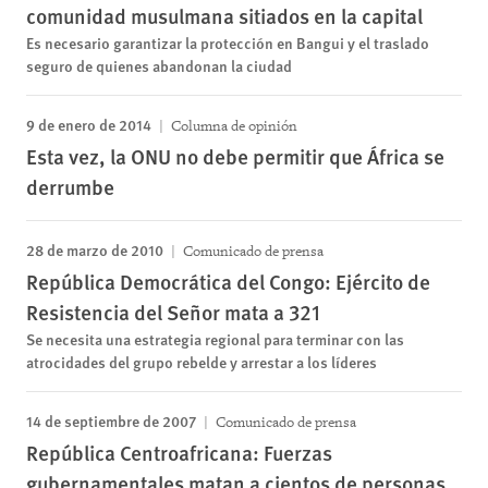
comunidad musulmana sitiados en la capital
Es necesario garantizar la protección en Bangui y el traslado
seguro de quienes abandonan la ciudad
9 de enero de 2014
Columna de opinión
Esta vez, la ONU no debe permitir que África se
derrumbe
28 de marzo de 2010
Comunicado de prensa
República Democrática del Congo: Ejército de
Resistencia del Señor mata a 321
Se necesita una estrategia regional para terminar con las
atrocidades del grupo rebelde y arrestar a los líderes
14 de septiembre de 2007
Comunicado de prensa
República Centroafricana: Fuerzas
gubernamentales matan a cientos de personas