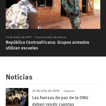
23 de marzo de 2017
Comunicado de prensa
República Centroafricana: Grupos armados
utilizan escuelas
Noticias
25 de julio de 2016
Impacto
Las fuerzas de paz de la ONU
deben rendir cuentas