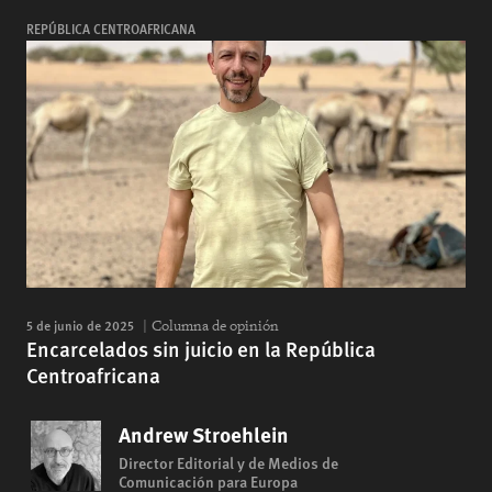
REPÚBLICA CENTROAFRICANA
5 de junio de 2025
Columna de opinión
Encarcelados sin juicio en la República
Centroafricana
Andrew Stroehlein
Director Editorial y de Medios de
Comunicación para Europa