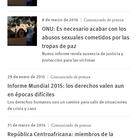
8 de marzo de 2016
Comunicado de prensa
ONU: Es necesario acabar con los
abusos sexuales cometidos por las
tropas de paz
Nuevo informe revela ausencia de justicia y
protección para las víctimas
29 de enero de 2015
Comunicado de prensa
Informe Mundial 2015: los derechos valen aun
en épocas difíciles
Los derechos humanos son un camino para salir de situaciones
de crisis y caos
31 de marzo de 2014
Comunicado de prensa
República Centroafricana: miembros de la