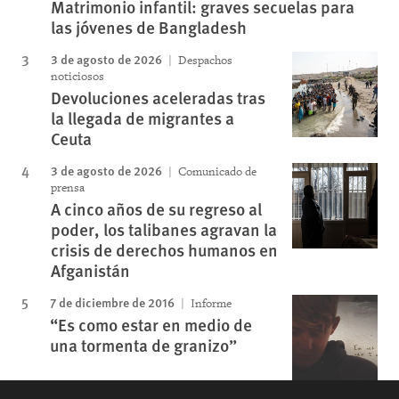
Matrimonio infantil: graves secuelas para
las jóvenes de Bangladesh
3 de agosto de 2026
Despachos
noticiosos
Devoluciones aceleradas tras
la llegada de migrantes a
Ceuta
3 de agosto de 2026
Comunicado de
prensa
A cinco años de su regreso al
poder, los talibanes agravan la
crisis de derechos humanos en
Afganistán
7 de diciembre de 2016
Informe
“Es como estar en medio de
una tormenta de granizo”