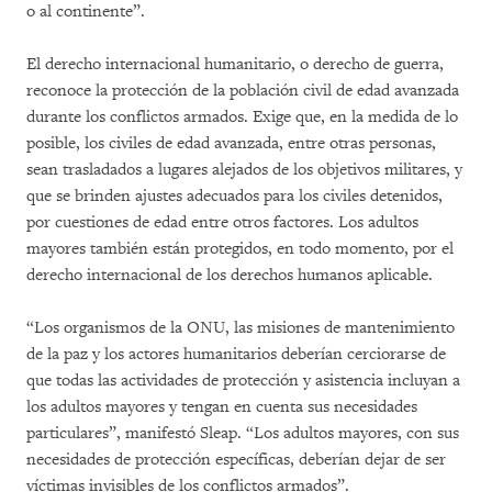
o al continente”.
El derecho internacional humanitario, o derecho de guerra,
reconoce la protección de la población civil de edad avanzada
durante los conflictos armados. Exige que, en la medida de lo
posible, los civiles de edad avanzada, entre otras personas,
sean trasladados a lugares alejados de los objetivos militares, y
que se brinden ajustes adecuados para los civiles detenidos,
por cuestiones de edad entre otros factores. Los adultos
mayores también están protegidos, en todo momento, por el
derecho internacional de los derechos humanos aplicable.
“Los organismos de la ONU, las misiones de mantenimiento
de la paz y los actores humanitarios deberían cerciorarse de
que todas las actividades de protección y asistencia incluyan a
los adultos mayores y tengan en cuenta sus necesidades
particulares”, manifestó Sleap. “Los adultos mayores, con sus
necesidades de protección específicas, deberían dejar de ser
víctimas invisibles de los conflictos armados”.