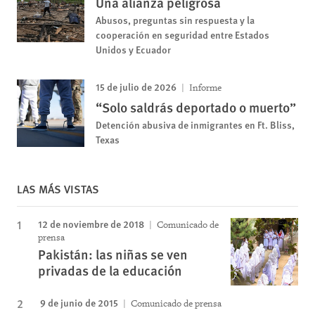
Una alianza peligrosa
Abusos, preguntas sin respuesta y la
cooperación en seguridad entre Estados
Unidos y Ecuador
15 de julio de 2026
Informe
“Solo saldrás deportado o muerto”
Detención abusiva de inmigrantes en Ft. Bliss,
Texas
LAS MÁS VISTAS
12 de noviembre de 2018
Comunicado de
prensa
Pakistán: las niñas se ven
privadas de la educación
9 de junio de 2015
Comunicado de prensa