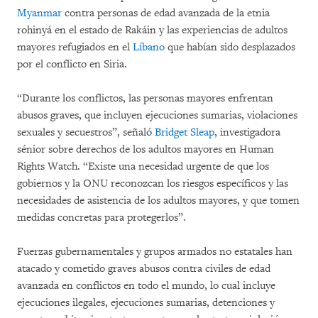
Myanmar
contra personas de edad avanzada de la etnia
rohinyá en el estado de Rakáin y las experiencias de adultos
mayores refugiados en el
Líbano
que habían sido desplazados
por el conflicto en Siria.
“Durante los conflictos, las personas mayores enfrentan
abusos graves, que incluyen ejecuciones sumarias, violaciones
sexuales y secuestros”, señaló
Bridget Sleap
, investigadora
sénior sobre derechos de los adultos mayores en Human
Rights Watch. “Existe una necesidad urgente de que los
gobiernos y la ONU reconozcan los riesgos específicos y las
necesidades de asistencia de los adultos mayores, y que tomen
medidas concretas para protegerlos”.
Fuerzas gubernamentales y grupos armados no estatales han
atacado y cometido graves abusos contra civiles de edad
avanzada en conflictos en todo el mundo, lo cual incluye
ejecuciones ilegales, ejecuciones sumarias, detenciones y