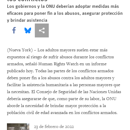
Los gobiernos y la ONU deberían adoptar medidas más
eficaces para poner fin a los abusos, asegurar protección
y brindar asistencia
Share this via Facebook
Share this via Bluesky
Share this via Compartir
(Nueva York) – Los adultos mayores suelen estar más
expuestos al riesgo de sufrir abusos durante los conflictos
armados, señaló Human Rights Watch en un informe
publicado hoy. Todas las partes de los conflictos armados
deben poner fin a los abusos contra los adultos mayores y
facilitar la asistencia humanitaria a las personas mayores que
la necesitan. El Consejo de Seguridad de las Naciones Unidas
debería asegurarse de que, como parte de su labor, la ONU
aborde la necesidad de brindar mayor protección a la
población civil de edad avanzada en los conflictos armados.
23 de febrero de 2022