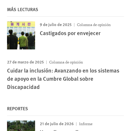
MÁS LECTURAS
9 de julio de 2025
Columna de opinión
Castigados por envejecer
27 de marzo de 2025
Columna de opinión
Cuidar la inclusión: Avanzando en los sistemas
de apoyo en la Cumbre Global sobre
Discapacidad
REPORTES
21 de julio de 2026
Informe