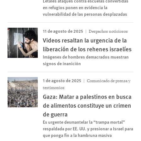
Letales ataques contra escuelas convertidas
en refugios ponen en evidencia la
vulnerabilidad de las personas desplazadas
11 de agosto de 2025
Despachos noticiosos
Videos resaltan la urgencia de la
liberación de los rehenes israelíes
Imágenes de hombres demacrados muestran
signos de inanición
1 de agosto de 2025
Comunicado de prensa y
testimonios
Gaza: Matar a palestinos en busca
de alimentos constituye un crimen
de guerra
Es urgente desmantelar la “trampa mortal”
respaldada por EE. UU. y presionar a Israel para
que ponga fin a la hambruna masiva