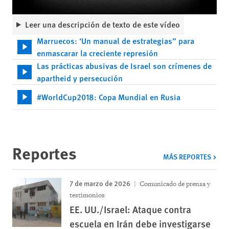
Leer una descripción de texto de este vídeo
Marruecos: ‘Un manual de estrategias” para
enmascarar la creciente represión
Las prácticas abusivas de Israel son crímenes de
apartheid y persecución
#WorldCup2018: Copa Mundial en Rusia
Reportes
MÁS REPORTES
7 de marzo de 2026
Comunicado de prensa y
testimonios
EE. UU./Israel: Ataque contra
escuela en Irán debe investigarse