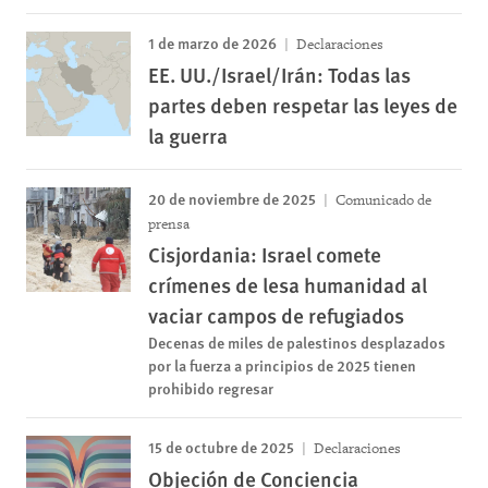
1 de marzo de 2026
Declaraciones
EE. UU./Israel/Irán: Todas las
partes deben respetar las leyes de
la guerra
20 de noviembre de 2025
Comunicado de
prensa
Cisjordania: Israel comete
crímenes de lesa humanidad al
vaciar campos de refugiados
Decenas de miles de palestinos desplazados
por la fuerza a principios de 2025 tienen
prohibido regresar
15 de octubre de 2025
Declaraciones
Objeción de Conciencia