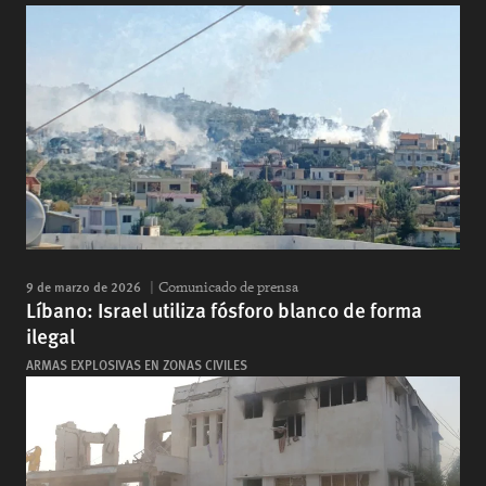
9 de marzo de 2026
Comunicado de prensa
Líbano: Israel utiliza fósforo blanco de forma
ilegal
ARMAS EXPLOSIVAS EN ZONAS CIVILES