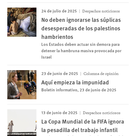
24 de julio de 2025
Despachos noticiosos
No deben ignorarse las súplicas
desesperadas de los palestinos
hambrientos
Los Estados deben actuar sin demora para
detener la hambruna masiva provocada por
Israel
23 de junio de 2025
Columna de opinión
Aquí empieza la impunidad
Boletín informativo, 23 de junio de 2025
13 de junio de 2025
Despachos noticiosos
La Copa Mundial de la FIFA ignora
la pesadilla del trabajo infantil