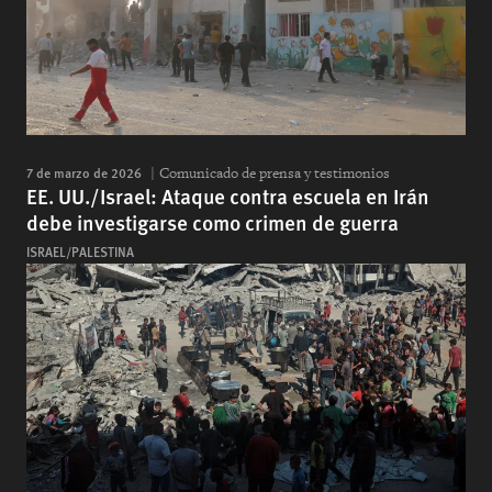
7 de marzo de 2026
Comunicado de prensa y testimonios
EE. UU./Israel: Ataque contra escuela en Irán
debe investigarse como crimen de guerra
ISRAEL/PALESTINA