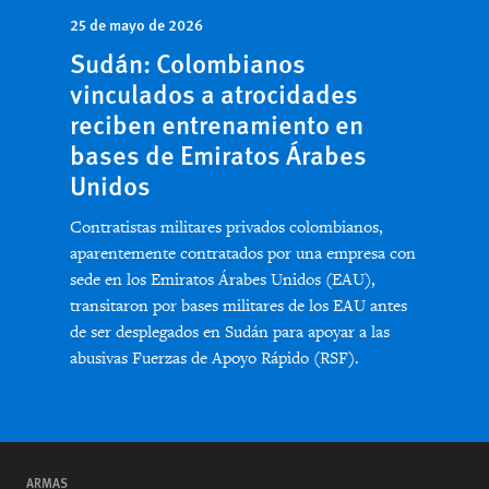
25 de mayo de 2026
Sudán: Colombianos
vinculados a atrocidades
reciben entrenamiento en
bases de Emiratos Árabes
Unidos
Contratistas militares privados colombianos,
aparentemente contratados por una empresa con
sede en los Emiratos Árabes Unidos (EAU),
transitaron por bases militares de los EAU antes
de ser desplegados en Sudán para apoyar a las
abusivas Fuerzas de Apoyo Rápido (RSF).
ARMAS