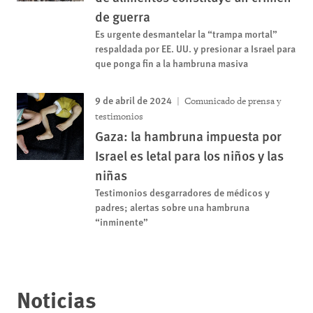
de guerra
Es urgente desmantelar la “trampa mortal”
respaldada por EE. UU. y presionar a Israel para
que ponga fin a la hambruna masiva
9 de abril de 2024
Comunicado de prensa y
testimonios
Gaza: la hambruna impuesta por
Israel es letal para los niños y las
niñas
Testimonios desgarradores de médicos y
padres; alertas sobre una hambruna
“inminente”
Noticias