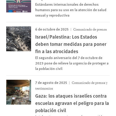
Estándares internacionales de derechos
humanos para su uso en la atención de salud
sexual y reproductiva
6 de octubre de 2025
Comunicado de prensa
Israel/Palestina: Los Estados
deben tomar medidas para poner
fin a las atrocidades
El segundo aniversario del 7 de octubre de
2023 pone de relieve la urgencia de proteger a
la población civil
7 de agosto de 2025
Comunicado de prensa y
testimonios
Gaza: los ataques israelíes contra
escuelas agravan el peligro para la
población civil