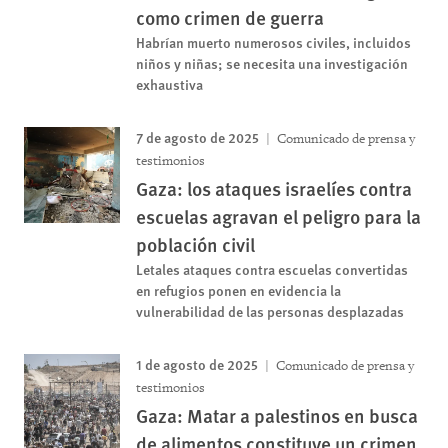
como crimen de guerra
Habrían muerto numerosos civiles, incluidos
niños y niñas; se necesita una investigación
exhaustiva
7 de agosto de 2025
Comunicado de prensa y
testimonios
Gaza: los ataques israelíes contra
escuelas agravan el peligro para la
población civil
Letales ataques contra escuelas convertidas
en refugios ponen en evidencia la
vulnerabilidad de las personas desplazadas
1 de agosto de 2025
Comunicado de prensa y
testimonios
Gaza: Matar a palestinos en busca
de alimentos constituye un crimen