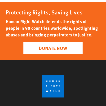
Protecting Rights, Saving Lives
Human Right Watch defends the rights of
people in 90 countries worldwide, spotlighting
abuses and bringing perpetrators to justice.
DONATE NOW