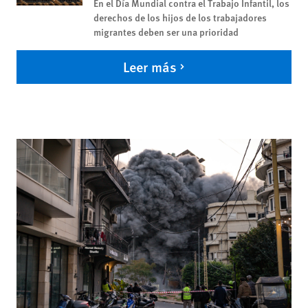
En el Día Mundial contra el Trabajo Infantil, los
derechos de los hijos de los trabajadores
migrantes deben ser una prioridad
Leer más