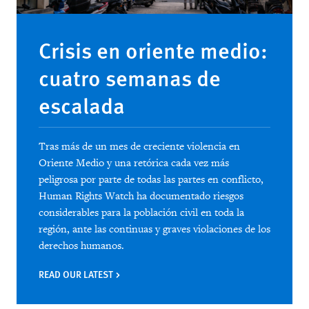
Crisis en oriente medio:
cuatro semanas de
escalada
Tras más de un mes de creciente violencia en
Oriente Medio y una retórica cada vez más
peligrosa por parte de todas las partes en conflicto,
Human Rights Watch ha documentado riesgos
considerables para la población civil en toda la
región, ante las continuas y graves violaciones de los
derechos humanos.
READ OUR LATEST