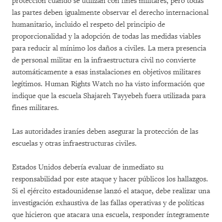
protección cuando se utilizan con fines militares, pero todas
las partes deben igualmente observar el derecho internacional
humanitario, incluido el respeto del principio de
proporcionalidad y la adopción de todas las medidas viables
para reducir al mínimo los daños a civiles. La mera presencia
de personal militar en la infraestructura civil no convierte
automáticamente a esas instalaciones en objetivos militares
legítimos. Human Rights Watch no ha visto información que
indique que la escuela Shajareh Tayyebeh fuera utilizada para
fines militares.
Las autoridades iraníes deben asegurar la protección de las
escuelas y otras infraestructuras civiles.
Estados Unidos debería evaluar de inmediato su
responsabilidad por este ataque y hacer públicos los hallazgos.
Si el ejército estadounidense lanzó el ataque, debe realizar una
investigación exhaustiva de las fallas operativas y de políticas
que hicieron que atacara una escuela, responder íntegramente