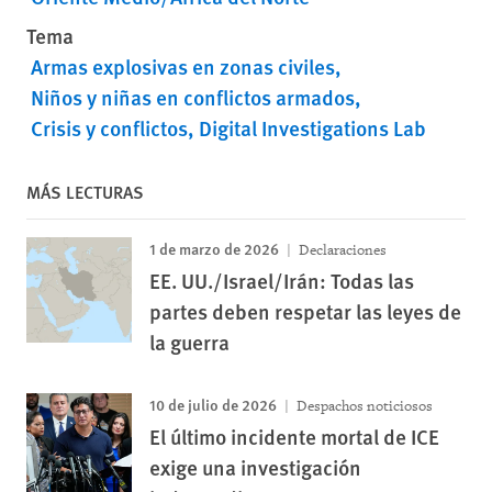
Tema
Armas explosivas en zonas civiles
Niños y niñas en conflictos armados
Crisis y conflictos
Digital Investigations Lab
MÁS LECTURAS
1 de marzo de 2026
Declaraciones
EE. UU./Israel/Irán: Todas las
partes deben respetar las leyes de
la guerra
10 de julio de 2026
Despachos noticiosos
El último incidente mortal de ICE
exige una investigación