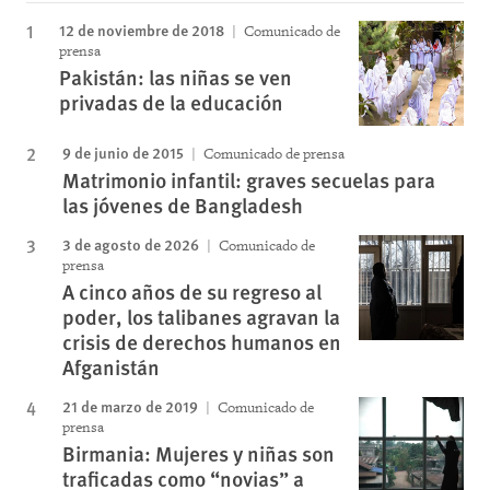
12 de noviembre de 2018
Comunicado de
prensa
Pakistán: las niñas se ven
privadas de la educación
9 de junio de 2015
Comunicado de prensa
Matrimonio infantil: graves secuelas para
las jóvenes de Bangladesh
3 de agosto de 2026
Comunicado de
prensa
A cinco años de su regreso al
poder, los talibanes agravan la
crisis de derechos humanos en
Afganistán
21 de marzo de 2019
Comunicado de
prensa
Birmania: Mujeres y niñas son
traficadas como “novias” a