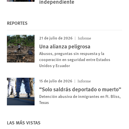
independiente
REPORTES
21 de julio de 2026
Informe
Una alianza peligrosa
Abusos, preguntas sin respuesta y la
cooperación en seguridad entre Estados
Unidos y Ecuador
15 de julio de 2026
Informe
“Solo saldrás deportado o muerto”
Detención abusiva de inmigrantes en Ft. Bliss,
Texas
LAS MÁS VISTAS