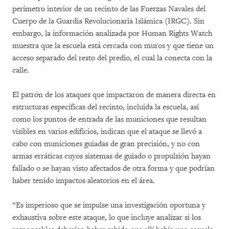
perímetro interior de un recinto de las Fuerzas Navales del
Cuerpo de la Guardia Revolucionaria Islámica (IRGC). Sin
embargo, la información analizada por Human Rights Watch
muestra que la escuela está cercada con muros y que tiene un
acceso separado del resto del predio, el cual la conecta con la
calle.
El patrón de los ataques que impactaron de manera directa en
estructuras específicas del recinto, incluida la escuela, así
como los puntos de entrada de las municiones que resultan
visibles en varios edificios, indican que el ataque se llevó a
cabo con municiones guiadas de gran precisión, y no con
armas erráticas cuyos sistemas de guiado o propulsión hayan
fallado o se hayan visto afectados de otra forma y que podrían
haber tenido impactos aleatorios en el área.
“Es imperioso que se impulse una investigación oportuna y
exhaustiva sobre este ataque, lo que incluye analizar si los