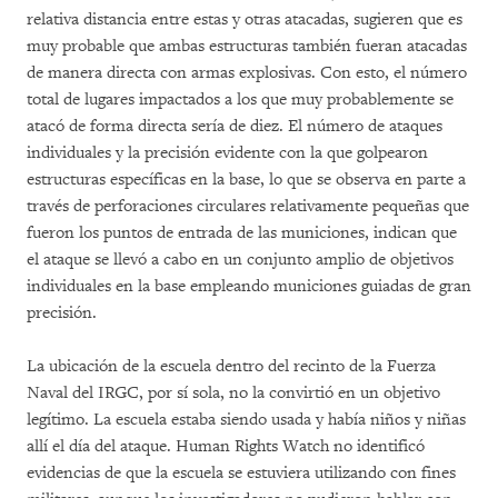
relativa distancia entre estas y otras atacadas, sugieren que es
muy probable que ambas estructuras también fueran atacadas
de manera directa con armas explosivas. Con esto, el número
total de lugares impactados a los que muy probablemente se
atacó de forma directa sería de diez. El número de ataques
individuales y la precisión evidente con la que golpearon
estructuras específicas en la base, lo que se observa en parte a
través de perforaciones circulares relativamente pequeñas que
fueron los puntos de entrada de las municiones, indican que
el ataque se llevó a cabo en un conjunto amplio de objetivos
individuales en la base empleando municiones guiadas de gran
precisión.
La ubicación de la escuela dentro del recinto de la Fuerza
Naval del IRGC, por sí sola, no la convirtió en un objetivo
legítimo. La escuela estaba siendo usada y había niños y niñas
allí el día del ataque. Human Rights Watch no identificó
evidencias de que la escuela se estuviera utilizando con fines