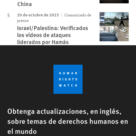
China
20 de octubre de 2023
Comunicado de
prensa
Israel/Palestina: Verificados
los vídeos de ataques
liderados por Hamás
Obtenga actualizaciones, en inglés,
sobre temas de derechos humanos en
el mundo