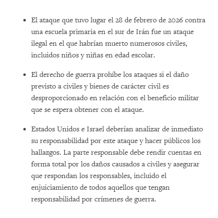
El ataque que tuvo lugar el 28 de febrero de 2026 contra
una escuela primaria en el sur de Irán fue un ataque
ilegal en el que habrían muerto numerosos civiles,
incluidos niños y niñas en edad escolar.
El derecho de guerra prohíbe los ataques si el daño
previsto a civiles y bienes de carácter civil es
desproporcionado en relación con el beneficio militar
que se espera obtener con el ataque.
Estados Unidos e Israel deberían analizar de inmediato
su responsabilidad por este ataque y hacer públicos los
hallazgos. La parte responsable debe rendir cuentas en
forma total por los daños causados a civiles y asegurar
que respondan los responsables, incluido el
enjuiciamiento de todos aquellos que tengan
responsabilidad por crímenes de guerra.