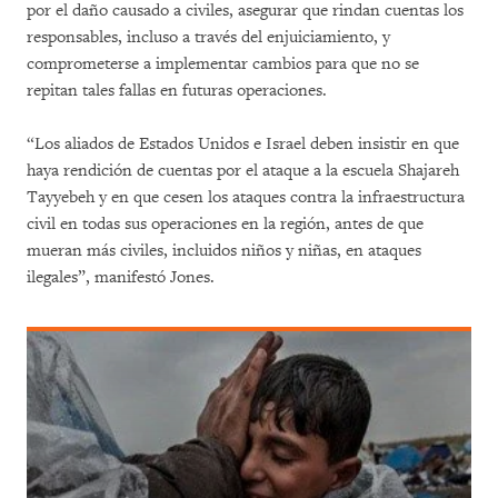
por el daño causado a civiles, asegurar que rindan cuentas los
responsables, incluso a través del enjuiciamiento, y
comprometerse a implementar cambios para que no se
repitan tales fallas en futuras operaciones.
“Los aliados de Estados Unidos e Israel deben insistir en que
haya rendición de cuentas por el ataque a la escuela Shajareh
Tayyebeh y en que cesen los ataques contra la infraestructura
civil en todas sus operaciones en la región, antes de que
mueran más civiles, incluidos niños y niñas, en ataques
ilegales”, manifestó Jones.