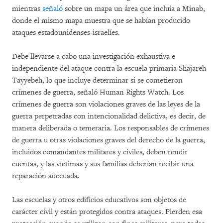
mientras
señaló
sobre un mapa un área que incluía a Minab,
donde el mismo mapa muestra que se habían producido
ataques estadounidenses-israelíes.
Debe llevarse a cabo una investigación exhaustiva e
independiente del ataque contra la escuela primaria Shajareh
Tayyebeh, lo que incluye determinar si se cometieron
crímenes de guerra, señaló Human Rights Watch. Los
crímenes de guerra son violaciones graves de las leyes de la
guerra perpetradas con intencionalidad delictiva, es decir, de
manera deliberada o temeraria. Los responsables de crímenes
de guerra u otras violaciones graves del derecho de la guerra,
incluidos comandantes militares y civiles, deben rendir
cuentas, y las víctimas y sus familias deberían recibir una
reparación adecuada.
Las escuelas y otros edificios educativos son objetos de
carácter civil y están protegidos contra ataques. Pierden esa