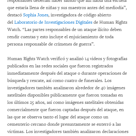
responsables deberían haber sabido que allí había una escuela
que estaría llena de niñas y sus maestros antes del mediodía”,
destacó
Sophia Jones
, investigadora de código abierto
del
Laboratorio de Investigaciones Digitales
de Human Rights
Watch. “Las partes responsables de un ataque ilícito deben
rendir cuentas y esto incluye el enjuiciamiento de toda
persona responsable de crímenes de guerra”.
Human Rights Watch verificó y analizó 14 videos y fotografías
publicados en las redes sociales que fueron registrados
inmediatamente después del ataque o durante operaciones de
búsqueda y rescate, así como cuatro de funerales. Los
investigadores también analizaron alrededor de 40 imágenes
satelitales disponibles públicamente que fueron tomadas en
los últimos 25 años, así como imágenes satelitales obtenidas
comercialmente que fueron captadas después del ataque, en
las que se observa tanto el lugar del ataque como un
cementerio cercano donde presuntamente se enterró a las
víctimas. Los investigadores también analizaron declaraciones