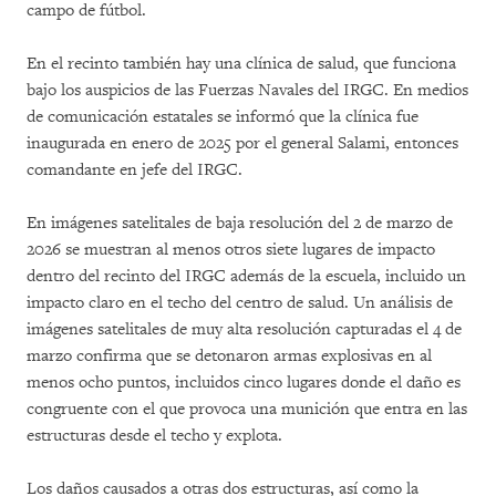
campo de fútbol.
En el recinto también hay una clínica de salud, que funciona
bajo los auspicios de las Fuerzas Navales del IRGC. En medios
de comunicación estatales se informó que la clínica fue
inaugurada en enero de 2025 por el general Salami, entonces
comandante en jefe del IRGC.
En imágenes satelitales de baja resolución del 2 de marzo de
2026 se muestran al menos otros siete lugares de impacto
dentro del recinto del IRGC además de la escuela, incluido un
impacto claro en el techo del centro de salud. Un análisis de
imágenes satelitales de muy alta resolución capturadas el 4 de
marzo confirma que se detonaron armas explosivas en al
menos ocho puntos, incluidos cinco lugares donde el daño es
congruente con el que provoca una munición que entra en las
estructuras desde el techo y explota.
Los daños causados a otras dos estructuras, así como la