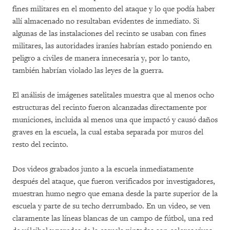
fines militares en el momento del ataque y lo que podía haber
allí almacenado no resultaban evidentes de inmediato. Si
algunas de las instalaciones del recinto se usaban con fines
militares, las autoridades iraníes habrían estado poniendo en
peligro a civiles de manera innecesaria y, por lo tanto,
también habrían violado las leyes de la guerra.
El análisis de imágenes satelitales muestra que al menos ocho
estructuras del recinto fueron alcanzadas directamente por
municiones, incluida al menos una que impactó y causó daños
graves en la escuela, la cual estaba separada por muros del
resto del recinto.
Dos videos grabados junto a la escuela inmediatamente
después del ataque, que fueron verificados por investigadores,
muestran humo negro que emana desde la parte superior de la
escuela y parte de su techo derrumbado. En un video, se ven
claramente las líneas blancas de un campo de fútbol, una red