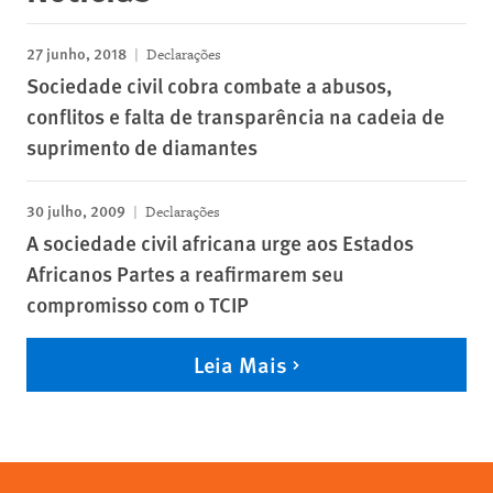
27 junho, 2018
Declarações
Sociedade civil cobra combate a abusos,
conflitos e falta de transparência na cadeia de
suprimento de diamantes
30 julho, 2009
Declarações
A sociedade civil africana urge aos Estados
Africanos Partes a reafirmarem seu
compromisso com o TCIP
Leia Mais