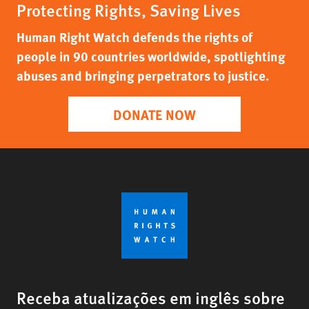
Protecting Rights, Saving Lives
Human Right Watch defends the rights of
people in 90 countries worldwide, spotlighting
abuses and bringing perpetrators to justice.
DONATE NOW
Receba atualizações em inglês sobre