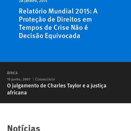
28 janeiro, 2015
Relatório Mundial 2015: A
Proteção de Direitos em
Tempos de Crise Não é
Decisão Equivocada
ÁFRICA
10 junho, 2007
Comentário
O julgamento de Charles Taylor e a justiça
africana
Notícias