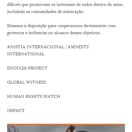
difíceis que promovam os interesses de todos dentro do setor,
incluindo as comunidades de mineração.
Estamos à disposição para cooperarmos diretamente com
governos e indústrias no alcance desses objetivos.
ANISTIA INTERNACIONAL / AMNESTY
INTERNATIONAL
ENOUGH PROJECT
GLOBAL WITNESS
HUMAN RIGHTS WATCH
IMPACT