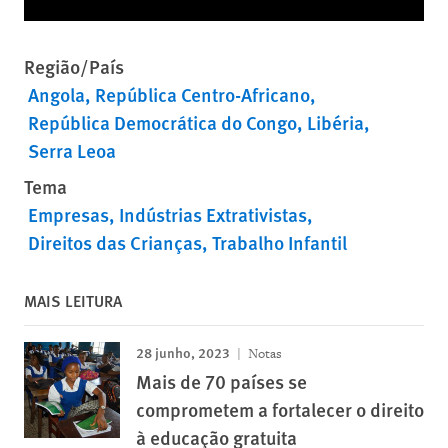
Região/País
Angola
República Centro-Africano
República Democrática do Congo
Libéria
Serra Leoa
Tema
Empresas
Indústrias Extrativistas
Direitos das Crianças
Trabalho Infantil
MAIS LEITURA
28 junho, 2023
Notas
Mais de 70 países se
comprometem a fortalecer o direito
à educação gratuita