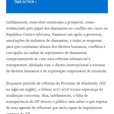
TAKE ACTION
Infelizmente, esses elos continuam a prosperar, como
evidenciado pelo papel dos diamantes no conflito em curso na
República Centro-Africana. Fazemos um apelo a governos,
associações da indústria de diamantes, e todas as empresas
para que combatam abusos dos direitos humanos, conflitos e
corrupção na cadeia de suprimento de diamantes,
comprometendo-se com uma reforma substancial e
transparente, alinhada com o direito internacional e normas
de direitos humanos e de exploração responsável de minerais.
Enquanto período de reforma do Processo de Kimberley (KP,
na sigla em inglês), o biênio 2017-2018 trouxe esperança de
mudanças concretas. Mas, infelizmente, a falta de
transparência do KP deixou o público sem saber o que esperar
de uma agenda de reformas que seria capaz de impulsionar
avanços do KP.