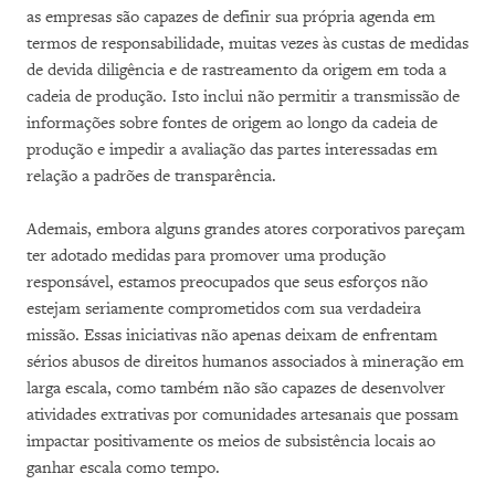
as empresas são capazes de definir sua própria agenda em
termos de responsabilidade, muitas vezes às custas de medidas
de devida diligência e de rastreamento da origem em toda a
cadeia de produção. Isto inclui não permitir a transmissão de
informações sobre fontes de origem ao longo da cadeia de
produção e impedir a avaliação das partes interessadas em
relação a padrões de transparência.
Ademais, embora alguns grandes atores corporativos pareçam
ter adotado medidas para promover uma produção
responsável, estamos preocupados que seus esforços não
estejam seriamente comprometidos com sua verdadeira
missão. Essas iniciativas não apenas deixam de enfrentam
sérios abusos de direitos humanos associados à mineração em
larga escala, como também não são capazes de desenvolver
atividades extrativas por comunidades artesanais que possam
impactar positivamente os meios de subsistência locais ao
ganhar escala como tempo.