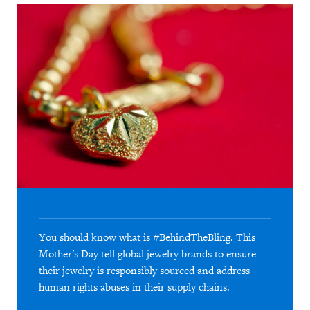
You should know what is #BehindTheBling. This
Mother's Day tell global jewelry brands to ensure
their jewelry is responsibly sourced and address
human rights abuses in their supply chains.