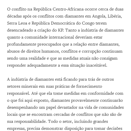
O conflito na República Centro-Africana ocorre cerca de duas
décadas após os conflitos com diamantes em Angola, Libéria,
Serra Leoa e República Democrática do Congo terem
desencadeado a criação do KP. Tanto a indústria de diamantes
quanto a comunidade internacional deveriam estar
profundamente preocupados que a relação entre diamantes,
abusos de direitos humanos, conflitos e corrupção continuam
sendo uma realidade e que as medidas atuais não consigam
responder adequadamente a essa situação inaceitável.
A indústria de diamantes está ficando para trás de outros
setores minerais em suas práticas de fornecimento
responsável. Até que ela tome medidas em conformidade com
o que foi aqui exposto, diamantes provavelmente continuarão
desempenhando um papel devastador na vida de comunidades
locais que se encontram cercadas de conflitos que não são de
sua responsabilidade. Todo o setor, incluindo grandes
empresas, precisa demonstrar disposição para tomar decisões