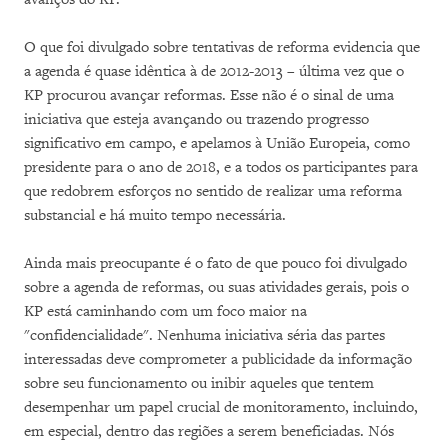
O que foi divulgado sobre tentativas de reforma evidencia que
a agenda é quase idêntica à de 2012-2013 – última vez que o
KP procurou avançar reformas. Esse não é o sinal de uma
iniciativa que esteja avançando ou trazendo progresso
significativo em campo, e apelamos à União Europeia, como
presidente para o ano de 2018, e a todos os participantes para
que redobrem esforços no sentido de realizar uma reforma
substancial e há muito tempo necessária.
Ainda mais preocupante é o fato de que pouco foi divulgado
sobre a agenda de reformas, ou suas atividades gerais, pois o
KP está caminhando com um foco maior na
"confidencialidade". Nenhuma iniciativa séria das partes
interessadas ​​deve comprometer a publicidade da informação
sobre seu funcionamento ou inibir aqueles que tentem
desempenhar um papel crucial de monitoramento, incluindo,
em especial, dentro das regiões a serem beneficiadas. Nós