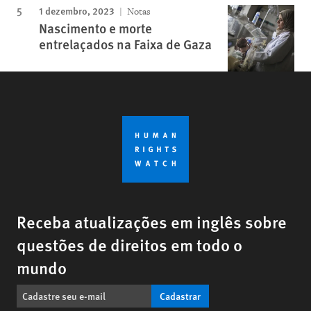
1 dezembro, 2023
Notas
Nascimento e morte
entrelaçados na Faixa de Gaza
Receba atualizações em inglês sobre
questões de direitos em todo o
mundo
Cadastrar