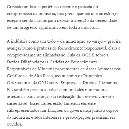
Considerando a experiência recente e passada do
compromisso da indústria, nos preocupamos que os esforços
estejam sendo usados ​​para desviar a atenção da necessidade
de um progresso significativo em toda a indústria.
A indústria como um todo – da mineração ao varejo – precisa
avançar rumo a práticas de fornecimento responsável, clara e
comprovadamente alinhadas ao Guia da OCDE sobre a
Devida Diligência para Cadeias de Fornecimento
Responsáveis ​​de Minerais provenientes de Áreas Afetadas por
Conflitos e de Alto Risco, assim como os Princípios
Orientadores da ONU sobre Empresas e Direitos Humanos.
Ela também precisa auxiliar comunidades mineradoras
artesanais para avançar na realização do desenvolvimento
sustentável. Esses atores estão lamentavelmente
subrepresentados nas filiações ou governança junto a órgãos
da indústria, e seus interesses e preocupações precisam ser
ouvidos.