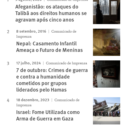
Afeganistão: os ataques do
Talibã aos direitos humanos se
agravam após cinco anos
8 setembro, 2016
Comunicado de
Imprensa
Nepal: Casamento Infantil
Ameaça o Futuro de Meninas
17 julho, 2024
Comunicado de Imprensa
7 de outubro: Crimes de guerra
e contra a humanidade
cometidos por grupos
liderados pelo Hamas
18 dezembro, 2023
Comunicado de
Imprensa
Israel: Fome Utilizada como
Arma de Guerra em Gaza