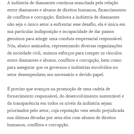
A indústria de diamantes continua manchada pela relação
entre diamantes e abusos de direitos humanos, financiamento
de conflitos e corrupção. Embora a indústria de diamantes
não seja o único setor a enfrentar esse desafio, ela é única em
sua particular indisposição e incapacidade de dar passos
genuínos para atingir uma conduta empresarial responsável.
Nós, abaixo assinados, representando diversas organizações
da sociedade civil, unimos esforços para romper os vínculos
entre diamantes e abusos, conflitos e corrupção, bem como
para assegurar que os governos e indústrias envolvidos no
setor desempenhem seu necessário e devido papel.
É preciso que avanços na promoção de uma cadeia de
fornecimento responsável, do desenvolvimento sustentável e
da transparência em todos os níveis da indústria sejam
priorizados pelo setor, cuja reputação vem sendo prejudicada
nas últimas décadas por seus elos com abusos de direitos
humanos, conflitos e corrupção.