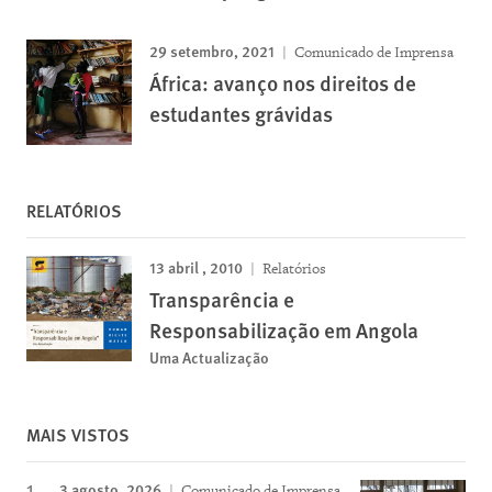
29 setembro, 2021
Comunicado de Imprensa
África: avanço nos direitos de
estudantes grávidas
RELATÓRIOS
13 abril , 2010
Relatórios
Transparência e
Responsabilização em Angola
Uma Actualização
MAIS VISTOS
3 agosto, 2026
Comunicado de Imprensa