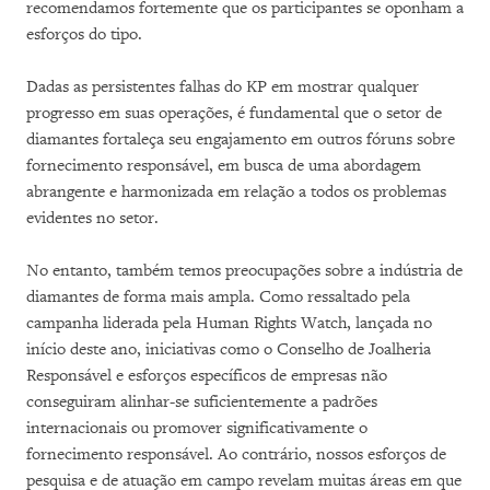
recomendamos fortemente que os participantes se oponham a
esforços do tipo.
Dadas as persistentes falhas do KP em mostrar qualquer
progresso em suas operações, é fundamental que o setor de
diamantes fortaleça seu engajamento em outros fóruns sobre
fornecimento responsável, em busca de uma abordagem
abrangente e harmonizada em relação a todos os problemas
evidentes no setor.
No entanto, também temos preocupações sobre a indústria de
diamantes de forma mais ampla. Como ressaltado pela
campanha liderada pela Human Rights Watch, lançada no
início deste ano, iniciativas como o Conselho de Joalheria
Responsável e esforços específicos de empresas não
conseguiram alinhar-se suficientemente a padrões
internacionais ou promover significativamente o
fornecimento responsável. Ao contrário, nossos esforços de
pesquisa e de atuação em campo revelam muitas áreas em que