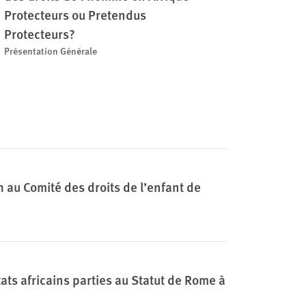
Protecteurs ou Pretendus
Protecteurs?
Présentation Générale
u Comité des droits de l’enfant de
États africains parties au Statut de Rome à