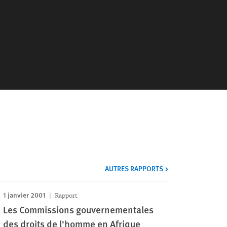
AUTRES RAPPORTS
1 janvier 2001
Rapport
Les Commissions gouvernementales
des droits de l'homme en Afrique