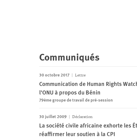
Communiqués
30 octobre 2017
Lettre
Communication de Human Rights Watch a
l’ONU à propos du Bénin
79ème groupe de travail de pré-session
30 juillet 2009
Déclaration
La société civile africaine exhorte les 
réaffirmer leur soutien à la CPI