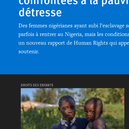
détresse
Des femmes nigérianes ayant subi l’esclavage s
parfois à rentrer au Nigeria, mais les condition
un nouveau rapport de Human Rights qui appel
soutenir.
DROITS DES ENFANTS