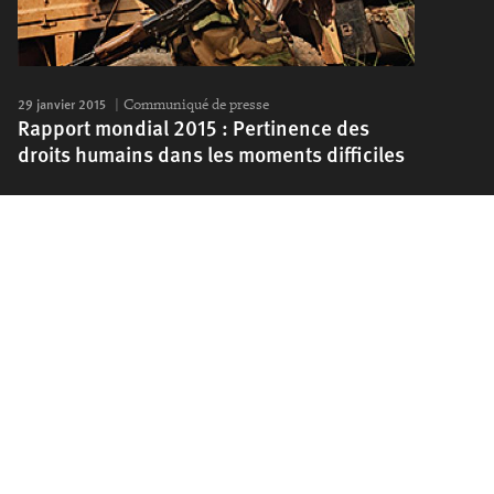
29 janvier 2015
Communiqué de presse
Rapport mondial 2015 : Pertinence des
droits humains dans les moments difficiles