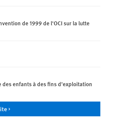
onvention de 1999 de l'OCI sur la lutte
te des enfants à des fins d’exploitation
ite