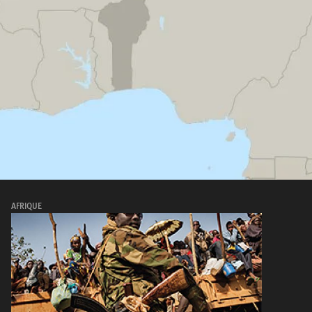
AFRIQUE