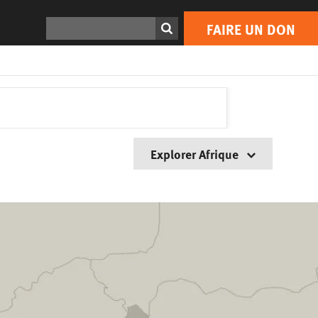
Rechercher
FAIRE UN DON
Explorer Afrique