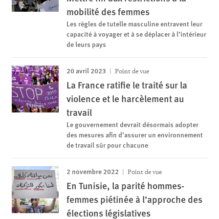
mobilité des femmes
Les règles de tutelle masculine entravent leur
capacité à voyager et à se déplacer à l’intérieur
de leurs pays
20 avril 2023
Point de vue
La France ratifie le traité sur la
violence et le harcèlement au
travail
Le gouvernement devrait désormais adopter
des mesures afin d’assurer un environnement
de travail sûr pour chacune
2 novembre 2022
Point de vue
En Tunisie, la parité hommes-
femmes piétinée à l’approche des
élections législatives