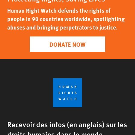
Human Right Watch defends the rights of
people in 90 countries worldwide, spotlighting
abuses and bringing perpetrators to justice.
DONATE NOW
Recevoir des infos (en anglais) sur les
droits humains dans le monde