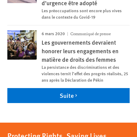
d’urgence être adopté
Les préoccupations sont encore plus vives
dans le contexte du Covid-19
6 mars 2020
Communiqué de presse
Les gouvernements devraient
honorer leurs engagements en
matière de droits des femmes
La persistance des discriminations et des
violences ternit l’effet des progrès réalisés, 25
ans après la Déclaration de Pékin
Suite
Protecting Rights, Saving Lives