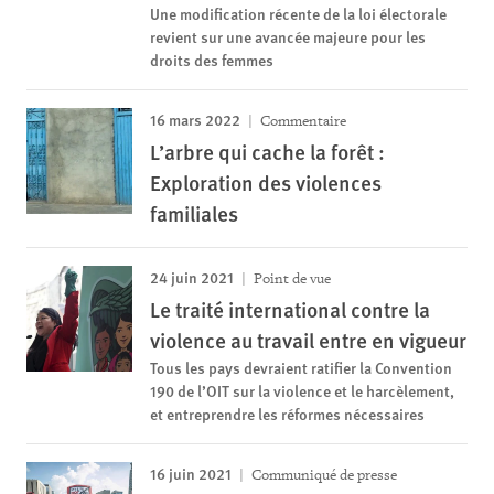
Une modification récente de la loi électorale
revient sur une avancée majeure pour les
droits des femmes
16 mars 2022
Commentaire
L’arbre qui cache la forêt :
Exploration des violences
familiales
24 juin 2021
Point de vue
Le traité international contre la
violence au travail entre en vigueur
Tous les pays devraient ratifier la Convention
190 de l’OIT sur la violence et le harcèlement,
et entreprendre les réformes nécessaires
16 juin 2021
Communiqué de presse