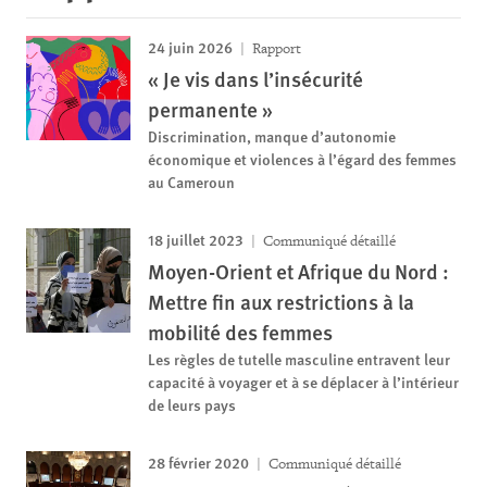
24 juin 2026
Rapport
« Je vis dans l’insécurité
permanente »
Discrimination, manque d’autonomie
économique et violences à l’égard des femmes
au Cameroun
18 juillet 2023
Communiqué détaillé
Moyen-Orient et Afrique du Nord :
Mettre fin aux restrictions à la
mobilité des femmes
Les règles de tutelle masculine entravent leur
capacité à voyager et à se déplacer à l’intérieur
de leurs pays
28 février 2020
Communiqué détaillé