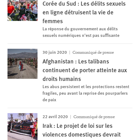
Corée du Sud : Les délits sexuels
en ligne détruisent la vie de
femmes
La réponse du gouvernement aux délits
sexuels numériques n’est pas suffisante
30 juin 2020
Communiqué de presse
Afghanistan : Les talibans
continuent de porter atteinte aux
droits humains
Les abus persistent et les protections restent
fragiles, peu avant la reprise des pourparlers
de paix
22 avril 2020
Communiqué de presse
Irak : Le projet de loi sur les
violences domestiques devrait