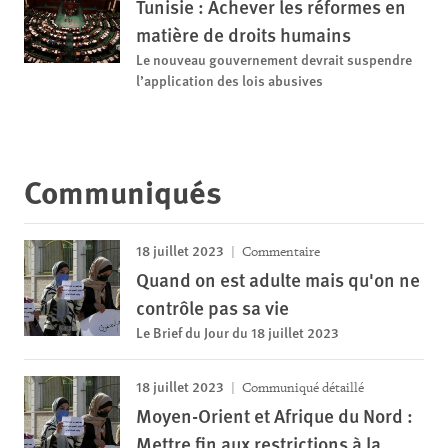
Tunisie : Achever les réformes en
matière de droits humains
Le nouveau gouvernement devrait suspendre
l’application des lois abusives
Communiqués
18 juillet 2023
Commentaire
Quand on est adulte mais qu'on ne
contrôle pas sa vie
Le Brief du Jour du 18 juillet 2023
18 juillet 2023
Communiqué détaillé
Moyen-Orient et Afrique du Nord :
Mettre fin aux restrictions à la