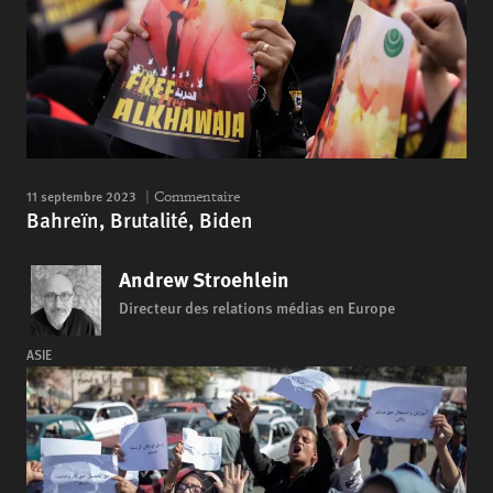
11 septembre 2023
Commentaire
Bahreïn, Brutalité, Biden
Andrew Stroehlein
Directeur des relations médias en Europe
ASIE