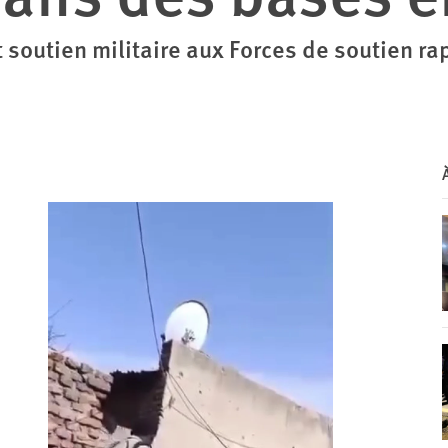
 soutien militaire aux Forces de soutien r