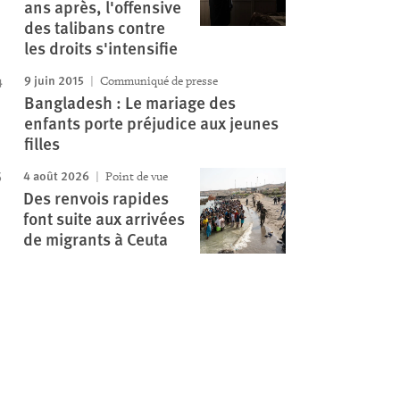
ans après, l'offensive
des talibans contre
les droits s'intensifie
9 juin 2015
Communiqué de presse
Bangladesh : Le mariage des
enfants porte préjudice aux jeunes
filles
4 août 2026
Point de vue
Des renvois rapides
font suite aux arrivées
de migrants à Ceuta