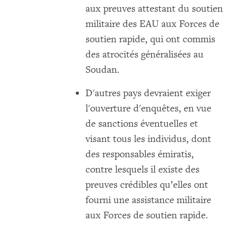
aux preuves attestant du soutien
militaire des EAU aux Forces de
soutien rapide, qui ont commis
des atrocités généralisées au
Soudan.
D'autres pays devraient exiger
l'ouverture d'enquêtes, en vue
de sanctions éventuelles et
visant tous les individus, dont
des responsables émiratis,
contre lesquels il existe des
preuves crédibles qu’elles ont
fourni une assistance militaire
aux Forces de soutien rapide.