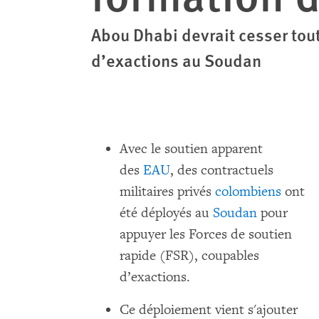
Abou Dhabi devrait cesser tout
d’exactions au Soudan
Avec le soutien apparent
des
EAU
, des contractuels
militaires privés
colombiens
ont
été déployés au
Soudan
pour
appuyer les Forces de soutien
rapide (FSR), coupables
d’exactions.
Ce déploiement vient s'ajouter