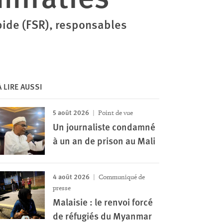
apide (FSR), responsables
À LIRE AUSSI
5 août 2026
Point de vue
Un journaliste condamné
à un an de prison au Mali
4 août 2026
Communiqué de
presse
Malaisie : le renvoi forcé
de réfugiés du Myanmar