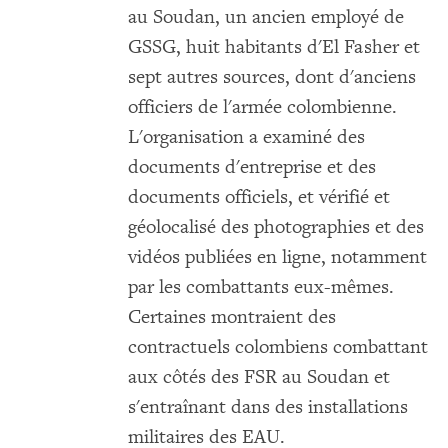
au Soudan, un ancien employé de
GSSG, huit habitants d'El Fasher et
sept autres sources, dont d'anciens
officiers de l'armée colombienne.
L'organisation a examiné des
documents d'entreprise et des
documents officiels, et vérifié et
géolocalisé des photographies et des
vidéos publiées en ligne, notamment
par les combattants eux-mêmes.
Certaines montraient des
contractuels colombiens combattant
aux côtés des FSR au Soudan et
s'entraînant dans des installations
militaires des EAU.