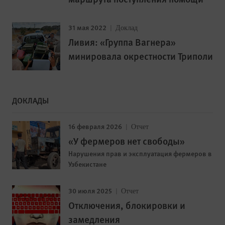
31 мая 2022
Доклад
Ливия: «Группа Вагнера»
минировала окрестности Триполи
ДОКЛАДЫ
16 февраля 2026
Отчет
«У фермеров нет свободы»
Нарушения прав и эксплуатация фермеров в
Узбекистане
30 июля 2025
Отчет
Отключения, блокировки и
замедления