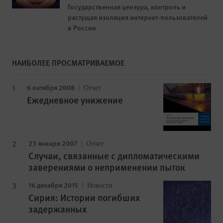
Государственная цензура, контроль и
растущая изоляция интернет-пользователей
в России
НАИБОЛЕЕ ПРОСМАТРИВАЕМОЕ
6 октября 2008
Отчет
Ежедневное унижение
23 января 2007
Отчет
Случаи, связанные с дипломатическими
заверениями о неприменении пыток
16 декабря 2015
Новости
Сирия: Истории погибших
задержанных