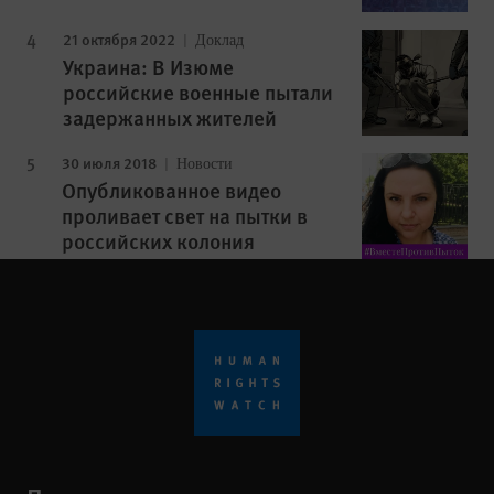
21 октября 2022
Доклад
Украина: В Изюме
российские военные пытали
задержанных жителей
30 июля 2018
Новости
Опубликованное видео
проливает свет на пытки в
российских колония