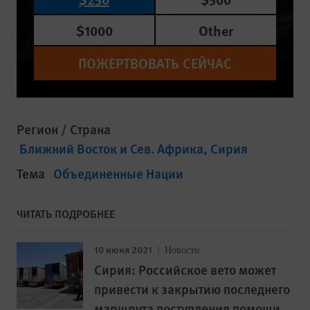
$1000
Other
ПОЖЕРТВОВАТЬ СЕЙЧАС
Регион / Страна
Ближний Восток и Сев. Африка
Сирия
Тема
Объединенные Нации
ЧИТАТЬ ПОДРОБНЕЕ
10 июня 2021
Новости
Сирия: Российское вето может
привести к закрытию последнего
маршрута поступления помощи