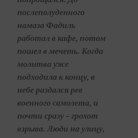
послеполуденного
намаза Фадиль
работал в кафе, потом
пошел в мечеть. Когда
молитва уже
подходила к концу, в
небе раздался рев
военного самолета, и
почти сразу – грохот
взрыва. Люди на улицу,