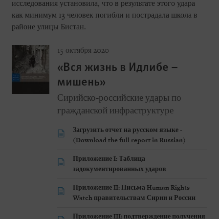
исследования установила, что в результате этого удара
как минимум 13 человек погибли и пострадала школа в
районе улицы Бистан.
15 октября 2020
«Вся жизнь в Идлибе –
мишень»
Сирийско-российские удары по
гражданской инфраструктуре
Загрузить отчет на русском языке -
(Download the full report in Russian)
Приложение I: Таблица
задокументированных ударов
Приложение II: Письма Human Rights
Watch правительствам Сирии и России
Приложение III: подтверждение получения