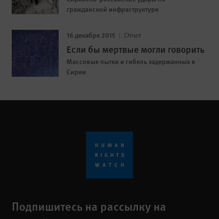
гражданской инфраструктуре
16 декабря 2015
Отчет
Если бы мертвые могли говорить
Массовые пытки и гибель задержанных в
Сирии
Подпишитесь на рассылку на