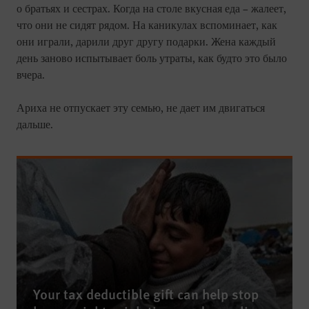
о братьях и сестрах. Когда на столе вкусная еда – жалеет,
что они не сидят рядом. На каникулах вспоминает, как
они играли, дарили друг другу подарки. Жена каждый
день заново испытывает боль утраты, как будто это было
вчера.
Ариха не отпускает эту семью, не дает им двигаться
дальше.
Your tax deductible gift can help stop