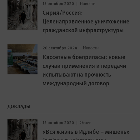
15 октября 2020
Новости
Сирия/Россия:
Целенаправленное уничтожение
гражданской инфраструктуры
20 сентября 2024
Новости
Кассетные боеприпасы: новые
случаи применения и передачи
испытывают на прочность
международный договор
ДОКЛАДЫ
15 октября 2020
Отчет
«Вся жизнь в Идлибе – мишень»
Сирийско-российские удары по