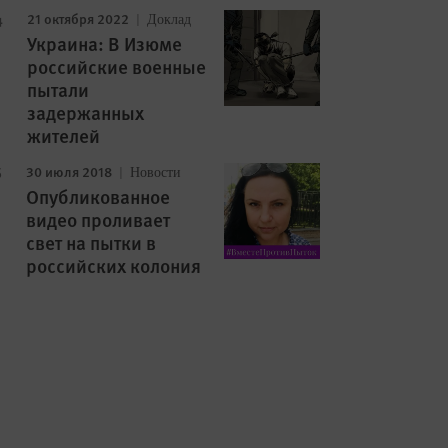
21 октября 2022
Доклад
Украина: В Изюме
российские военные
пытали
задержанных
жителей
30 июля 2018
Новости
Опубликованное
видео проливает
свет на пытки в
российских колония