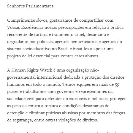
Senhores Parlamentares,
Cumprimentando-os, gostaríamos de compartilhar com
Vossas Excelências nossas preocupações em relação à prática
recorrente de tortura e tratamento cruel, desumano e
degradante por policiais, agentes penitenciários e agentes do
sistema socioeducativo no Brasil e instá-los a apoiar um
projeto de lei essencial para conter esses abusos.
A Human Rights Watch é uma organização não-
governamental internacional dedicada à proteção dos direitos
humanos em todo o mundo. Temos equipes em mais de 59
países e trabalhamos com governos e representantes da
sociedade civil para defender direitos civis e políticos, proteger
as pessoas contra a tortura e condições desumanas de
detenção e eliminar práticas abusivas por membros das forças
de segurança, entre outras violações de direitos.