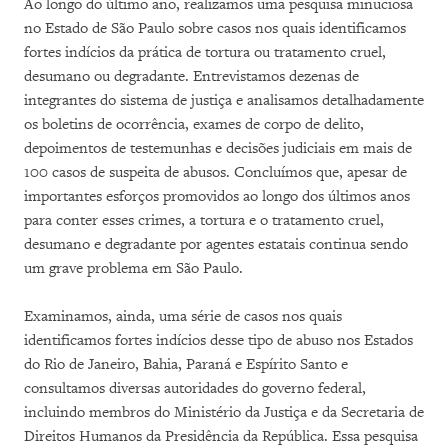
Ao longo do último ano, realizamos uma pesquisa minuciosa
no Estado de São Paulo sobre casos nos quais identificamos
fortes indícios da prática de tortura ou tratamento cruel,
desumano ou degradante. Entrevistamos dezenas de
integrantes do sistema de justiça e analisamos detalhadamente
os boletins de ocorrência, exames de corpo de delito,
depoimentos de testemunhas e decisões judiciais em mais de
100 casos de suspeita de abusos. Concluímos que, apesar de
importantes esforços promovidos ao longo dos últimos anos
para conter esses crimes, a tortura e o tratamento cruel,
desumano e degradante por agentes estatais continua sendo
um grave problema em São Paulo.
Examinamos, ainda, uma série de casos nos quais
identificamos fortes indícios desse tipo de abuso nos Estados
do Rio de Janeiro, Bahia, Paraná e Espírito Santo e
consultamos diversas autoridades do governo federal,
incluindo membros do Ministério da Justiça e da Secretaria de
Direitos Humanos da Presidência da República. Essa pesquisa