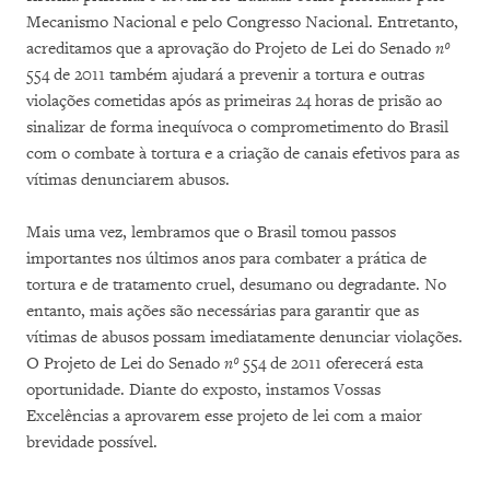
Mecanismo Nacional e pelo Congresso Nacional. Entretanto,
acreditamos que a aprovação do Projeto de Lei do Senado
nº
554 de 2011 também ajudará a prevenir a tortura e outras
violações cometidas após as primeiras 24 horas de prisão ao
sinalizar de forma inequívoca o comprometimento do Brasil
com o combate à tortura e a criação de canais efetivos para as
vítimas denunciarem abusos.
Mais uma vez, lembramos que o Brasil tomou passos
importantes nos últimos anos para combater a prática de
tortura e de tratamento cruel, desumano ou degradante. No
entanto, mais ações são necessárias para garantir que as
vítimas de abusos possam imediatamente denunciar violações.
O Projeto de Lei do Senado
nº
554 de 2011 oferecerá esta
oportunidade. Diante do exposto, instamos Vossas
Excelências a aprovarem esse projeto de lei com a maior
brevidade possível.