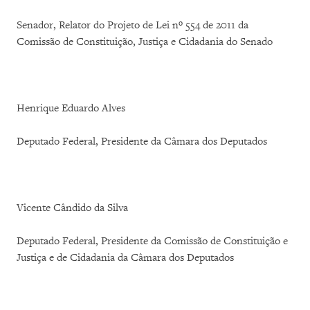
Senador, Relator do Projeto de Lei nº 554 de 2011 da
Comissão de Constituição, Justiça e Cidadania do Senado
Henrique Eduardo Alves
Deputado Federal, Presidente da Câmara dos Deputados
Vicente Cândido da Silva
Deputado Federal, Presidente da Comissão de Constituição e
Justiça e de Cidadania da Câmara dos Deputados