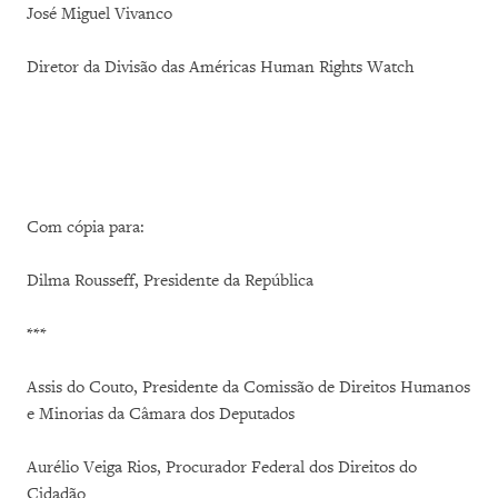
José Miguel Vivanco
Diretor da Divisão das Américas Human Rights Watch
Com cópia para:
Dilma Rousseff, Presidente da República
***
Assis do Couto, Presidente da Comissão de Direitos Humanos
e Minorias da Câmara dos Deputados
Aurélio Veiga Rios, Procurador Federal dos Direitos do
Cidadão