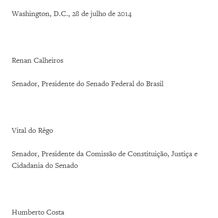
Washington, D.C., 28 de julho de 2014
Renan Calheiros
Senador, Presidente do Senado Federal do Brasil
Vital do Rêgo
Senador, Presidente da Comissão de Constituição, Justiça e
Cidadania do Senado
Humberto Costa