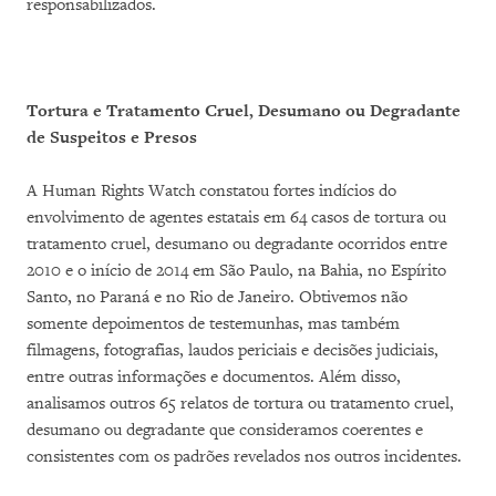
responsabilizados.
Tortura e Tratamento Cruel, Desumano ou Degradante
de Suspeitos e Presos
A Human Rights Watch constatou fortes indícios do
envolvimento de agentes estatais em 64 casos de tortura ou
tratamento cruel, desumano ou degradante ocorridos entre
2010 e o início de 2014 em São Paulo, na Bahia, no Espírito
Santo, no Paraná e no Rio de Janeiro. Obtivemos não
somente depoimentos de testemunhas, mas também
filmagens, fotografias, laudos periciais e decisões judiciais,
entre outras informações e documentos. Além disso,
analisamos outros 65 relatos de tortura ou tratamento cruel,
desumano ou degradante que consideramos coerentes e
consistentes com os padrões revelados nos outros incidentes.