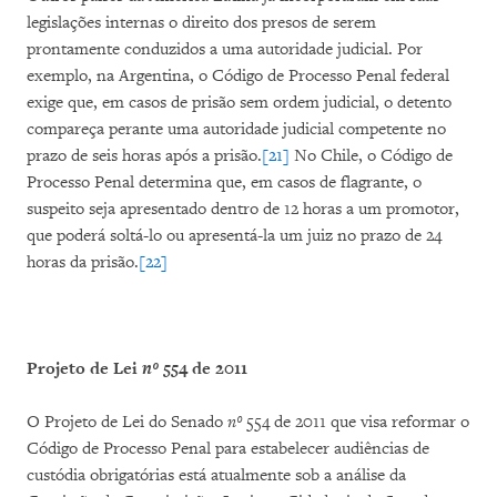
legislações internas o direito dos presos de serem
prontamente conduzidos a uma autoridade judicial. Por
exemplo, na Argentina, o Código de Processo Penal federal
exige que, em casos de prisão sem ordem judicial, o detento
compareça perante uma autoridade judicial competente no
prazo de seis horas após a prisão.
[21]
No Chile, o Código de
Processo Penal determina que, em casos de flagrante, o
suspeito seja apresentado dentro de 12 horas a um promotor,
que poderá soltá-lo ou apresentá-la um juiz no prazo de 24
horas da prisão.
[22]
Projeto de Lei
nº
554 de 2011
O Projeto de Lei do Senado
nº
554 de 2011 que visa reformar o
Código de Processo Penal para estabelecer audiências de
custódia obrigatórias está atualmente sob a análise da