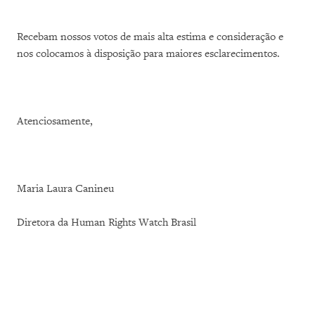
Recebam nossos votos de mais alta estima e consideração e
nos colocamos à disposição para maiores esclarecimentos.
Atenciosamente,
Maria Laura Canineu
Diretora da Human Rights Watch Brasil