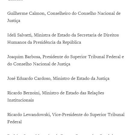
Guilherme Calmon, Conselheiro do Conselho Nacional de
Justiça
Ideli Salvatti, Ministra de Estado da Secretaria de Direitos
Humanos da Presidência da República
Joaquim Barbosa, Presidente do Superior Tribunal Federal e
do Conselho Nacional de Justiça
José Eduardo Cardoso, Ministro de Estado da Justiça
Ricardo Berzoini, Ministro de Estado das Relações
Institucionais
Ricardo Lewandowski, Vice-Presidente do Superior Tribunal
Federal