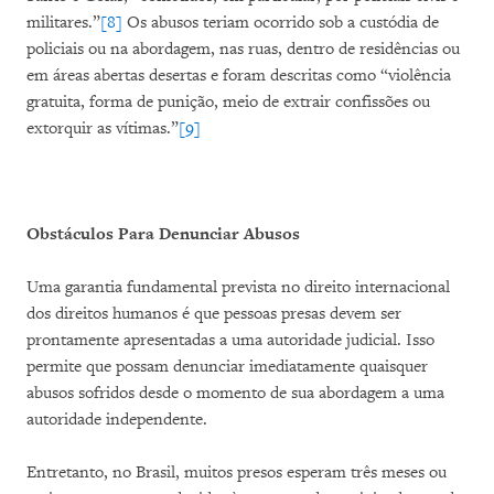
militares.”
[8]
Os abusos teriam ocorrido sob a custódia de
policiais ou na abordagem, nas ruas, dentro de residências ou
em áreas abertas desertas e foram descritas como “violência
gratuita, forma de punição, meio de extrair confissões ou
extorquir as vítimas.”
[9]
Obstáculos Para Denunciar Abusos
Uma garantia fundamental prevista no direito internacional
dos direitos humanos é que pessoas presas devem ser
prontamente apresentadas a uma autoridade judicial. Isso
permite que possam denunciar imediatamente quaisquer
abusos sofridos desde o momento de sua abordagem a uma
autoridade independente.
Entretanto, no Brasil, muitos presos esperam três meses ou