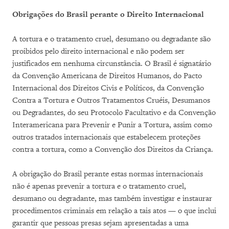
Obrigações do Brasil perante o Direito Internacional
A tortura e o tratamento cruel, desumano ou degradante são
proibidos pelo direito internacional e não podem ser
justificados em nenhuma circunstância. O Brasil é signatário
da Convenção Americana de Direitos Humanos, do Pacto
Internacional dos Direitos Civis e Políticos, da Convenção
Contra a Tortura e Outros Tratamentos Cruéis, Desumanos
ou Degradantes, do seu Protocolo Facultativo e da Convenção
Interamericana para Prevenir e Punir a Tortura, assim como
outros tratados internacionais que estabelecem proteções
contra a tortura, como a Convenção dos Direitos da Criança.
A obrigação do Brasil perante estas normas internacionais
não é apenas prevenir a tortura e o tratamento cruel,
desumano ou degradante, mas também investigar e instaurar
procedimentos criminais em relação a tais atos — o que inclui
garantir que pessoas presas sejam apresentadas a uma