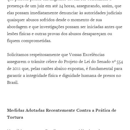
presença de um juiz em até 24 horas, assegurando, assim, que
elas possam imediatamente denunciar às autoridades judiciais
quaisquer abusos sofridos desde o momento de sua
abordagem e que investigações possam ser iniciadas antes que
lesões físicas e outras provas dos abusos desapareçam ou
fiquem comprometidas.
Solicitamos respeitosamente que Vossas Excelências
assegurem o trâmite célere do Projeto de Lei do Senado
nº
554
de 2011 que, pelas razões abaixo expostas, é fundamental para
garantir a integridade física e dignidade humana de presos no
Brasil.
Medidas Adotadas Recentemente Contra a Prática de
Tortura