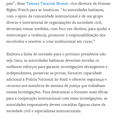
país”, disse
Tamara Taraciuk Broner
, vice-diretora da Human
Rights Watch para as Américas. “As autoridades haitianas,
com o apoio da comunidade internacional e de um grupo
diverso e intersetorial de organizações da sociedade civil,
deveríam tomar medidas, com foco em direitos, para ajudar a
interromper a violência, promover a responsabilização dos
envolvidos ​​e resolver a crise institucional em curso.”
Embora a linha de sucessão para o próximo presidente não
seja clara, as autoridades haitianas deveríam envidar os
melhores esforços para garantir investigações abrangentes e
independentes, preservar as provas, fornecer capacidade
adicional à Polícia Nacional do Haiti e oferecer segurança e
recursos aos membros do sistema de justiça que trabalham
nessas investigações. Para determinar o formato mais eficaz
para a cooperação internacional com essas investigações, as
autoridades responsáveis ​​devem consultar figuras-chave da
sociedade civil e especialistas internacionais.