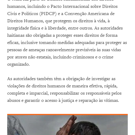
humanos, incluindo o Pacto Internacional sobre Direitos
Civis e Políticos (PIDCP) e a Convenção Americana de
Direitos Humanos, que protegem os direitos à vida, à
integridade física e à liberdade, entre outros. As autoridades
haitianas são obrigadas a proteger esses direitos de forma
eficaz, inclusive tomando medidas adequadas para proteger as
pessoas de ameaças razoavelmente previsíveis às suas vidas
por atores não estatais, incluindo criminosos e o crime
organizado.
As autoridades também têm a obrigação de investigar as
violações de direitos humanos de maneira efetiva, rápida,
completa e imparcial, responsabilizar os responsáveis pelos
abusos e garantir o acesso à justiça e reparação às vítimas.