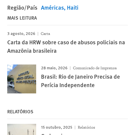
Região/País
Américas
Haiti
MAIS LEITURA
3 agosto, 2026
Carta
Carta da HRW sobre caso de abusos policiais na
Amazônia brasileira
28 maio, 2026
Comunicado de Imprensa
Brasil: Rio de Janeiro Precisa de
Perícia Independente
RELATÓRIOS
15 outubro, 2025
Relatórios