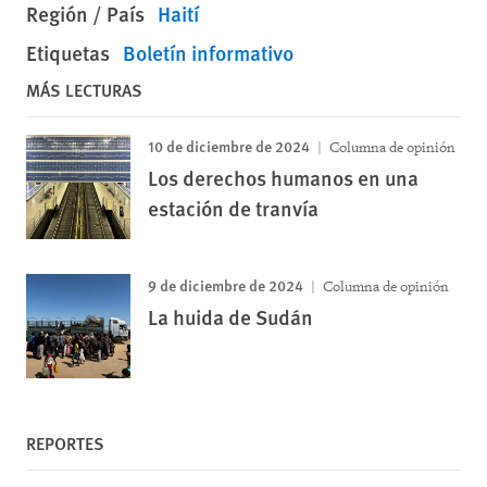
Región / País
Haití
Etiquetas
Boletín informativo
MÁS LECTURAS
10 de diciembre de 2024
Columna de opinión
Los derechos humanos en una
estación de tranvía
9 de diciembre de 2024
Columna de opinión
La huida de Sudán
REPORTES