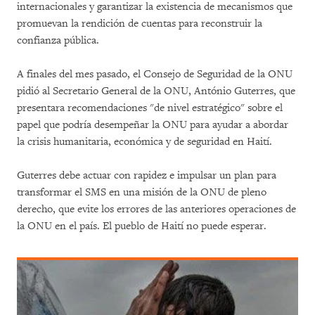
internacionales y garantizar la existencia de mecanismos que
promuevan la rendición de cuentas para reconstruir la
confianza pública.
A finales del mes pasado, el Consejo de Seguridad de la ONU
pidió al Secretario General de la ONU, António Guterres, que
presentara recomendaciones "de nivel estratégico" sobre el
papel que podría desempeñar la ONU para ayudar a abordar
la crisis humanitaria, económica y de seguridad en Haití.
Guterres debe actuar con rapidez e impulsar un plan para
transformar el SMS en una misión de la ONU de pleno
derecho, que evite los errores de las anteriores operaciones de
la ONU en el país. El pueblo de Haití no puede esperar.