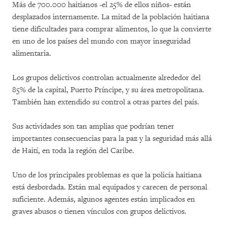
Más de 700.000 haitianos -el 25% de ellos niños- están
desplazados internamente. La mitad de la población haitiana
tiene dificultades para comprar alimentos, lo que la convierte
en uno de los países del mundo con mayor inseguridad
alimentaria.
Los grupos delictivos controlan actualmente alrededor del
85% de la capital, Puerto Príncipe, y su área metropolitana.
También han extendido su control a otras partes del país.
Sus actividades son tan amplias que podrían tener
importantes consecuencias para la paz y la seguridad más allá
de Haití, en toda la región del Caribe.
Uno de los principales problemas es que la policía haitiana
está desbordada. Están mal equipados y carecen de personal
suficiente. Además, algunos agentes están implicados en
graves abusos o tienen vínculos con grupos delictivos.