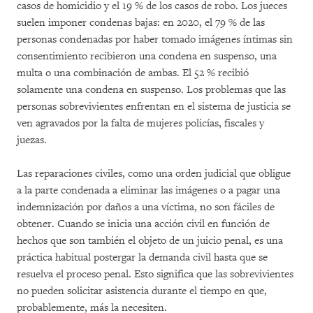
casos de homicidio y el 19 % de los casos de robo. Los jueces
suelen imponer condenas bajas: en 2020, el 79 % de las
personas condenadas por haber tomado imágenes íntimas sin
consentimiento recibieron una condena en suspenso, una
multa o una combinación de ambas. El 52 % recibió
solamente una condena en suspenso. Los problemas que las
personas sobrevivientes enfrentan en el sistema de justicia se
ven agravados por la falta de mujeres policías, fiscales y
juezas.
Las reparaciones civiles, como una orden judicial que obligue
a la parte condenada a eliminar las imágenes o a pagar una
indemnización por daños a una víctima, no son fáciles de
obtener. Cuando se inicia una acción civil en función de
hechos que son también el objeto de un juicio penal, es una
práctica habitual postergar la demanda civil hasta que se
resuelva el proceso penal. Esto significa que las sobrevivientes
no pueden solicitar asistencia durante el tiempo en que,
probablemente, más la necesiten.