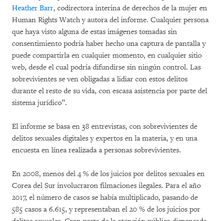
Heather Barr
, codirectora interina de derechos de la mujer en
Human Rights Watch y autora del informe. Cualquier persona
que haya visto alguna de estas imágenes tomadas sin
consentimiento podría haber hecho una captura de pantalla y
puede compartirla en cualquier momento, en cualquier sitio
web, desde el cual podría difundirse sin ningún control. Las
sobrevivientes se ven obligadas a lidiar con estos delitos
durante el resto de su vida, con escasa asistencia por parte del
sistema jurídico”.
El informe se basa en 38 entrevistas, con sobrevivientes de
delitos sexuales digitales y expertos en la materia, y en una
encuesta en línea realizada a personas sobrevivientes.
En 2008, menos del 4 % de los juicios por delitos sexuales en
Corea del Sur involucraron filmaciones ilegales. Para el año
2017, el número de casos se había multiplicado, pasando de
585 casos a 6.615, y representaban el 20 % de los juicios por