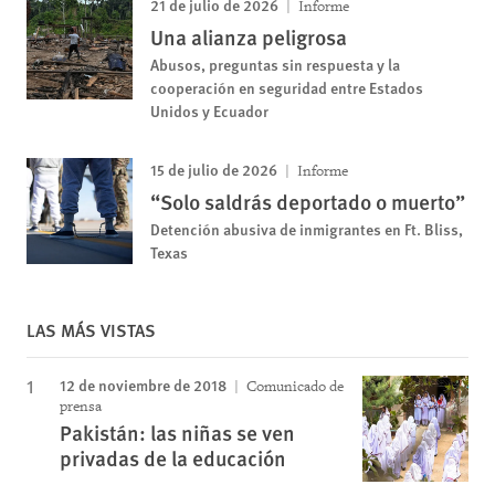
21 de julio de 2026
Informe
Una alianza peligrosa
Abusos, preguntas sin respuesta y la
cooperación en seguridad entre Estados
Unidos y Ecuador
15 de julio de 2026
Informe
“Solo saldrás deportado o muerto”
Detención abusiva de inmigrantes en Ft. Bliss,
Texas
LAS MÁS VISTAS
12 de noviembre de 2018
Comunicado de
prensa
Pakistán: las niñas se ven
privadas de la educación