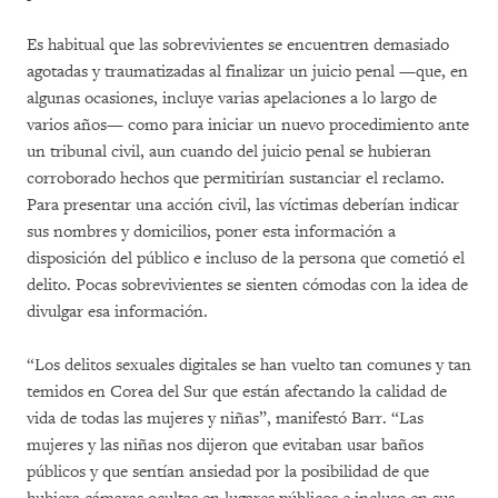
Es habitual que las sobrevivientes se encuentren demasiado
agotadas y traumatizadas al finalizar un juicio penal —que, en
algunas ocasiones, incluye varias apelaciones a lo largo de
varios años— como para iniciar un nuevo procedimiento ante
un tribunal civil, aun cuando del juicio penal se hubieran
corroborado hechos que permitirían sustanciar el reclamo.
Para presentar una acción civil, las víctimas deberían indicar
sus nombres y domicilios, poner esta información a
disposición del público e incluso de la persona que cometió el
delito. Pocas sobrevivientes se sienten cómodas con la idea de
divulgar esa información.
“Los delitos sexuales digitales se han vuelto tan comunes y tan
temidos en Corea del Sur que están afectando la calidad de
vida de todas las mujeres y niñas”, manifestó Barr. “Las
mujeres y las niñas nos dijeron que evitaban usar baños
públicos y que sentían ansiedad por la posibilidad de que