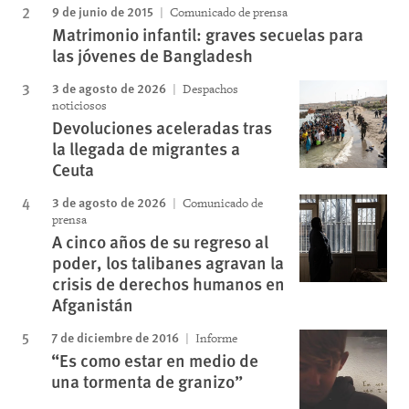
9 de junio de 2015
Comunicado de prensa
Matrimonio infantil: graves secuelas para
las jóvenes de Bangladesh
3 de agosto de 2026
Despachos
noticiosos
Devoluciones aceleradas tras
la llegada de migrantes a
Ceuta
3 de agosto de 2026
Comunicado de
prensa
A cinco años de su regreso al
poder, los talibanes agravan la
crisis de derechos humanos en
Afganistán
7 de diciembre de 2016
Informe
“Es como estar en medio de
una tormenta de granizo”