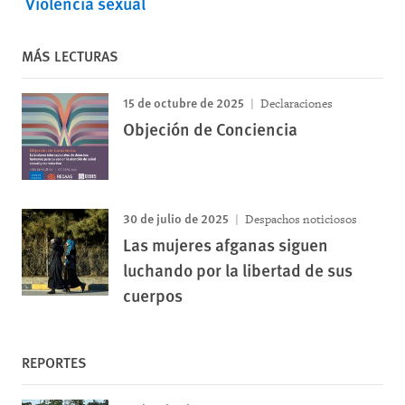
Violencia sexual
MÁS LECTURAS
15 de octubre de 2025
Declaraciones
Objeción de Conciencia
30 de julio de 2025
Despachos noticiosos
Las mujeres afganas siguen
luchando por la libertad de sus
cuerpos
REPORTES