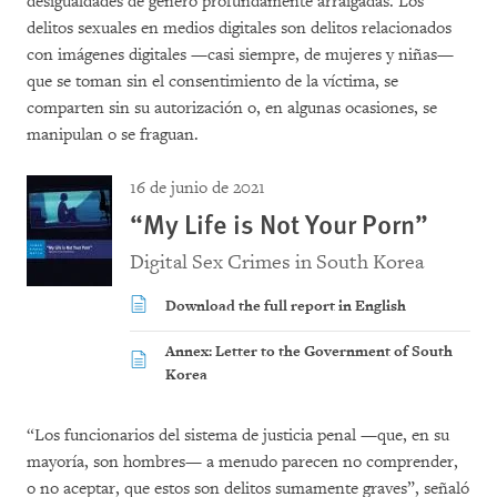
desigualdades de género profundamente arraigadas. Los
delitos sexuales en medios digitales son delitos relacionados
con imágenes digitales —casi siempre, de mujeres y niñas—
que se toman sin el consentimiento de la víctima, se
comparten sin su autorización o, en algunas ocasiones, se
manipulan o se fraguan.
16 de junio de 2021
“My Life is Not Your Porn”
Digital Sex Crimes in South Korea
Download the full report in English
Annex: Letter to the Government of South
Korea
“Los funcionarios del sistema de justicia penal —que, en su
mayoría, son hombres— a menudo parecen no comprender,
o no aceptar, que estos son delitos sumamente graves”, señaló