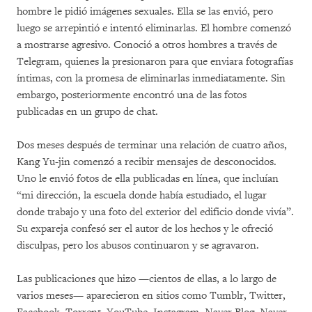
hombre le pidió imágenes sexuales. Ella se las envió, pero
luego se arrepintió e intentó eliminarlas. El hombre comenzó
a mostrarse agresivo. Conoció a otros hombres a través de
Telegram, quienes la presionaron para que enviara fotografías
íntimas, con la promesa de eliminarlas inmediatamente. Sin
embargo, posteriormente encontró una de las fotos
publicadas en un grupo de chat.
Dos meses después de terminar una relación de cuatro años,
Kang Yu-jin comenzó a recibir mensajes de desconocidos.
Uno le envió fotos de ella publicadas en línea, que incluían
“mi dirección, la escuela donde había estudiado, el lugar
donde trabajo y una foto del exterior del edificio donde vivía”.
Su expareja confesó ser el autor de los hechos y le ofreció
disculpas, pero los abusos continuaron y se agravaron.
Las publicaciones que hizo —cientos de ellas, a lo largo de
varios meses— aparecieron en sitios como Tumblr, Twitter,