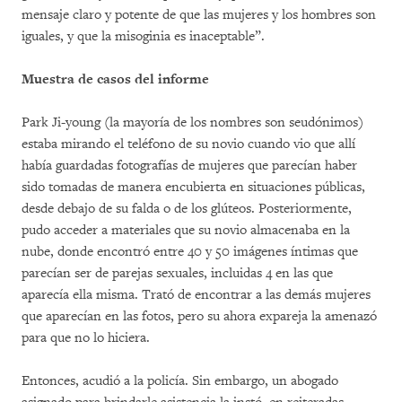
mensaje claro y potente de que las mujeres y los hombres son
iguales, y que la misoginia es inaceptable”.
Muestra de casos del informe
Park Ji-young (la mayoría de los nombres son seudónimos)
estaba mirando el teléfono de su novio cuando vio que allí
había guardadas fotografías de mujeres que parecían haber
sido tomadas de manera encubierta en situaciones públicas,
desde debajo de su falda o de los glúteos. Posteriormente,
pudo acceder a materiales que su novio almacenaba en la
nube, donde encontró entre 40 y 50 imágenes íntimas que
parecían ser de parejas sexuales, incluidas 4 en las que
aparecía ella misma. Trató de encontrar a las demás mujeres
que aparecían en las fotos, pero su ahora expareja la amenazó
para que no lo hiciera.
Entonces, acudió a la policía. Sin embargo, un abogado