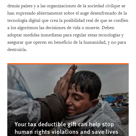
demás países y a las organizaciones de la sociedad civilque se
han expresado abiertamente sobre el auge desenfrenado de la
tecnología digital que crea la posibilidad real de que se confíen
a los algoritmos las decisiones de vida o muerte. Deben
adoptar medidas inmediatas para regular estas tecnologías y
asegurar que operen en beneficio de la humanidad, y no para
destruirla.
Your tax deductible gift can help stop
human rights violations and save lives