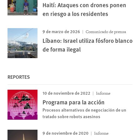
Haití: Ataques con drones ponen
en riesgo a los residentes
9 de marzo de 2026
Comunicado de prensa
Líbano: Israel utiliza fósforo blanco
de forma ilegal
REPORTES
10 de noviembre de 2022
Informe
Programa para la acción
Procesos alternativos de negociación de un
tratado sobre robots asesinos
9 de noviembre de 2020
Informe