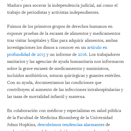
Maduro para socavar la independencia judicial, así como el
trabajo de periodistas y activistas independientes.
Fuimos de los primeros grupos de derechos humanos en
exponer pruebas de la escasez de alimentos y medicamentos
tras visitar hospitales y filas para adquirir alimentos, ambas
investigaciones los dimos a conocer en un
artículo en
profundidad de 2015
y un informe de
2016
. Los trabajadores
sanitarios y las agencias de ayuda humanitaria nos informaron
sobre la grave escasez de medicamentos y suministros,
incluidos antibióticos, suturas quirúrgicas y guantes estériles.
Con su ayuda, documentamos las condiciones que
contribuyen al aumento de las infecciones intrahospitalarias y
las tasas de mortalidad infantil y materna.
En colaboración con médicos y especialistas en salud pública
de la Facultad de Medicina Bloomberg de la Universidad
Johns Hopkins,
descubrimos tendencias alarmantes
de