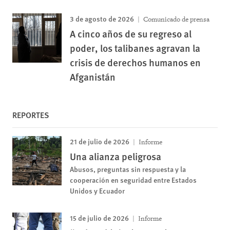
3 de agosto de 2026
Comunicado de prensa
A cinco años de su regreso al
poder, los talibanes agravan la
crisis de derechos humanos en
Afganistán
REPORTES
21 de julio de 2026
Informe
Una alianza peligrosa
Abusos, preguntas sin respuesta y la
cooperación en seguridad entre Estados
Unidos y Ecuador
15 de julio de 2026
Informe