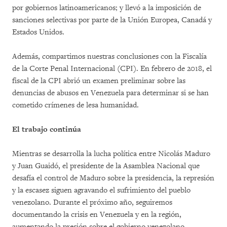
por gobiernos latinoamericanos; y llevó a la imposición de
sanciones selectivas por parte de la Unión Europea, Canadá y
Estados Unidos.
Además, compartimos nuestras conclusiones con la Fiscalía
de la Corte Penal Internacional (CPI). En febrero de 2018, el
fiscal de la CPI abrió un examen preliminar sobre las
denuncias de abusos en Venezuela para determinar si se han
cometido crímenes de lesa humanidad.
El trabajo continúa
Mientras se desarrolla la lucha política entre Nicolás Maduro
y Juan Guaidó, el presidente de la Asamblea Nacional que
desafía el control de Maduro sobre la presidencia, la represión
y la escasez siguen agravando el sufrimiento del pueblo
venezolano. Durante el próximo año, seguiremos
documentando la crisis en Venezuela y en la región,
aumentando la presión sobre el gobierno venezolano.