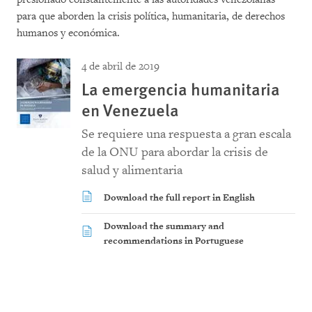
para que aborden la crisis política, humanitaria, de derechos
humanos y económica.
4 de abril de 2019
La emergencia humanitaria
en Venezuela
Se requiere una respuesta a gran escala
de la ONU para abordar la crisis de
salud y alimentaria
Download the full report in English
Download the summary and
recommendations in Portuguese