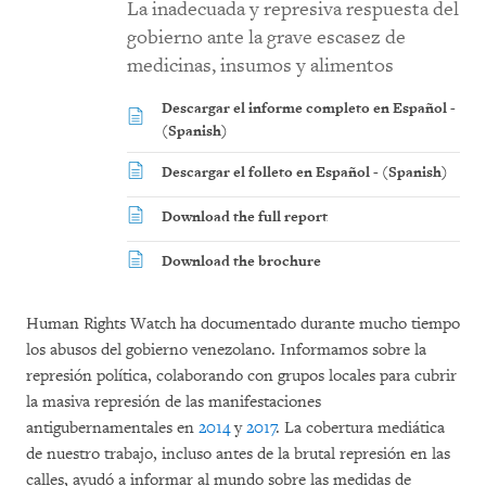
La inadecuada y represiva respuesta del
gobierno ante la grave escasez de
medicinas, insumos y alimentos
Descargar el informe completo en Español -
(Spanish)
Descargar el folleto en Español - (Spanish)
Download the full report
Download the brochure
Human Rights Watch ha documentado durante mucho tiempo
los abusos del gobierno venezolano. Informamos sobre la
represión política, colaborando con grupos locales para cubrir
la masiva represión de las manifestaciones
antigubernamentales en
2014
y
2017
. La cobertura mediática
de nuestro trabajo, incluso antes de la brutal represión en las
calles, ayudó a informar al mundo sobre las medidas de