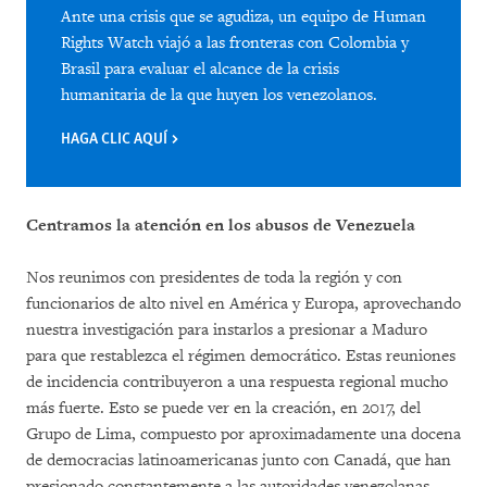
Ante una crisis que se agudiza, un equipo de Human
Rights Watch viajó a las fronteras con Colombia y
Brasil para evaluar el alcance de la crisis
humanitaria de la que huyen los venezolanos.
HAGA CLIC AQUÍ
Centramos la atención en los abusos de Venezuela
Nos reunimos con presidentes de toda la región y con
funcionarios de alto nivel en América y Europa, aprovechando
nuestra investigación para instarlos a presionar a Maduro
para que restablezca el régimen democrático. Estas reuniones
de incidencia contribuyeron a una respuesta regional mucho
más fuerte. Esto se puede ver en la creación, en 2017, del
Grupo de Lima, compuesto por aproximadamente una docena
de democracias latinoamericanas junto con Canadá, que han
presionado constantemente a las autoridades venezolanas