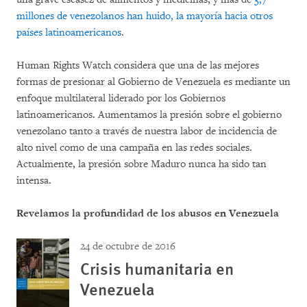
millones de venezolanos han huido, la mayoría hacia otros
países latinoamericanos
.
Human Rights Watch considera que una de las mejores
formas de presionar al Gobierno de Venezuela es mediante un
enfoque multilateral liderado por los Gobiernos
latinoamericanos. Aumentamos la presión sobre el gobierno
venezolano tanto a través de nuestra labor de incidencia de
alto nivel como de una campaña en las redes sociales.
Actualmente, la presión sobre Maduro nunca ha sido tan
intensa.
Revelamos la profundidad de los abusos en Venezuela
24 de octubre de 2016
Crisis humanitaria en
Venezuela