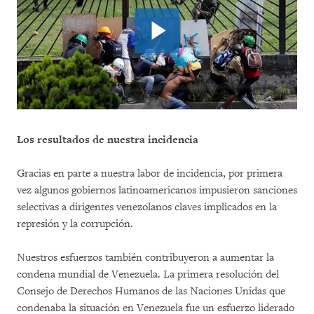
Los resultados de nuestra incidencia
Gracias en parte a nuestra labor de incidencia, por primera
vez algunos gobiernos latinoamericanos impusieron sanciones
selectivas a dirigentes venezolanos claves implicados en la
represión y la corrupción.
Nuestros esfuerzos también contribuyeron a aumentar la
condena mundial de Venezuela. La primera resolución del
Consejo de Derechos Humanos de las Naciones Unidas que
condenaba la situación en Venezuela fue un esfuerzo liderado