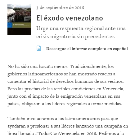
3 de septiembre de 2018
El éxodo venezolano
Urge una respuesta regional ante una
crisis migratoria sin precedentes
Descargue el informe completo en español
No ha sido una hazaña menor. Tradicionalmente, los
gobiernos latinoamericanos se han mostrado reacios a
comentar el historial de derechos humanos de sus vecinos.
Pero las pruebas de las terribles condiciones en Venezuela,
junto con el impacto de la emigración venezolana en sus
países, obligaron a los líderes regionales a tomar medidas.
También involucramos a los latinoamericanos para que
ayudaran a presionar a sus líderes lanzando una campaña en
línea llamada #TodosConVenezuela en 2018. Pedimos a la