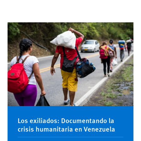
Los exiliados: Documentando la
crisis humanitaria en Venezuela