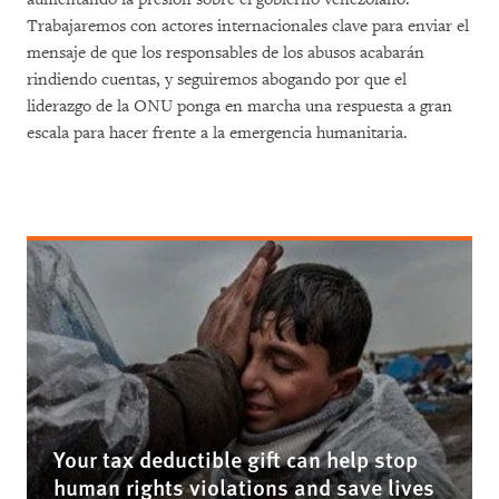
Trabajaremos con actores internacionales clave para enviar el
mensaje de que los responsables de los abusos acabarán
rindiendo cuentas, y seguiremos abogando por que el
liderazgo de la ONU ponga en marcha una respuesta a gran
escala para hacer frente a la emergencia humanitaria.
Your tax deductible gift can help stop
human rights violations and save lives