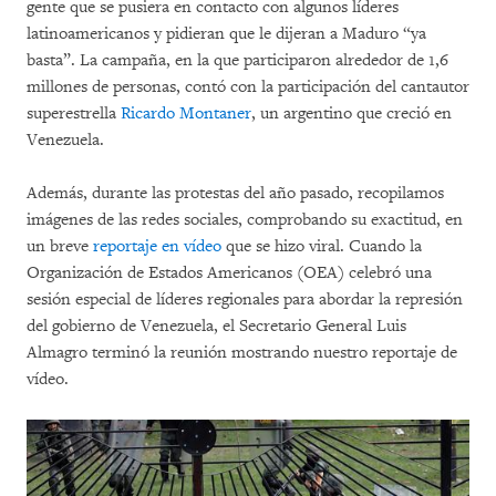
gente que se pusiera en contacto con algunos líderes
latinoamericanos y pidieran que le dijeran a Maduro “ya
basta”. La campaña, en la que participaron alrededor de 1,6
millones de personas, contó con la participación del cantautor
superestrella
Ricardo Montaner
, un argentino que creció en
Venezuela.
Además, durante las protestas del año pasado, recopilamos
imágenes de las redes sociales, comprobando su exactitud, en
un breve
reportaje en vídeo
que se hizo viral. Cuando la
Organización de Estados Americanos (OEA) celebró una
sesión especial de líderes regionales para abordar la represión
del gobierno de Venezuela, el Secretario General Luis
Almagro terminó la reunión mostrando nuestro reportaje de
vídeo.