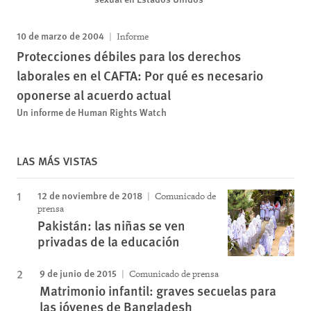
10 de marzo de 2004
Informe
Protecciones débiles para los derechos
laborales en el CAFTA: Por qué es necesario
oponerse al acuerdo actual
Un informe de Human Rights Watch
LAS MÁS VISTAS
12 de noviembre de 2018
Comunicado de
prensa
Pakistán: las niñas se ven
privadas de la educación
9 de junio de 2015
Comunicado de prensa
Matrimonio infantil: graves secuelas para
las jóvenes de Bangladesh