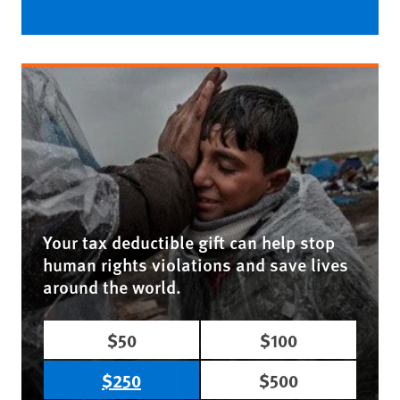
Your tax deductible gift can help stop
human rights violations and save lives
around the world.
$50
$100
$250
$500