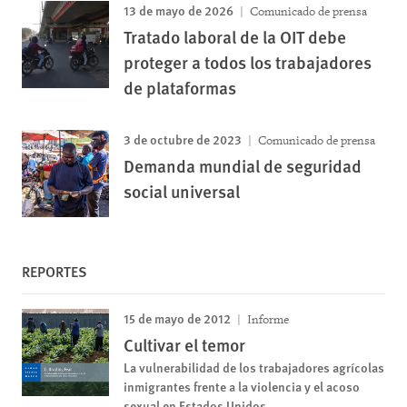
13 de mayo de 2026
Comunicado de prensa
Tratado laboral de la OIT debe
proteger a todos los trabajadores
de plataformas
3 de octubre de 2023
Comunicado de prensa
Demanda mundial de seguridad
social universal
REPORTES
15 de mayo de 2012
Informe
Cultivar el temor
La vulnerabilidad de los trabajadores agrícolas
inmigrantes frente a la violencia y el acoso
sexual en Estados Unidos