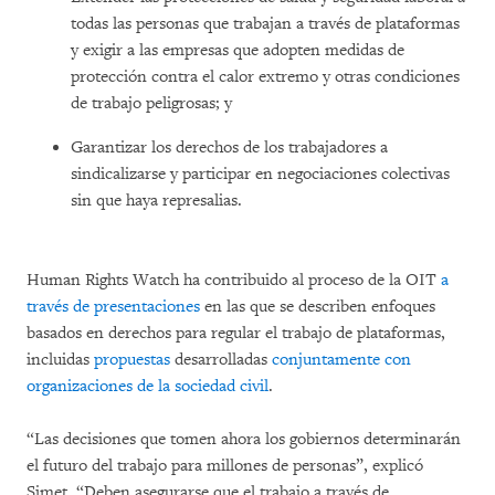
todas las personas que trabajan a través de plataformas
y exigir a las empresas que adopten medidas de
protección contra el calor extremo y otras condiciones
de trabajo peligrosas; y
Garantizar los derechos de los trabajadores a
sindicalizarse y participar en negociaciones colectivas
sin que haya represalias.
Human Rights Watch ha contribuido al proceso de la OIT
a
través de presentaciones
en las que se describen enfoques
basados en derechos para regular el trabajo de plataformas,
incluidas
propuestas
desarrolladas
conjuntamente con
organizaciones de la sociedad civil
.
“Las decisiones que tomen ahora los gobiernos determinarán
el futuro del trabajo para millones de personas”, explicó
Simet. “Deben asegurarse que el trabajo a través de