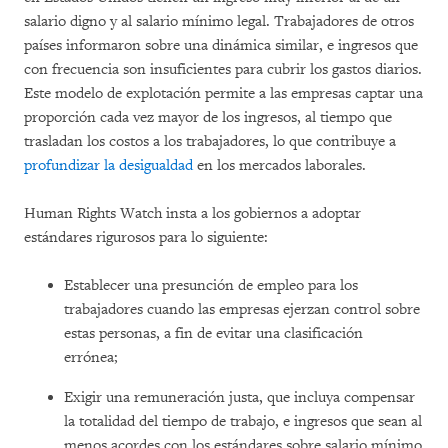
salario digno y al salario mínimo legal. Trabajadores de otros
países informaron sobre una dinámica similar, e ingresos que
con frecuencia son insuficientes para cubrir los gastos diarios.
Este modelo de explotación permite a las empresas captar una
proporción cada vez mayor de los ingresos, al tiempo que
trasladan los costos a los trabajadores, lo que contribuye a
profundizar la desigualdad
en los mercados laborales.
Human Rights Watch insta a los gobiernos a adoptar
estándares rigurosos para lo siguiente:
Establecer una presunción de empleo para los
trabajadores cuando las empresas ejerzan control sobre
estas personas, a fin de evitar una clasificación
errónea;
Exigir una remuneración justa, que incluya compensar
la totalidad del tiempo de trabajo, e ingresos que sean al
menos acordes con los estándares sobre salario mínimo