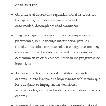
o salario digno;
Garantizar el acceso a la seguridad social de todos los
trabajadores, incluidos los casos de accidente,
enfermedad, desempleo y edad avanzada;
Exigir transparencia algorítmica a las empresas de
plataformas, lo que incluye información para los
trabajadores sobre cómo se calcula el pago que reciben,
cómo se asignan las tareas y los trabajos y cómo se
determina su valor, y cómo funcionan los programas de
incentivos;
Asegurar que las empresas de plataformas rindan
cuentas, lo que incluye que haya vías accesibles para que
los trabajadores impugnen las decisiones
automatizadas, incluidas las decisiones de desactivar sus
cuentas;
Extender las protecciones de salud y seguridad laboral a