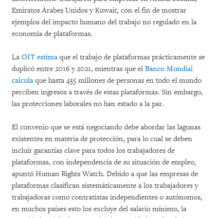
Emiratos Árabes Unidos y Kuwait, con el fin de mostrar
ejemplos del impacto humano del trabajo no regulado en la
economía de plataformas.
La
OIT estima
que el trabajo de plataformas prácticamente se
duplicó entre 2016 y 2021, mientras que el
Banco Mundial
calcula
que hasta 435 millones de personas en todo el mundo
perciben ingresos a través de estas plataformas. Sin embargo,
las protecciones laborales no han estado a la par.
El convenio que se está negociando debe abordar las lagunas
existentes en materia de protección, para lo cual se deben
incluir garantías clave para todos los trabajadores de
plataformas, con independencia de su situación de empleo,
apuntó Human Rights Watch. Debido a que las empresas de
plataformas clasifican sistemáticamente a los trabajadores y
trabajadoras como contratistas independientes o autónomos,
en muchos países esto los excluye del salario mínimo, la