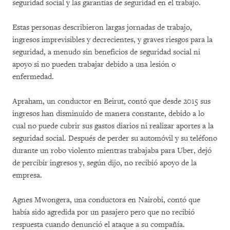
seguridad social y las garantías de seguridad en el trabajo.
Estas personas describieron largas jornadas de trabajo,
ingresos imprevisibles y decrecientes, y graves riesgos para la
seguridad, a menudo sin beneficios de seguridad social ni
apoyo si no pueden trabajar debido a una lesión o
enfermedad.
Apraham, un conductor en Beirut, contó que desde 2015 sus
ingresos han disminuido de manera constante, debido a lo
cual no puede cubrir sus gastos diarios ni realizar aportes a la
seguridad social. Después de perder su automóvil y su teléfono
durante un robo violento mientras trabajaba para Uber, dejó
de percibir ingresos y, según dijo, no recibió apoyo de la
empresa.
Agnes Mwongera, una conductora en Nairobi, contó que
había sido agredida por un pasajero pero que no recibió
respuesta cuando denunció el ataque a su compañía.