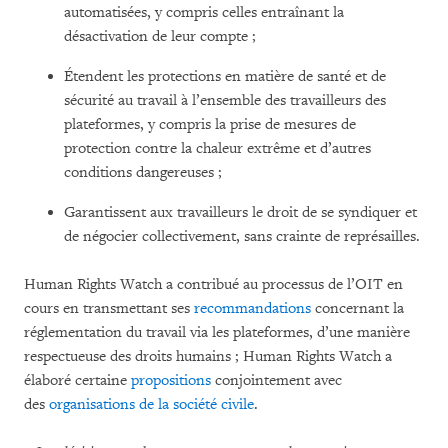
automatisées, y compris celles entraînant la
désactivation de leur compte ;
Étendent les protections en matière de santé et de
sécurité au travail à l’ensemble des travailleurs des
plateformes, y compris la prise de mesures de
protection contre la chaleur extrême et d’autres
conditions dangereuses ;
Garantissent aux travailleurs le droit de se syndiquer et
de négocier collectivement, sans crainte de représailles.
Human Rights Watch a contribué au processus de l’OIT en
cours en transmettant ses
recommandations
concernant la
réglementation du travail via les plateformes, d’une manière
respectueuse des droits humains ; Human Rights Watch a
élaboré certaine
propositions
conjointement avec
des
organisations de la société civile
.