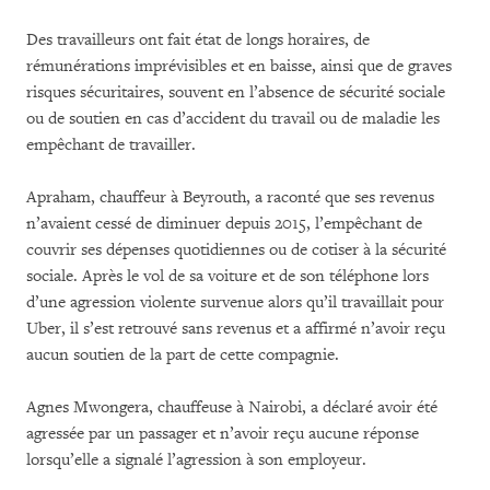
Des travailleurs ont fait état de longs horaires, de
rémunérations imprévisibles et en baisse, ainsi que de graves
risques sécuritaires, souvent en l’absence de sécurité sociale
ou de soutien en cas d’accident du travail ou de maladie les
empêchant de travailler.
Apraham, chauffeur à Beyrouth, a raconté que ses revenus
n’avaient cessé de diminuer depuis 2015, l’empêchant de
couvrir ses dépenses quotidiennes ou de cotiser à la sécurité
sociale. Après le vol de sa voiture et de son téléphone lors
d’une agression violente survenue alors qu’il travaillait pour
Uber, il s’est retrouvé sans revenus et a affirmé n’avoir reçu
aucun soutien de la part de cette compagnie.
Agnes Mwongera, chauffeuse à Nairobi, a déclaré avoir été
agressée par un passager et n’avoir reçu aucune réponse
lorsqu’elle a signalé l’agression à son employeur.