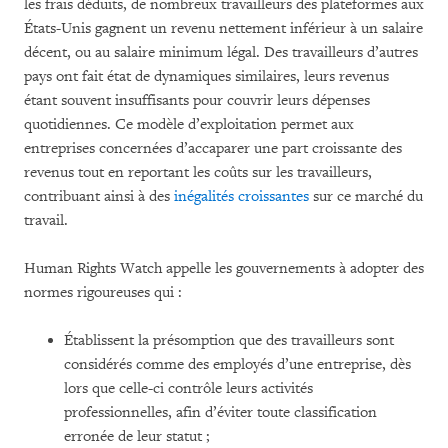
les frais déduits, de nombreux travailleurs des plateformes aux
États-Unis gagnent un revenu nettement inférieur à un salaire
décent, ou au salaire minimum légal. Des travailleurs d’autres
pays ont fait état de dynamiques similaires, leurs revenus
étant souvent insuffisants pour couvrir leurs dépenses
quotidiennes. Ce modèle d’exploitation permet aux
entreprises concernées d’accaparer une part croissante des
revenus tout en reportant les coûts sur les travailleurs,
contribuant ainsi à des
inégalités croissantes
sur ce marché du
travail.
Human Rights Watch appelle les gouvernements à adopter des
normes rigoureuses qui :
Établissent la présomption que des travailleurs sont
considérés comme des employés d’une entreprise, dès
lors que celle-ci contrôle leurs activités
professionnelles, afin d’éviter toute classification
erronée de leur statut ;