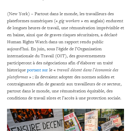
(New York) – Partout dans le monde, les travailleurs des
plateformes numériques («
gig workers
» en anglais) endurent
de longues heures de travail, une rémunération imprévisible et
en baisse, ainsi que de graves risques sécuritaires, a déclaré
Human Rights Watch dans un rapport rendu public
aujourd’hui. En juin, sous l’égide de l’Organisation
internationale du Travail (OIT), des gouvernements
participeront à des négociations afin d’élaborer un traité
historique
portant sur
le «
travail décent dans l’économie des
plateformes
» ; ils devraient adopter des normes solides et
contraignantes afin de garantir aux travailleurs de ce secteur,
partout dans le monde, une rémunération équitable, des
conditions de travail sûres et l’accès à une protection sociale.