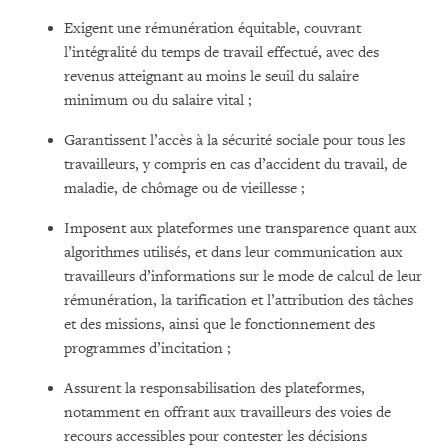
Exigent une rémunération équitable, couvrant
l’intégralité du temps de travail effectué, avec des
revenus atteignant au moins le seuil du salaire
minimum ou du salaire vital ;
Garantissent l’accès à la sécurité sociale pour tous les
travailleurs, y compris en cas d’accident du travail, de
maladie, de chômage ou de vieillesse ;
Imposent aux plateformes une transparence quant aux
algorithmes utilisés, et dans leur communication aux
travailleurs d’informations sur le mode de calcul de leur
rémunération, la tarification et l’attribution des tâches
et des missions, ainsi que le fonctionnement des
programmes d’incitation ;
Assurent la responsabilisation des plateformes,
notamment en offrant aux travailleurs des voies de
recours accessibles pour contester les décisions