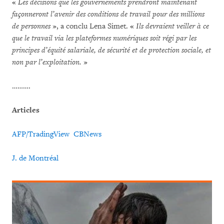
«
Les décisions que les gouvernements prendront maintenant
façonneront l’avenir des conditions de travail pour des millions
de personnes
», a conclu Lena Simet. «
Ils devraient veiller à ce
que le travail via les plateformes numériques soit régi par les
principes d’équité salariale, de sécurité et de protection sociale, et
non par l’exploitation.
»
……….
Articles
AFP/TradingView
CBNews
J. de Montréal