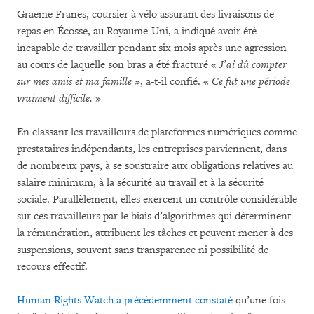
Graeme Franes, coursier à vélo assurant des livraisons de
repas en Écosse, au Royaume-Uni, a indiqué avoir été
incapable de travailler pendant six mois après une agression
au cours de laquelle son bras a été fracturé «
J’ai dû compter
sur mes amis et ma famille
», a-t-il confié. «
Ce fut une période
vraiment difficile.
»
En classant les travailleurs de plateformes numériques comme
prestataires indépendants, les entreprises parviennent, dans
de nombreux pays, à se soustraire aux obligations relatives au
salaire minimum, à la sécurité au travail et à la sécurité
sociale. Parallèlement, elles exercent un contrôle considérable
sur ces travailleurs par le biais d’algorithmes qui déterminent
la rémunération, attribuent les tâches et peuvent mener à des
suspensions, souvent sans transparence ni possibilité de
recours effectif.
Human Rights Watch a précédemment constaté
qu’une fois