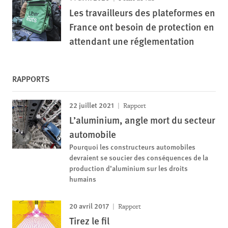
Les travailleurs des plateformes en
France ont besoin de protection en
attendant une réglementation
RAPPORTS
22 juillet 2021
Rapport
L’aluminium, angle mort du secteur
automobile
Pourquoi les constructeurs automobiles
devraient se soucier des conséquences de la
production d’aluminium sur les droits
humains
20 avril 2017
Rapport
Tirez le fil