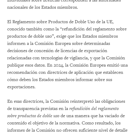
individuales sobre licencias corresponden a las autoridades
nacionales de los Estados miembros.
El Reglamento sobre Productos de Doble Uso de la UE,
conocido también como la “refundición del reglamento sobre
productos de doble uso”, exige que los Estados miembros
informen a la Comisión Europea sobre determinadas
decisiones de concesión de licencias de exportación
relacionadas con tecnologías de vigilancia, y que la Comisión
publique esos datos. En 2024, la Comisión Europea emitió una
recomendación con directrices de aplicación que establecen
cómo deben los Estados miembros informar sobre sus
exportaciones.
En esas directrices, la Comisión reinterpretó las obligaciones
de transparencia previstas en la
refundición del reglamento
sobre productos de doble uso
de una manera que ha vaciado de
contenido el objetivo de la normativa. Como resultado, los
informes de la Comisión no ofrecen suficiente nivel de detalle