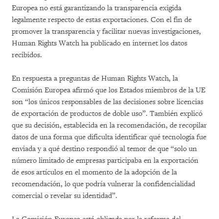
Europea no está garantizando la transparencia exigida
legalmente respecto de estas exportaciones. Con el fin de
promover la transparencia y facilitar nuevas investigaciones,
Human Rights Watch ha publicado en internet los datos
recibidos.
En respuesta a preguntas de Human Rights Watch, la
Comisión Europea afirmó que los Estados miembros de la UE
son “los únicos responsables de las decisiones sobre licencias
de exportación de productos de doble uso”. También explicó
que su decisión, establecida en la recomendación, de recopilar
datos de una forma que dificulta identificar qué tecnología fue
enviada y a qué destino respondió al temor de que “solo un
número limitado de empresas participaba en la exportación
de esos artículos en el momento de la adopción de la
recomendación, lo que podría vulnerar la confidencialidad
comercial o revelar su identidad”.