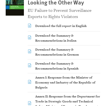
Looking the Other Way
EU Failure to Prevent Surveillance
Exports to Rights Violators
Download the full report in English
Download the Summary &
Recommendations in Italian
Download the Summary &
Recommendations in German
Download the Summary &
Recommendations in Spanish
Annex I: Response from the Minister of
Economy and Industry of the Republic of
Bulgaria
Annex II: Response from the Department for
Trade in Strategic Goods and Technical