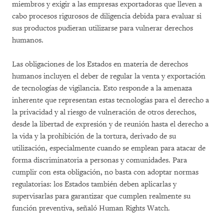
miembros y exigir a las empresas exportadoras que lleven a
cabo procesos rigurosos de diligencia debida para evaluar si
sus productos pudieran utilizarse para vulnerar derechos
humanos.
Las obligaciones de los Estados en materia de derechos
humanos incluyen el deber de regular la venta y exportación
de tecnologías de vigilancia. Esto responde a la amenaza
inherente que representan estas tecnologías para el derecho a
la privacidad y al riesgo de vulneración de otros derechos,
desde la libertad de expresión y de reunión hasta el derecho a
la vida y la prohibición de la tortura, derivado de su
utilización, especialmente cuando se emplean para atacar de
forma discriminatoria a personas y comunidades. Para
cumplir con esta obligación, no basta con adoptar normas
regulatorias: los Estados también deben aplicarlas y
supervisarlas para garantizar que cumplen realmente su
función preventiva, señaló Human Rights Watch.