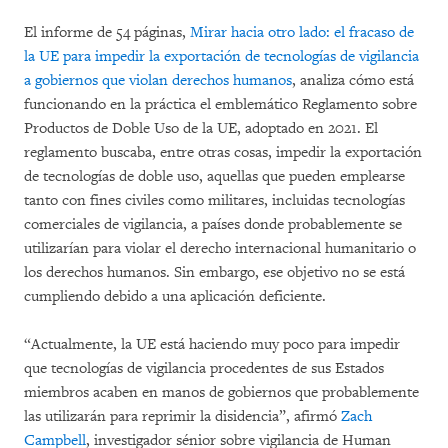
El informe de 54 páginas,
Mirar hacia otro lado: el fracaso de
la UE para impedir la exportación de tecnologías de vigilancia
a gobiernos que violan derechos humanos
, analiza cómo está
funcionando en la práctica el emblemático Reglamento sobre
Productos de Doble Uso de la UE, adoptado en 2021. El
reglamento buscaba, entre otras cosas, impedir la exportación
de tecnologías de doble uso, aquellas que pueden emplearse
tanto con fines civiles como militares, incluidas tecnologías
comerciales de vigilancia, a países donde probablemente se
utilizarían para violar el derecho internacional humanitario o
los derechos humanos. Sin embargo, ese objetivo no se está
cumpliendo debido a una aplicación deficiente.
“Actualmente, la UE está haciendo muy poco para impedir
que tecnologías de vigilancia procedentes de sus Estados
miembros acaben en manos de gobiernos que probablemente
las utilizarán para reprimir la disidencia”, afirmó
Zach
Campbell
, investigador sénior sobre vigilancia de Human