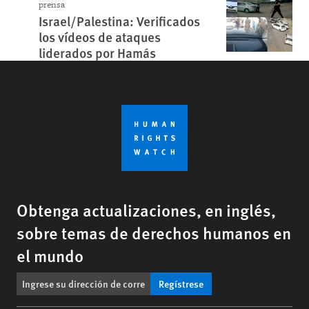
prensa
Israel/Palestina: Verificados
los vídeos de ataques
liderados por Hamás
Obtenga actualizaciones, en inglés,
sobre temas de derechos humanos en
el mundo
Regístrese