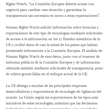
Rights Watch. “La Comisión Europea debería actuar con
urgencia para cambiar esta situación y garantizar la
transparencia tan necesaria en torno a estas exportaciones”.
Human Rights Watch solicitó información sobre licencias y
exportaciones de este tipo de tecnologías mediante solicitudes
de acceso a la información en los 27 Estados miembros de la
UE y recibió datos de casi la mitad de los países que habían
presentado información a la Comisión Europea. El análisis de
Human Rights Watch de esos datos, junto con el examen de
informes públicos de la Comisión Europea y de información
obtenida también mediante solicitudes de transparencia, pone
de relieve graves fallas en el enfoque actual de la UE.
La UE alberga a muchas de las principales empresas
desarrolladoras y exportadoras de tecnología de vigilancia del
mundo. La Unión regula las exportaciones de los tipos más
intrusivos de estas tecnologías, mientras que las decisiones