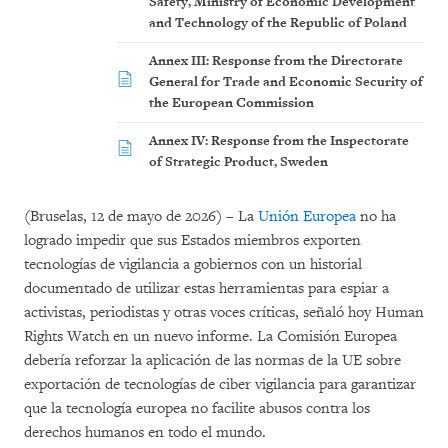
Safety, Ministry of Economic Development
and Technology of the Republic of Poland
Annex III: Response from the Directorate
General for Trade and Economic Security of
the European Commission
Annex IV: Response from the Inspectorate
of Strategic Product, Sweden
(Bruselas, 12 de mayo de 2026) – La
Unión Europea
no ha
logrado impedir que sus Estados miembros exporten
tecnologías de vigilancia a gobiernos con un historial
documentado de utilizar estas herramientas para espiar a
activistas, periodistas y otras voces críticas, señaló hoy Human
Rights Watch en un nuevo informe. La Comisión Europea
debería reforzar la aplicación de las normas de la UE sobre
exportación de tecnologías de ciber vigilancia para garantizar
que la tecnología europea no facilite abusos contra los
derechos humanos en todo el mundo.