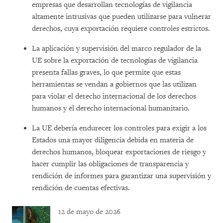
empresas que desarrollan tecnologías de vigilancia
altamente intrusivas que pueden utilizarse para vulnerar
derechos, cuya exportación requiere controles estrictos.
La aplicación y supervisión del marco regulador de la
UE sobre la exportación de tecnologías de vigilancia
presenta fallas graves, lo que permite que estas
herramientas se vendan a gobiernos que las utilizan
para violar el derecho internacional de los derechos
humanos y el derecho internacional humanitario.
La UE debería endurecer los controles para exigir a los
Estados una mayor diligencia debida en materia de
derechos humanos, bloquear exportaciones de riesgo y
hacer cumplir las obligaciones de transparencia y
rendición de informes para garantizar una supervisión y
rendición de cuentas efectivas.
12 de mayo de 2026