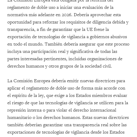
La Comisión Europea está obligada por la reforma del
reglamento de doble uso a iniciar una evaluación de la
normativa más adelante en 2026. Debería aprovechar esta
oportunidad para reforzar los requisitos de diligencia debida y
transparencia, a fin de garantizar que la UE frene la
exportación de tecnologías de vigilancia a gobiernos abusivos
en todo el mundo. También debería asegurar que este proceso
incluya una participación real y significativa de todas las
partes interesadas pertinentes, incluidas organizaciones de
derechos humanos y otros grupos de la sociedad civil.
La Comisión Europea debería emitir nuevas directrices para
aplicar el reglamento de doble uso de forma más acorde con
el espíritu de la ley, que exige a los Estados miembros evaluar
el riesgo de que las tecnologías de vigilancia se utilicen para la
represión interna o para violar el derecho internacional
humanitario o los derechos humanos. Estas nuevas directrices
también deberían garantizar una transparencia real sobre las
exportaciones de tecnologías de vigilancia desde los Estados