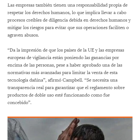
Las empresas también tienen una responsabilidad propia de
respetar los derechos humanos, lo que implica llevar a cabo
procesos creíbles de diligencia debida en derechos humanos y
mitigar los riesgos para evitar que sus operaciones faciliten o
agraven abusos.
“Da la impresión de que los países de la UE y las empresas
europeas de vigilancia están poniendo las ganancias por
encima de las personas, pese a haber aprobado una de las
normativas más avanzadas para limitar la venta de esta
tecnología dañina”, afirmó Campbell. “Se necesita una
transparencia real para garantizar que el reglamento sobre
productos de doble uso esté funcionando como fue
concebido”.