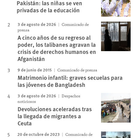
Pakistán: las niñas se ven
privadas de la educación
3 de agosto de 2026
Comunicado de
prensa
A cinco años de su regreso al
poder, los talibanes agravan la
crisis de derechos humanos en
Afganistán
9 de junio de 2015
Comunicado de prensa
Matrimonio infantil: graves secuelas para
las jóvenes de Bangladesh
3 de agosto de 2026
Despachos
noticiosos
Devoluciones aceleradas tras
la llegada de migrantes a
Ceuta
20 de octubre de 2023
Comunicado de