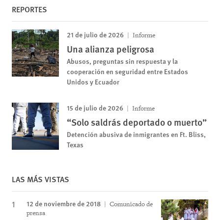
REPORTES
21 de julio de 2026
Informe
Una alianza peligrosa
Abusos, preguntas sin respuesta y la
cooperación en seguridad entre Estados
Unidos y Ecuador
15 de julio de 2026
Informe
“Solo saldrás deportado o muerto”
Detención abusiva de inmigrantes en Ft. Bliss,
Texas
LAS MÁS VISTAS
12 de noviembre de 2018
Comunicado de
prensa