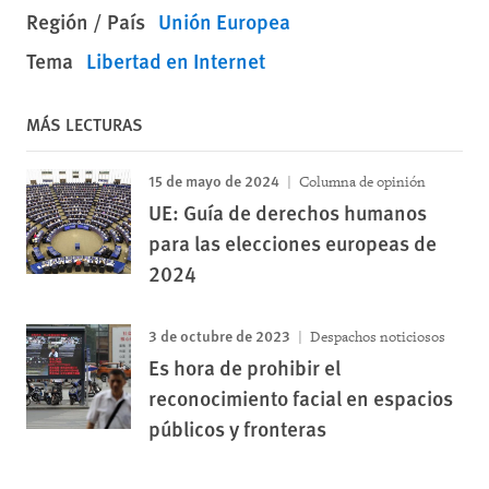
Región / País
Unión Europea
Tema
Libertad en Internet
MÁS LECTURAS
15 de mayo de 2024
Columna de opinión
UE: Guía de derechos humanos
para las elecciones europeas de
2024
3 de octubre de 2023
Despachos noticiosos
Es hora de prohibir el
reconocimiento facial en espacios
públicos y fronteras