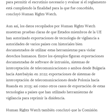
para permitir el escrutinio necesario y evaluar si el reglamento
está cumpliendo la finalidad para la que fue concebido,
concluyó Human Rights Watch.
Aun así, los datos recopilados por Human Rights Watch
muestran pruebas claras de que Estados miembros de la UE
han autorizado exportaciones de tecnología de vigilancia a
autoridades de varios países con historiales bien
documentados de utilizar estas herramientas para violar
derechos humanos. Entre los ejemplos figuran exportaciones
documentadas de software de intrusión, sistemas de
interceptación de telecomunicaciones o ambos desde Bulgaria
hacia Azerbaiyán en 2022; exportaciones de sistemas de
interceptación de telecomunicaciones desde Polonia hacia
Ruanda en 2023; así como otros casos de exportación de estas
tecnologías a países que han utilizado herramientas de
vigilancia para reprimir la disidencia.
Human Rights Watch también concluyó que la Comisión