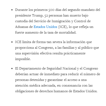
Durante los primeros 500 días del segundo mandato del
presidente Trump, 52 personas han muerto bajo
custodia del Servicio de Inmigración y Control de
Aduanas de
Estados Unidos
(ICE), lo que refleja un
fuerte aumento de la tasa de mortalidad.
ICE limita de forma tan severa la información que
proporciona al Congreso, a las familias y al público que
una supervisión efectiva resulta prácticamente
imposible.
El Departamento de Seguridad Nacional y el Congreso
deberían actuar de inmediato para reducir el número de
personas detenidas y garantizar el acceso a una
atención médica adecuada, en consonancia con las
obligaciones de derechos humanos de Estados Unidos.