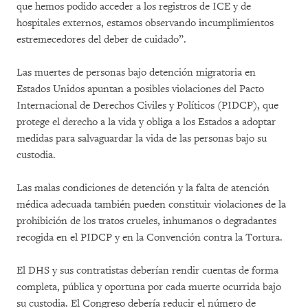
que hemos podido acceder a los registros de ICE y de
hospitales externos, estamos observando incumplimientos
estremecedores del deber de cuidado”.
Las muertes de personas bajo detención migratoria en
Estados Unidos apuntan a posibles violaciones del Pacto
Internacional de Derechos Civiles y Políticos (PIDCP), que
protege el derecho a la vida y obliga a los Estados a adoptar
medidas para salvaguardar la vida de las personas bajo su
custodia.
Las malas condiciones de detención y la falta de atención
médica adecuada también pueden constituir violaciones de la
prohibición de los tratos crueles, inhumanos o degradantes
recogida en el PIDCP y en la Convención contra la Tortura.
El DHS y sus contratistas deberían rendir cuentas de forma
completa, pública y oportuna por cada muerte ocurrida bajo
su custodia. El Congreso debería reducir el número de