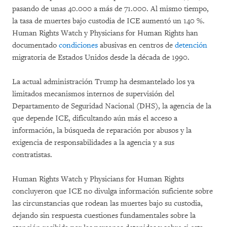
pasando de unas 40.000 a más de 71.000. Al mismo tiempo,
la tasa de muertes bajo custodia de ICE aumentó un 140 %.
Human Rights Watch y Physicians for Human Rights han
documentado
condiciones
abusivas en centros de
detención
migratoria de Estados Unidos desde la década de 1990.
La actual administración Trump ha desmantelado los ya
limitados mecanismos internos de supervisión del
Departamento de Seguridad Nacional (DHS), la agencia de la
que depende ICE, dificultando aún más el acceso a
información, la búsqueda de reparación por abusos y la
exigencia de responsabilidades a la agencia y a sus
contratistas.
Human Rights Watch y Physicians for Human Rights
concluyeron que ICE no divulga información suficiente sobre
las circunstancias que rodean las muertes bajo su custodia,
dejando sin respuesta cuestiones fundamentales sobre la