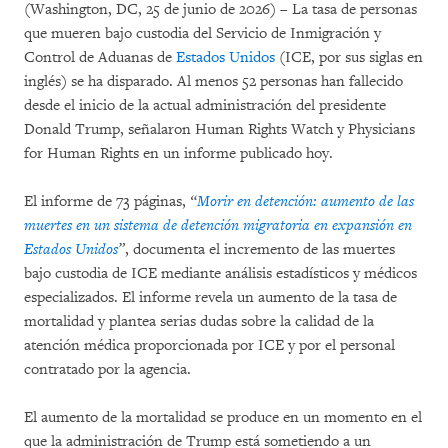
(Washington, DC, 25 de junio de 2026) – La tasa de personas
que mueren bajo custodia del Servicio de Inmigración y
Control de Aduanas de
Estados Unidos
(ICE, por sus siglas en
inglés) se ha disparado. Al menos 52 personas han fallecido
desde el inicio de la actual administración del presidente
Donald Trump, señalaron Human Rights Watch y Physicians
for Human Rights en un informe publicado hoy.
El informe de 73 páginas,
“
Morir en detención: aumento de las
muertes en un sistema de detención migratoria en expansión en
Estados Unidos
”
, documenta el incremento de las muertes
bajo custodia de ICE mediante análisis estadísticos y médicos
especializados. El informe revela un aumento de la tasa de
mortalidad y plantea serias dudas sobre la calidad de la
atención médica proporcionada por ICE y por el personal
contratado por la agencia.
El aumento de la mortalidad se produce en un momento en el
que la administración de Trump está sometiendo a un