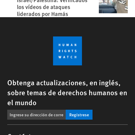
los vídeos de ataques
liderados por Hamás
Obtenga actualizaciones, en inglés,
sobre temas de derechos humanos en
el mundo
Regístrese