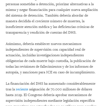
personas sometidas a detención, priorizar alternativas a la
misma y negar financiación para cualquier nueva ampliación
del sistema de detención. También debería abordar de
manera decidida el creciente número de muertes, la
insuficiente atención médica y las deficiencias crónicas de
transparencia y rendición de cuentas del DHS.
Asimismo, debería establecer nuevos mecanismos
independientes de supervisión con capacidad real de
actuación, incluidas investigaciones independientes
obligatorias de cada muerte bajo custodia, la publicación de
todas las revisiones de fallecimientos y de los informes de
autopsia, y sanciones para ICE en caso de incumplimiento.
La financiación del DHS ha aumentado considerablemente
tras la
reciente
asignación de 70.000 millones de dólares
hasta 2029. El Congreso debería aprobar mecanismos de
supervisión independientes mediante legislación específica