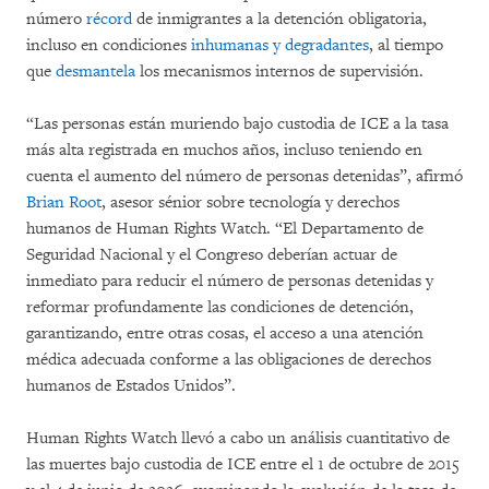
número
récord
de inmigrantes a la detención obligatoria,
incluso en condiciones
inhumanas y degradantes
, al tiempo
que
desmantela
los mecanismos internos de supervisión.
“Las personas están muriendo bajo custodia de ICE a la tasa
más alta registrada en muchos años, incluso teniendo en
cuenta el aumento del número de personas detenidas”, afirmó
Brian Root
, asesor sénior sobre tecnología y derechos
humanos de Human Rights Watch. “El Departamento de
Seguridad Nacional y el Congreso deberían actuar de
inmediato para reducir el número de personas detenidas y
reformar profundamente las condiciones de detención,
garantizando, entre otras cosas, el acceso a una atención
médica adecuada conforme a las obligaciones de derechos
humanos de Estados Unidos”.
Human Rights Watch llevó a cabo un análisis cuantitativo de
las muertes bajo custodia de ICE entre el 1 de octubre de 2015