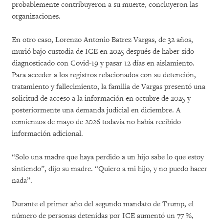
probablemente contribuyeron a su muerte, concluyeron las
organizaciones.
En otro caso, Lorenzo Antonio Batrez Vargas, de 32 años,
murió bajo custodia de ICE en 2025 después de haber sido
diagnosticado con Covid-19 y pasar 12 días en aislamiento.
Para acceder a los registros relacionados con su detención,
tratamiento y fallecimiento, la familia de Vargas presentó una
solicitud de acceso a la información en octubre de 2025 y
posteriormente una demanda judicial en diciembre. A
comienzos de mayo de 2026 todavía no había recibido
información adicional.
“Solo una madre que haya perdido a un hijo sabe lo que estoy
sintiendo”, dijo su madre. “Quiero a mi hijo, y no puedo hacer
nada”.
Durante el primer año del segundo mandato de Trump, el
número de personas detenidas por ICE aumentó un 77 %,