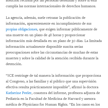
atención recibida por las personas detenidas y sobre si esta
cumplía las normas internacionales de derechos humanos.
La agencia, además, suele retrasar la publicación de
información, aparentemente en incumplimiento de sus
propias obligaciones
, que exigen informar públicamente de
una muerte en un plazo de 48 horas y proporcionar
información más detallada en un plazo de 30 días. La limitada
información actualmente disponible suscita serias
preocupaciones sobre las circunstancias de muchas de estas
muertes y sobre la calidad de la atención recibida durante la
detención.
“ICE restringe de tal manera la información que proporciona
al Congreso, a las familias y al público que una supervisión
efectiva resulta prácticamente imposible”, afirmó la doctora
Katherine Peeler
, coautora del informe, profesora adjunta de
Pediatría en la Facultad de Medicina de Harvard y asesora
médica de Physicians for Human Rights. “En los casos en los