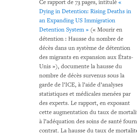
Ce rapport de 73 pages, intitulé
«
Dying in Detention: Rising Deaths in
an Expanding US Immigration
Detention System »
(« Mourir en
détention : Hausse du nombre de
décès dans un système de détention
des migrants en expansion aux États-
Unis »), documente la hausse du
nombre de décès survenus sous la
garde de l’ICE, à l’aide d’analyses
statistiques et médicales menées par
des experts. Le rapport, en exposant
cette augmentation du taux de mortalit
à l’adéquation des soins de santé fourn
contrat. La hausse du taux de mortalité