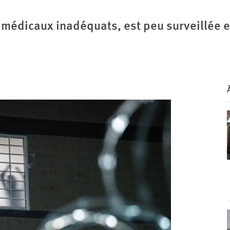
 médicaux inadéquats, est peu surveillée et