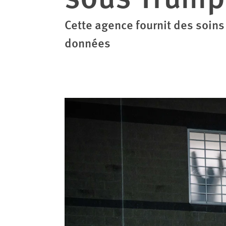
Cette agence fournit des soins
données