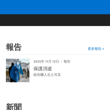
報告
更多報告
2025年 11月 12日
報告
保護消逝
維吾爾人在土耳其
新聞