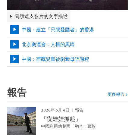
閱讀這支影片的文字描述
中國：建立「只限愛國者」的香港
北京奧運會：人權的黑暗
中國：西藏兒童被剝奪母語課程
報告
更多報告
2026年 5月 4日
報告
「從娃娃抓起」
中國利用幼兒園「融合」藏族