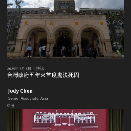
2025年 2月 3日
快訊
台灣政府五年來首度處決死囚
Jody Chen
Senior Associate, Asia
亞洲