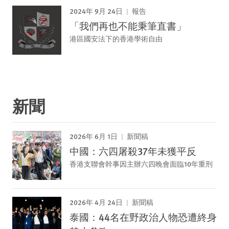
2024年 9月 24日
報告
「我們再也不能秉筆直書」
港區國安法下的香港學術自由
新聞
2026年 6月 1日
新聞稿
中國：六四屠殺37年未獲平反
香港支聯會幹事因主辦六四晚會面臨10年重刑
2026年 4月 24日
新聞稿
泰國：44名在野政治人物恐遭終身