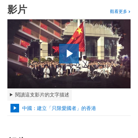
影片
影片
觀看更多
閱讀這支影片的文字描述
中國：建立「只限愛國者」的香港