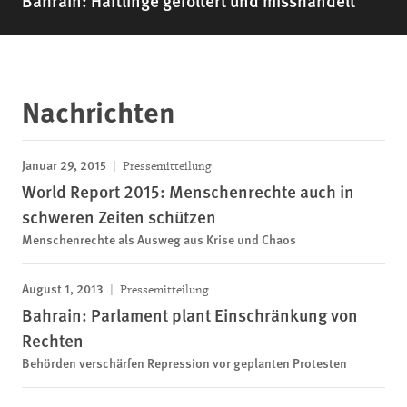
Bahrain: Häftlinge gefoltert und misshandelt
Nachrichten
Januar 29, 2015
Pressemitteilung
World Report 2015: Menschenrechte auch in
schweren Zeiten schützen
Menschenrechte als Ausweg aus Krise und Chaos
August 1, 2013
Pressemitteilung
Bahrain: Parlament plant Einschränkung von
Rechten
Behörden verschärfen Repression vor geplanten Protesten