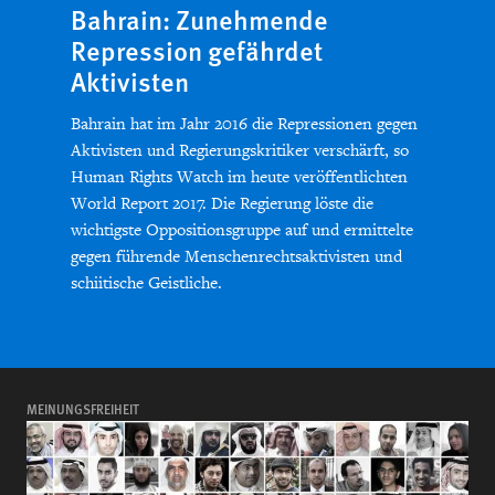
Bahrain: Zunehmende
Repression gefährdet
Aktivisten
Bahrain hat im Jahr 2016 die Repressionen gegen
Aktivisten und Regierungskritiker verschärft, so
Human Rights Watch im heute veröffentlichten
World Report 2017. Die Regierung löste die
wichtigste Oppositionsgruppe auf und ermittelte
gegen führende Menschenrechtsaktivisten und
schiitische Geistliche.
MEINUNGSFREIHEIT