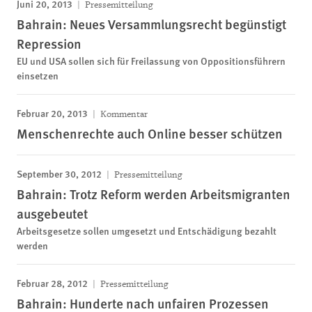
Juni 20, 2013
Pressemitteilung
Bahrain: Neues Versammlungsrecht begünstigt
Repression
EU und USA sollen sich für Freilassung von Oppositionsführern
einsetzen
Februar 20, 2013
Kommentar
Menschenrechte auch Online besser schützen
September 30, 2012
Pressemitteilung
Bahrain: Trotz Reform werden Arbeitsmigranten
ausgebeutet
Arbeitsgesetze sollen umgesetzt und Entschädigung bezahlt
werden
Februar 28, 2012
Pressemitteilung
Bahrain: Hunderte nach unfairen Prozessen