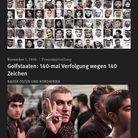
November 1, 2016
Pressemitteilung
Golfstaaten: 140-mal Verfolgung wegen 140
Zeichen
NAHER OSTEN UND NORDAFRIKA