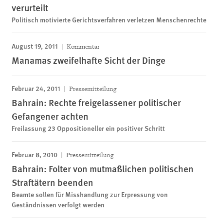
verurteilt
Politisch motivierte Gerichtsverfahren verletzen Menschenrechte
August 19, 2011
Kommentar
Manamas zweifelhafte Sicht der Dinge
Februar 24, 2011
Pressemitteilung
Bahrain: Rechte freigelassener politischer
Gefangener achten
Freilassung 23 Oppositioneller ein positiver Schritt
Februar 8, 2010
Pressemitteilung
Bahrain: Folter von mutmaßlichen politischen
Straftätern beenden
Beamte sollen für Misshandlung zur Erpressung von
Geständnissen verfolgt werden