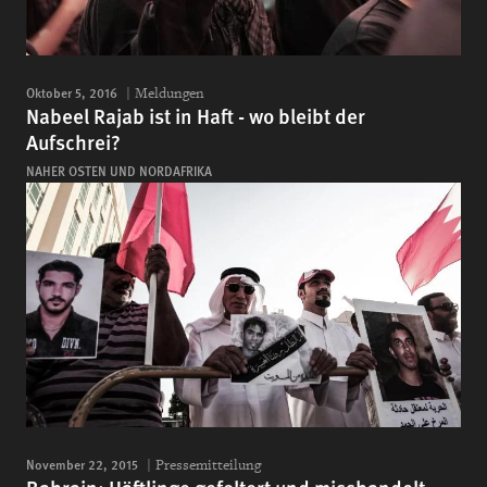
Oktober 5, 2016
Meldungen
Nabeel Rajab ist in Haft - wo bleibt der
Aufschrei?
NAHER OSTEN UND NORDAFRIKA
November 22, 2015
Pressemitteilung